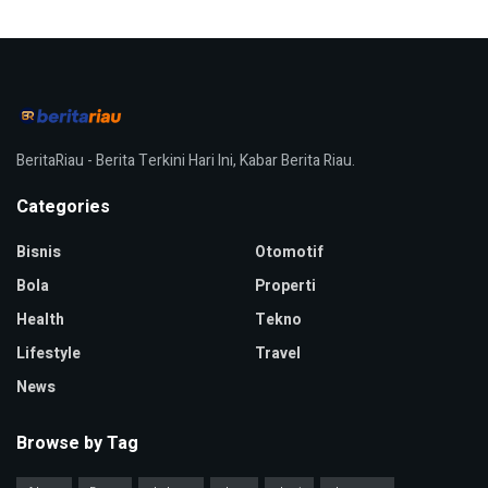
BeritaRiau - Berita Terkini Hari Ini, Kabar Berita Riau.
Categories
Bisnis
Otomotif
Bola
Properti
Health
Tekno
Lifestyle
Travel
News
Browse by Tag