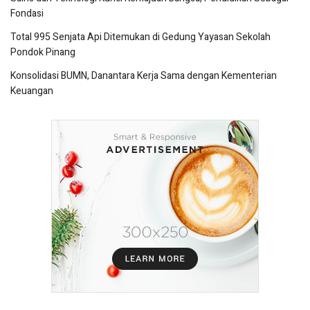
Fondasi
Total 995 Senjata Api Ditemukan di Gedung Yayasan Sekolah
Pondok Pinang
Konsolidasi BUMN, Danantara Kerja Sama dengan Kementerian
Keuangan