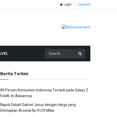
Login
Upgrade
AVEL
Berita Terkini
89 Persen Konsumen Indonesia Tertarik pada Galaxy Z
Fold8, Ini Alasannya
Napoli Dekati Gabriel Jesus dengan Harga yang
Ditetapkan Arsenal Rp 4129 Miliar