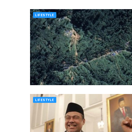
LIFESTYLE
LIFESTYLE