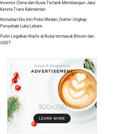
Investor China dan Rusia Tertarik Membangun Jalur
Kereta Trans Kalimantan
Kematian Eks Istri Polisi Medan, Dokter Ungkap
Penyebab Luka Lebam
Putin Legalkan Kripto di Rusia termasuk Bitcoin dan
USDT