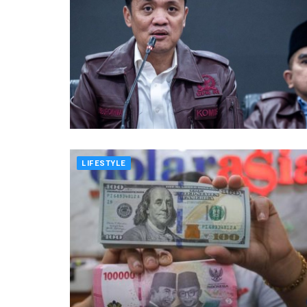
LIFESTYLE