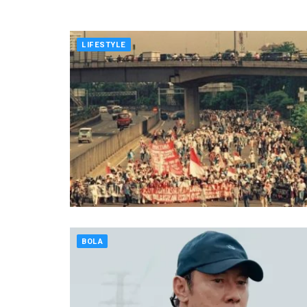
LIFESTYLE
BOLA