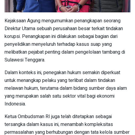
Kejaksaan Agung mengumumkan penangkapan seorang
Direktur Utama sebuah perusahaan besar terkait tindakan
korupsi. Penangkapan ini dilakukan sebagai bagian dari
penyelidikan menyeluruh terhadap kasus suap yang
melibatkan pejabat penting dalam pengelolaan tambang di
Sulawesi Tenggara.
Dalam konteks ini, penegakan hukum semakin diperkuat
untuk menangkap pelaku yang terlibat dalam tindakan
melawan hukum, terutama dalam bidang sumber daya alam
yang merupakan salah satu sektor vital bagi ekonomi
Indonesia.
Ketua Ombudsman RI juga telah ditetapkan sebagai
tersangka dalam kasus ini, menambah kompleksitas
permasalahan yang berhubungan dengan tata kelola sumber