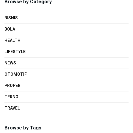
Browse by Category
BISNIS
BOLA
HEALTH
LIFESTYLE
NEWS
OTOMOTIF
PROPERTI
TEKNO
TRAVEL
Browse by Tags