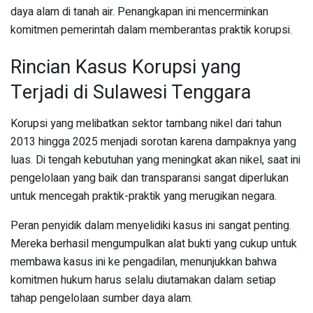
daya alam di tanah air. Penangkapan ini mencerminkan
komitmen pemerintah dalam memberantas praktik korupsi.
Rincian Kasus Korupsi yang
Terjadi di Sulawesi Tenggara
Korupsi yang melibatkan sektor tambang nikel dari tahun
2013 hingga 2025 menjadi sorotan karena dampaknya yang
luas. Di tengah kebutuhan yang meningkat akan nikel, saat ini
pengelolaan yang baik dan transparansi sangat diperlukan
untuk mencegah praktik-praktik yang merugikan negara.
Peran penyidik dalam menyelidiki kasus ini sangat penting.
Mereka berhasil mengumpulkan alat bukti yang cukup untuk
membawa kasus ini ke pengadilan, menunjukkan bahwa
komitmen hukum harus selalu diutamakan dalam setiap
tahap pengelolaan sumber daya alam.