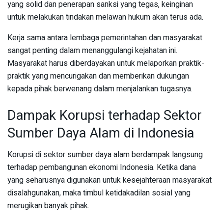
yang solid dan penerapan sanksi yang tegas, keinginan
untuk melakukan tindakan melawan hukum akan terus ada.
Kerja sama antara lembaga pemerintahan dan masyarakat
sangat penting dalam menanggulangi kejahatan ini.
Masyarakat harus diberdayakan untuk melaporkan praktik-
praktik yang mencurigakan dan memberikan dukungan
kepada pihak berwenang dalam menjalankan tugasnya.
Dampak Korupsi terhadap Sektor
Sumber Daya Alam di Indonesia
Korupsi di sektor sumber daya alam berdampak langsung
terhadap pembangunan ekonomi Indonesia. Ketika dana
yang seharusnya digunakan untuk kesejahteraan masyarakat
disalahgunakan, maka timbul ketidakadilan sosial yang
merugikan banyak pihak.