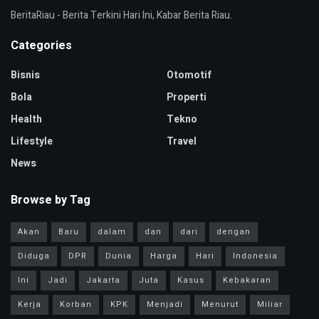
BeritaRiau - Berita Terkini Hari Ini, Kabar Berita Riau.
Categories
Bisnis
Otomotif
Bola
Properti
Health
Tekno
Lifestyle
Travel
News
Browse by Tag
Akan
Baru
dalam
dan
dari
dengan
Diduga
DPR
Dunia
Harga
Hari
Indonesia
Ini
Jadi
Jakarta
Juta
Kasus
Kebakaran
Kerja
Korban
KPK
Menjadi
Menurut
Miliar