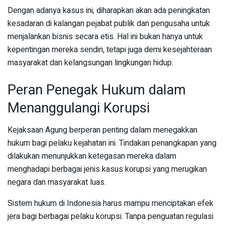
Dengan adanya kasus ini, diharapkan akan ada peningkatan
kesadaran di kalangan pejabat publik dan pengusaha untuk
menjalankan bisnis secara etis. Hal ini bukan hanya untuk
kepentingan mereka sendiri, tetapi juga demi kesejahteraan
masyarakat dan kelangsungan lingkungan hidup.
Peran Penegak Hukum dalam
Menanggulangi Korupsi
Kejaksaan Agung berperan penting dalam menegakkan
hukum bagi pelaku kejahatan ini. Tindakan penangkapan yang
dilakukan menunjukkan ketegasan mereka dalam
menghadapi berbagai jenis kasus korupsi yang merugikan
negara dan masyarakat luas.
Sistem hukum di Indonesia harus mampu menciptakan efek
jera bagi berbagai pelaku korupsi. Tanpa penguatan regulasi