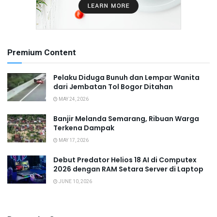
Premium Content
Pelaku Diduga Bunuh dan Lempar Wanita
dari Jembatan Tol Bogor Ditahan
MAY 24, 2026
Banjir Melanda Semarang, Ribuan Warga
Terkena Dampak
MAY 17, 2026
Debut Predator Helios 18 AI di Computex
2026 dengan RAM Setara Server di Laptop
JUNE 10, 2026