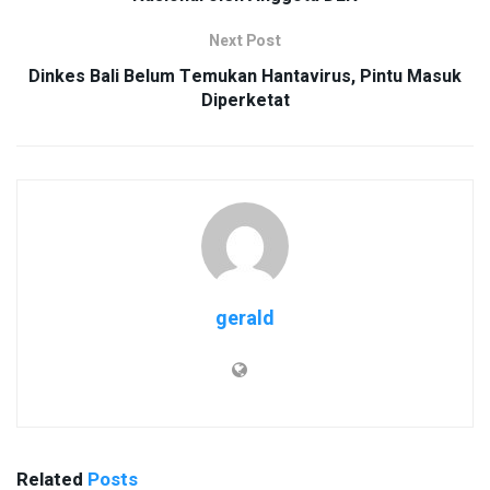
Next Post
Dinkes Bali Belum Temukan Hantavirus, Pintu Masuk
Diperketat
gerald
Related
Posts