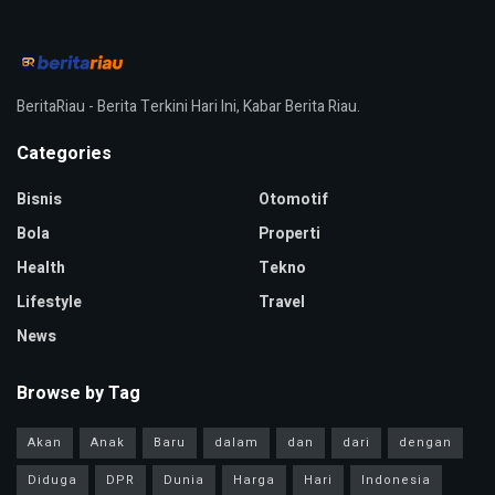
BeritaRiau - Berita Terkini Hari Ini, Kabar Berita Riau.
Categories
Bisnis
Otomotif
Bola
Properti
Health
Tekno
Lifestyle
Travel
News
Browse by Tag
Akan
Anak
Baru
dalam
dan
dari
dengan
Diduga
DPR
Dunia
Harga
Hari
Indonesia