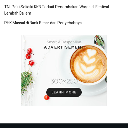
TNI-Polri Selidiki KKB Terkait Penembakan Warga di Festival
Lembah Baliem
PHK Massal di Bank Besar dan Penyebabnya