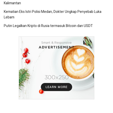
Kalimantan
Kematian Eks Istri Polisi Medan, Dokter Ungkap Penyebab Luka
Lebam
Putin Legalkan Kripto di Rusia termasuk Bitcoin dan USDT