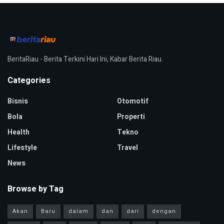
BeritaRiau - Berita Terkini Hari Ini, Kabar Berita Riau.
Categories
Bisnis
Otomotif
Bola
Properti
Health
Tekno
Lifestyle
Travel
News
Browse by Tag
Akan
Baru
dalam
dan
dari
dengan