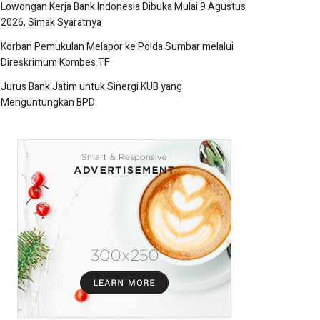
Lowongan Kerja Bank Indonesia Dibuka Mulai 9 Agustus
2026, Simak Syaratnya
Korban Pemukulan Melapor ke Polda Sumbar melalui
Direskrimum Kombes TF
Jurus Bank Jatim untuk Sinergi KUB yang
Menguntungkan BPD