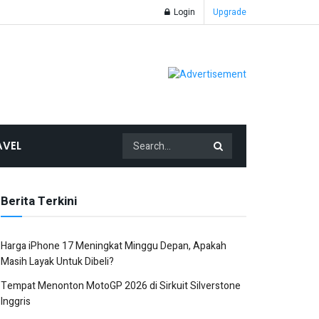
Login
Upgrade
AVEL
Berita Terkini
Harga iPhone 17 Meningkat Minggu Depan, Apakah
Masih Layak Untuk Dibeli?
Tempat Menonton MotoGP 2026 di Sirkuit Silverstone
Inggris