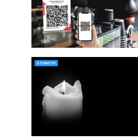
OTOMOTIF