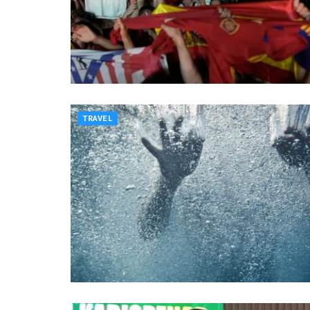
TRAVEL