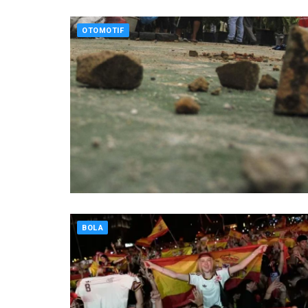
OTOMOTIF
BOLA