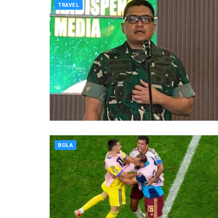
TRAVEL
BOLA