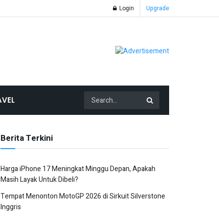
Login
Upgrade
AVEL
Berita Terkini
Harga iPhone 17 Meningkat Minggu Depan, Apakah
Masih Layak Untuk Dibeli?
Tempat Menonton MotoGP 2026 di Sirkuit Silverstone
Inggris