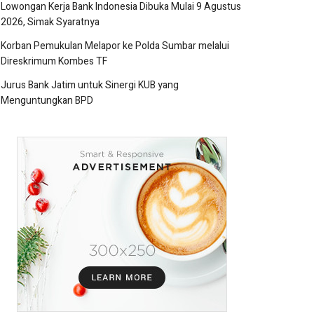
Lowongan Kerja Bank Indonesia Dibuka Mulai 9 Agustus
2026, Simak Syaratnya
Korban Pemukulan Melapor ke Polda Sumbar melalui
Direskrimum Kombes TF
Jurus Bank Jatim untuk Sinergi KUB yang
Menguntungkan BPD