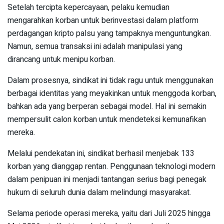
Setelah tercipta kepercayaan, pelaku kemudian
mengarahkan korban untuk berinvestasi dalam platform
perdagangan kripto palsu yang tampaknya menguntungkan.
Namun, semua transaksi ini adalah manipulasi yang
dirancang untuk menipu korban.
Dalam prosesnya, sindikat ini tidak ragu untuk menggunakan
berbagai identitas yang meyakinkan untuk menggoda korban,
bahkan ada yang berperan sebagai model. Hal ini semakin
mempersulit calon korban untuk mendeteksi kemunafikan
mereka.
Melalui pendekatan ini, sindikat berhasil menjebak 133
korban yang dianggap rentan. Penggunaan teknologi modern
dalam penipuan ini menjadi tantangan serius bagi penegak
hukum di seluruh dunia dalam melindungi masyarakat.
Selama periode operasi mereka, yaitu dari Juli 2025 hingga