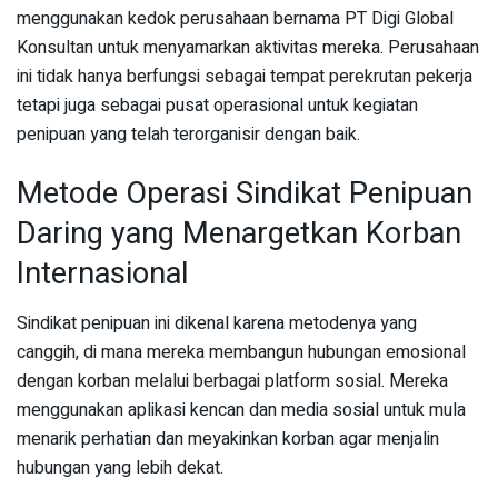
menggunakan kedok perusahaan bernama PT Digi Global
Konsultan untuk menyamarkan aktivitas mereka. Perusahaan
ini tidak hanya berfungsi sebagai tempat perekrutan pekerja
tetapi juga sebagai pusat operasional untuk kegiatan
penipuan yang telah terorganisir dengan baik.
Metode Operasi Sindikat Penipuan
Daring yang Menargetkan Korban
Internasional
Sindikat penipuan ini dikenal karena metodenya yang
canggih, di mana mereka membangun hubungan emosional
dengan korban melalui berbagai platform sosial. Mereka
menggunakan aplikasi kencan dan media sosial untuk mula
menarik perhatian dan meyakinkan korban agar menjalin
hubungan yang lebih dekat.