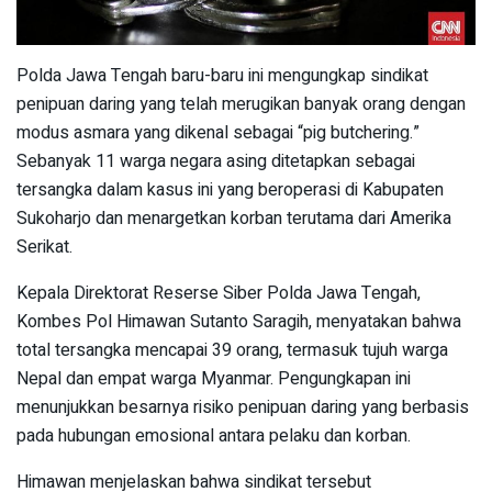
Polda Jawa Tengah baru-baru ini mengungkap sindikat
penipuan daring yang telah merugikan banyak orang dengan
modus asmara yang dikenal sebagai “pig butchering.”
Sebanyak 11 warga negara asing ditetapkan sebagai
tersangka dalam kasus ini yang beroperasi di Kabupaten
Sukoharjo dan menargetkan korban terutama dari Amerika
Serikat.
Kepala Direktorat Reserse Siber Polda Jawa Tengah,
Kombes Pol Himawan Sutanto Saragih, menyatakan bahwa
total tersangka mencapai 39 orang, termasuk tujuh warga
Nepal dan empat warga Myanmar. Pengungkapan ini
menunjukkan besarnya risiko penipuan daring yang berbasis
pada hubungan emosional antara pelaku dan korban.
Himawan menjelaskan bahwa sindikat tersebut