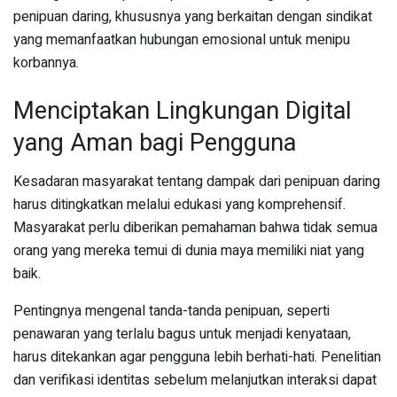
penipuan daring, khususnya yang berkaitan dengan sindikat
yang memanfaatkan hubungan emosional untuk menipu
korbannya.
Menciptakan Lingkungan Digital
yang Aman bagi Pengguna
Kesadaran masyarakat tentang dampak dari penipuan daring
harus ditingkatkan melalui edukasi yang komprehensif.
Masyarakat perlu diberikan pemahaman bahwa tidak semua
orang yang mereka temui di dunia maya memiliki niat yang
baik.
Pentingnya mengenal tanda-tanda penipuan, seperti
penawaran yang terlalu bagus untuk menjadi kenyataan,
harus ditekankan agar pengguna lebih berhati-hati. Penelitian
dan verifikasi identitas sebelum melanjutkan interaksi dapat