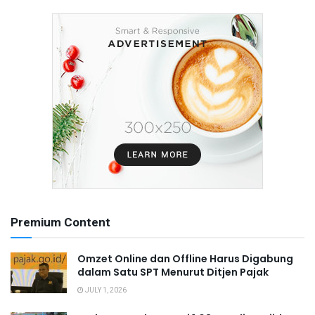
Premium Content
Omzet Online dan Offline Harus Digabung
dalam Satu SPT Menurut Ditjen Pajak
JULY 1, 2026