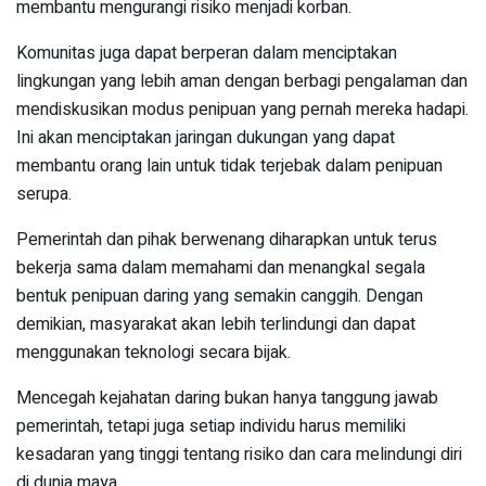
membantu mengurangi risiko menjadi korban.
Komunitas juga dapat berperan dalam menciptakan
lingkungan yang lebih aman dengan berbagi pengalaman dan
mendiskusikan modus penipuan yang pernah mereka hadapi.
Ini akan menciptakan jaringan dukungan yang dapat
membantu orang lain untuk tidak terjebak dalam penipuan
serupa.
Pemerintah dan pihak berwenang diharapkan untuk terus
bekerja sama dalam memahami dan menangkal segala
bentuk penipuan daring yang semakin canggih. Dengan
demikian, masyarakat akan lebih terlindungi dan dapat
menggunakan teknologi secara bijak.
Mencegah kejahatan daring bukan hanya tanggung jawab
pemerintah, tetapi juga setiap individu harus memiliki
kesadaran yang tinggi tentang risiko dan cara melindungi diri
di dunia maya.