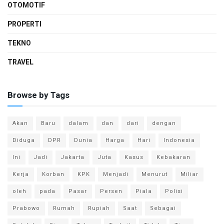
OTOMOTIF
PROPERTI
TEKNO
TRAVEL
Browse by Tags
Akan
Baru
dalam
dan
dari
dengan
Diduga
DPR
Dunia
Harga
Hari
Indonesia
Ini
Jadi
Jakarta
Juta
Kasus
Kebakaran
Kerja
Korban
KPK
Menjadi
Menurut
Miliar
oleh
pada
Pasar
Persen
Piala
Polisi
Prabowo
Rumah
Rupiah
Saat
Sebagai