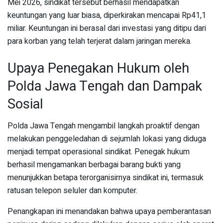
Mei 2026, sindikat tersebut berhasil mendapatkan
keuntungan yang luar biasa, diperkirakan mencapai Rp41,1
miliar. Keuntungan ini berasal dari investasi yang ditipu dari
para korban yang telah terjerat dalam jaringan mereka.
Upaya Penegakan Hukum oleh
Polda Jawa Tengah dan Dampak
Sosial
Polda Jawa Tengah mengambil langkah proaktif dengan
melakukan penggeledahan di sejumlah lokasi yang diduga
menjadi tempat operasional sindikat. Penegak hukum
berhasil mengamankan berbagai barang bukti yang
menunjukkan betapa terorganisirnya sindikat ini, termasuk
ratusan telepon seluler dan komputer.
Penangkapan ini menandakan bahwa upaya pemberantasan