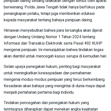
penipuan daring sedang dilakukan dengan serius oleh aparat
berwenang. Polda Jawa Tengah tidak hanya berfokus pada
penangkapan pelaku, tetapi juga memberikan edukasi
kepada masyarakat tentang bahaya penipuan daring.
Himawan menyebutkan bahwa para tersangka akan dijerat
dengan Undang-Undang Nomor 1 Tahun 2024 tentang
Informasi dan Transaksi Elektronik serta Pasal 492 KUHP
mengenai penipuan. Ini menunjukkan bahwa tindakan tegas
akan diambil untuk mencegah kasus serupa di kemudian hari.
Selain upaya penegakan hukum, penting bagi masyarakat
untuk meningkatkan kewaspadaan dan pemahaman
mengenai modus-modus penipuan yang terus berkembang.
Kesadaran akan bahaya yang mengintai di dunia maya dapat
menjadi pertahanan pertama bagi individu.
Tindakan pencegahan dan penegakan hukum yang
terintegrasi diharapkan dapat menekan angka kejahatan