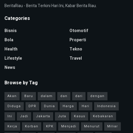
BeritaRiau - Berita Terkini Hari Ini, Kabar Berita Riau.
Categories
Bisnis
Otomotif
Bola
Properti
Health
Tekno
Lifestyle
Travel
News
Browse by Tag
Akan
Baru
dalam
dan
dari
dengan
Diduga
DPR
Dunia
Harga
Hari
Indonesia
Ini
Jadi
Jakarta
Juta
Kasus
Kebakaran
Kerja
Korban
KPK
Menjadi
Menurut
Miliar