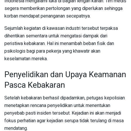
Indonesia mengalami luka di bagian lengan kanan. Tim medis
segera memberikan pertolongan yang diperlukan sehingga
korban mendapat penanganan secepatnya.
Sejumlah kegiatan di kawasan industri tersebut terpaksa
dihentikan sementara untuk mengatasi dampak dari
peristiwa kebakaran. Hal ini menambah beban fisik dan
psikologis bagi para pekerja yang khawatir akan
keselamatan mereka.
Penyelidikan dan Upaya Keamanan
Pasca Kebakaran
Setelah kebakaran berhasil dipadamkan, petugas kepolisian
menetapkan rencana penyelidikan untuk menentukan
penyebab pasti insiden tersebut. Kejadian ini akan menjadi
fokus perhatian agar kejadian serupa tidak terulang di masa
mendatang.