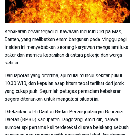
Kebakaran besar terjadi di Kawasan Industri Cikupa Mas,
Banten, yang melibatkan enam bangunan pada Minggu pagi.
Insiden ini menyebabkan seorang karyawan mengalami luka
bakar dan memicu kepanikan di antara pekerja dan warga
sekitar.
Dari laporan yang diterima, api mulai muncul sekitar pukul
10.30 WIB, dan kepulan asap hitam tebal terlihat dari jarak
yang cukup jauh. Sejumlah petugas pemadam kebakaran
segera diterjunkan untuk mengatasi situasi ini.
Ditekankan oleh Danton Badan Penanggulangan Bencana
Daerah (BPBD) Kabupaten Tangerang, Amirudin, bahwa
sumber api pertama kali terdeteksi di area belakang sebuah