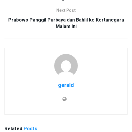
Next Post
Prabowo Panggil Purbaya dan Bahlil ke Kertanegara
Malam Ini
gerald
Related
Posts