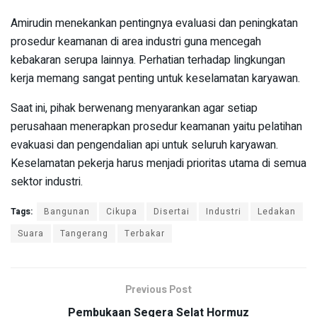
Amirudin menekankan pentingnya evaluasi dan peningkatan
prosedur keamanan di area industri guna mencegah
kebakaran serupa lainnya. Perhatian terhadap lingkungan
kerja memang sangat penting untuk keselamatan karyawan.
Saat ini, pihak berwenang menyarankan agar setiap
perusahaan menerapkan prosedur keamanan yaitu pelatihan
evakuasi dan pengendalian api untuk seluruh karyawan.
Keselamatan pekerja harus menjadi prioritas utama di semua
sektor industri.
Tags:
Bangunan
Cikupa
Disertai
Industri
Ledakan
Suara
Tangerang
Terbakar
Previous Post
Pembukaan Segera Selat Hormuz