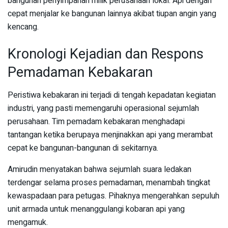
bangunan penyimpanan milik perusahaan lokal. Api dengan
cepat menjalar ke bangunan lainnya akibat tiupan angin yang
kencang.
Kronologi Kejadian dan Respons
Pemadaman Kebakaran
Peristiwa kebakaran ini terjadi di tengah kepadatan kegiatan
industri, yang pasti memengaruhi operasional sejumlah
perusahaan. Tim pemadam kebakaran menghadapi
tantangan ketika berupaya menjinakkan api yang merambat
cepat ke bangunan-bangunan di sekitarnya.
Amirudin menyatakan bahwa sejumlah suara ledakan
terdengar selama proses pemadaman, menambah tingkat
kewaspadaan para petugas. Pihaknya mengerahkan sepuluh
unit armada untuk menanggulangi kobaran api yang
mengamuk.