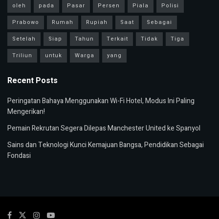
oleh
pada
Pasar
Persen
Piala
Polisi
Prabowo
Rumah
Rupiah
Saat
Sebagai
Setelah
Siap
Tahun
Terkait
Tidak
Tiga
Triliun
untuk
Warga
yang
Recent Posts
Peringatan Bahaya Menggunakan Wi-Fi Hotel, Modus Ini Paling
Mengerikan!
Pemain Rekrutan Segera Dilepas Manchester United ke Spanyol
Sains dan Teknologi Kunci Kemajuan Bangsa, Pendidikan Sebagai
Fondasi