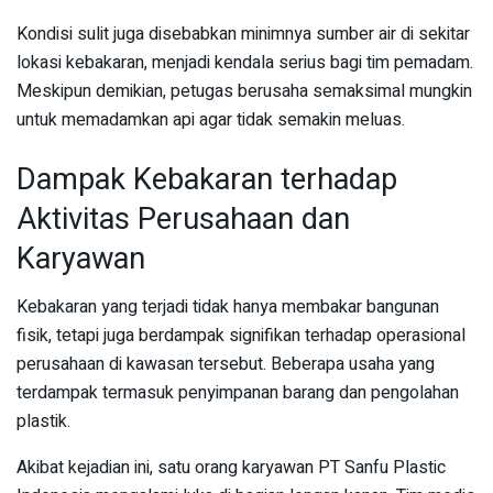
Kondisi sulit juga disebabkan minimnya sumber air di sekitar
lokasi kebakaran, menjadi kendala serius bagi tim pemadam.
Meskipun demikian, petugas berusaha semaksimal mungkin
untuk memadamkan api agar tidak semakin meluas.
Dampak Kebakaran terhadap
Aktivitas Perusahaan dan
Karyawan
Kebakaran yang terjadi tidak hanya membakar bangunan
fisik, tetapi juga berdampak signifikan terhadap operasional
perusahaan di kawasan tersebut. Beberapa usaha yang
terdampak termasuk penyimpanan barang dan pengolahan
plastik.
Akibat kejadian ini, satu orang karyawan PT Sanfu Plastic