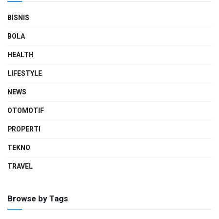
BISNIS
BOLA
HEALTH
LIFESTYLE
NEWS
OTOMOTIF
PROPERTI
TEKNO
TRAVEL
Browse by Tags