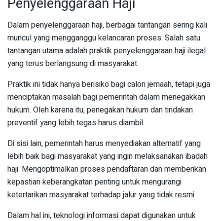
Penyelenggaraan Haji
Dalam penyelenggaraan haji, berbagai tantangan sering kali
muncul yang mengganggu kelancaran proses. Salah satu
tantangan utama adalah praktik penyelenggaraan haji ilegal
yang terus berlangsung di masyarakat.
Praktik ini tidak hanya berisiko bagi calon jemaah, tetapi juga
menciptakan masalah bagi pemerintah dalam menegakkan
hukum. Oleh karena itu, penegakan hukum dan tindakan
preventif yang lebih tegas harus diambil.
Di sisi lain, pemerintah harus menyediakan alternatif yang
lebih baik bagi masyarakat yang ingin melaksanakan ibadah
haji. Mengoptimalkan proses pendaftaran dan memberikan
kepastian keberangkatan penting untuk mengurangi
ketertarikan masyarakat terhadap jalur yang tidak resmi.
Dalam hal ini, teknologi informasi dapat digunakan untuk