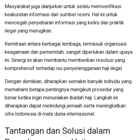
Masyarakat juga dianjurkan untuk selalu memverifikasi
keakuratan informasi dari sumber resmi. Hal ini untuk
mencegah penyebaran informasi yang keliru dan praktik
ilegal yang merugikan.
Kemitraan antara berbagai lembaga, termasuk organisasi
keagamaan dan pemerintah, sangat diperlukan dalam upaya
ini. Sinergi ini akan membantu memberikan resolusi yang
komprehensif terhadap isu penyelenggaraan haji ilegal.
Dengan demikian, diharapkan semakin banyak individu yang
memahami betapa pentingnya mengikuti prosedur yang
benar ketika ingin menunaikan ibadah haji. Langkah ini
diharapkan dapat melindungi jemaah serta meningkatkan
citra Indonesia di mata dunia internasional.
Tantangan dan Solusi dalam