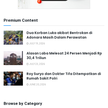
Premium Content
Dua Korban Luka akibat Bentrokan di
Adonara Masih Dalam Perawatan
JULY 19, 2026
Alasan Laba Melesat 24 Persen Menjadi Rp
30,4 Triliun
JULY 23, 2026
Roy Suryo dan Dokter Tifa Ditempatkan di
Rumah Sakit Polri
JUNE 20, 2026
Browse by Category