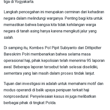
tiga di Yogyakarta.
Langkah pencegahan ini merupakan cerminan dari kehadiran
negara dalam melindungi warganya. Penting bagi kita untuk
memastikan bahwa bangsa kita tidak kehilangan warga
negara di tanah asing hanya karena mengikuti jalur yang
salah.
Di samping itu, Kombes Pol Pipit Subiyanto dari Dittipidter
Bareskrim Polri membenarkan bahwa selama masa
operasional haji, pihak kepolisian telah menerima 95 laporan
awal. Beberapa laporan tersebut telah selesai diselidiki,
sementara yang lain masih dalam proses tindak lanjut.
Tujuan dari investigasi ini adalah untuk memahami motif dan
modus operandi di balik upaya penipuan terkait haji
nonprosedural. Penyelesaian kasus ini juga melibatkan
berbagai pihak di tingkat Polda.