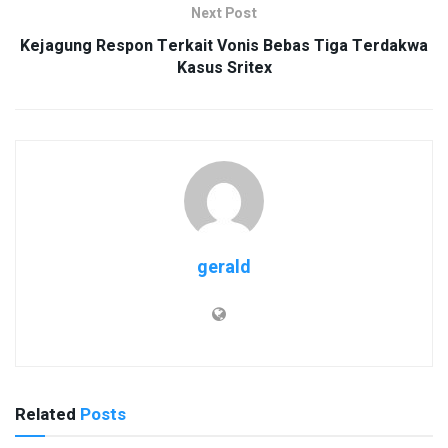
Next Post
Kejagung Respon Terkait Vonis Bebas Tiga Terdakwa
Kasus Sritex
gerald
Related
Posts