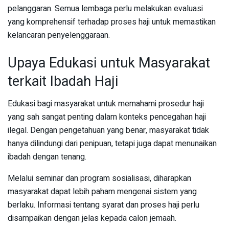
pelanggaran. Semua lembaga perlu melakukan evaluasi
yang komprehensif terhadap proses haji untuk memastikan
kelancaran penyelenggaraan.
Upaya Edukasi untuk Masyarakat
terkait Ibadah Haji
Edukasi bagi masyarakat untuk memahami prosedur haji
yang sah sangat penting dalam konteks pencegahan haji
ilegal. Dengan pengetahuan yang benar, masyarakat tidak
hanya dilindungi dari penipuan, tetapi juga dapat menunaikan
ibadah dengan tenang.
Melalui seminar dan program sosialisasi, diharapkan
masyarakat dapat lebih paham mengenai sistem yang
berlaku. Informasi tentang syarat dan proses haji perlu
disampaikan dengan jelas kepada calon jemaah.