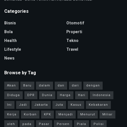
Categories
Bisnis
Otomotif
Bola
Properti
Health
Tekno
Lifestyle
Travel
News
Browse by Tag
Akan
Baru
dalam
dan
dari
dengan
Diduga
DPR
Dunia
Harga
Hari
Indonesia
Ini
Jadi
Jakarta
Juta
Kasus
Kebakaran
Kerja
Korban
KPK
Menjadi
Menurut
Miliar
oleh
pada
Pasar
Persen
Piala
Polisi