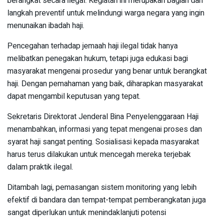
berangkat secara ilegal. Kegiatan ini merupakan bagian dari
langkah preventif untuk melindungi warga negara yang ingin
menunaikan ibadah haji.
Pencegahan terhadap jemaah haji ilegal tidak hanya
melibatkan penegakan hukum, tetapi juga edukasi bagi
masyarakat mengenai prosedur yang benar untuk berangkat
haji. Dengan pemahaman yang baik, diharapkan masyarakat
dapat mengambil keputusan yang tepat.
Sekretaris Direktorat Jenderal Bina Penyelenggaraan Haji
menambahkan, informasi yang tepat mengenai proses dan
syarat haji sangat penting. Sosialisasi kepada masyarakat
harus terus dilakukan untuk mencegah mereka terjebak
dalam praktik ilegal.
Ditambah lagi, pemasangan sistem monitoring yang lebih
efektif di bandara dan tempat-tempat pemberangkatan juga
sangat diperlukan untuk menindaklanjuti potensi