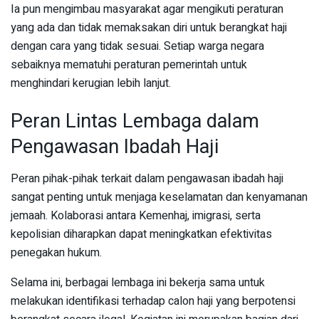
Ia pun mengimbau masyarakat agar mengikuti peraturan
yang ada dan tidak memaksakan diri untuk berangkat haji
dengan cara yang tidak sesuai. Setiap warga negara
sebaiknya mematuhi peraturan pemerintah untuk
menghindari kerugian lebih lanjut.
Peran Lintas Lembaga dalam
Pengawasan Ibadah Haji
Peran pihak-pihak terkait dalam pengawasan ibadah haji
sangat penting untuk menjaga keselamatan dan kenyamanan
jemaah. Kolaborasi antara Kemenhaj, imigrasi, serta
kepolisian diharapkan dapat meningkatkan efektivitas
penegakan hukum.
Selama ini, berbagai lembaga ini bekerja sama untuk
melakukan identifikasi terhadap calon haji yang berpotensi