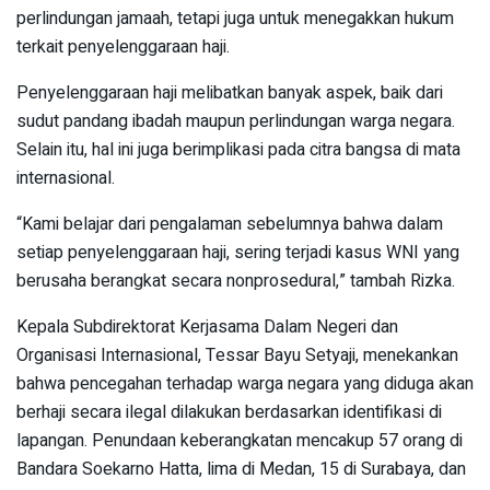
perlindungan jamaah, tetapi juga untuk menegakkan hukum
terkait penyelenggaraan haji.
Penyelenggaraan haji melibatkan banyak aspek, baik dari
sudut pandang ibadah maupun perlindungan warga negara.
Selain itu, hal ini juga berimplikasi pada citra bangsa di mata
internasional.
“Kami belajar dari pengalaman sebelumnya bahwa dalam
setiap penyelenggaraan haji, sering terjadi kasus WNI yang
berusaha berangkat secara nonprosedural,” tambah Rizka.
Kepala Subdirektorat Kerjasama Dalam Negeri dan
Organisasi Internasional, Tessar Bayu Setyaji, menekankan
bahwa pencegahan terhadap warga negara yang diduga akan
berhaji secara ilegal dilakukan berdasarkan identifikasi di
lapangan. Penundaan keberangkatan mencakup 57 orang di
Bandara Soekarno Hatta, lima di Medan, 15 di Surabaya, dan