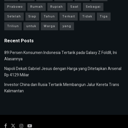
Prabowo
Rumah
Rupiah
Saat
Sebagai
Setelah
Siap
Tahun
Terkait
Tidak
Tiga
Triliun
untuk
Warga
yang
Recent Posts
89 Persen Konsumen Indonesia Tertarik pada Galaxy Z Fold8, Ini
Alasannya
Napoli Dekati Gabriel Jesus dengan Harga yang Ditetapkan Arsenal
Rp 4129 Miliar
Investor China dan Rusia Tertarik Membangun Jalur Kereta Trans
Kalimantan