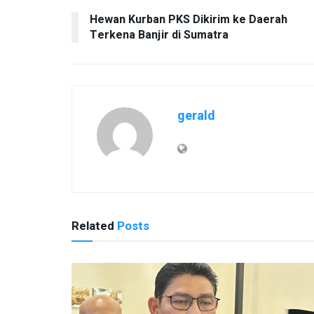
Hewan Kurban PKS Dikirim ke Daerah
Terkena Banjir di Sumatra
gerald
Related
Posts