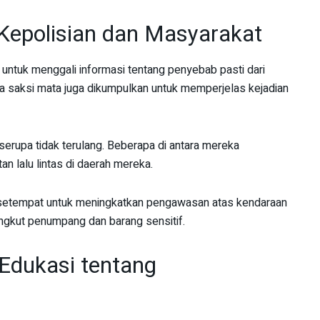
 Kepolisian dan Masyarakat
t untuk menggali informasi tentang penyebab pasti dari
ra saksi mata juga dikumpulkan untuk memperjelas kejadian
serupa tidak terulang. Beberapa di antara mereka
 lalu lintas di daerah mereka.
s setempat untuk meningkatkan pengawasan atas kendaraan
ngkut penumpang dan barang sensitif.
Edukasi tentang
a