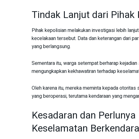
Tindak Lanjut dari Pihak
Pihak kepolisian melakukan investigasi lebih lanju
kecelakaan tersebut. Data dan keterangan dari pa
yang berlangsung.
Sementara itu, warga setempat berharap kejadian 
mengungkapkan kekhawatiran terhadap keselamatan
Oleh karena itu, mereka meminta kepada otorita
yang beroperasi, terutama kendaraan yang menga
Kesadaran dan Perlunya 
Keselamatan Berkendar