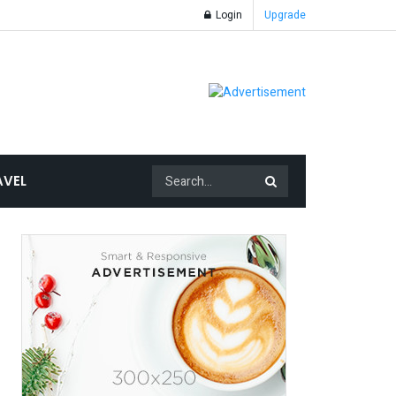
Login
Upgrade
AVEL