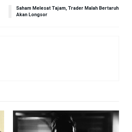
Saham Melesat Tajam, Trader Malah Bertaruh
Akan Longsor