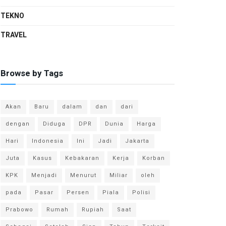
TEKNO
TRAVEL
Browse by Tags
Akan
Baru
dalam
dan
dari
dengan
Diduga
DPR
Dunia
Harga
Hari
Indonesia
Ini
Jadi
Jakarta
Juta
Kasus
Kebakaran
Kerja
Korban
KPK
Menjadi
Menurut
Miliar
oleh
pada
Pasar
Persen
Piala
Polisi
Prabowo
Rumah
Rupiah
Saat