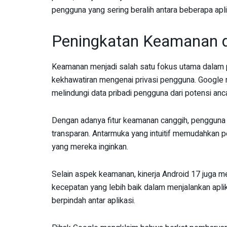
pengguna yang sering beralih antara beberapa apli
Peningkatan Keamanan d
Keamanan menjadi salah satu fokus utama dalam 
kekhawatiran mengenai privasi pengguna. Google m
melindungi data pribadi pengguna dari potensi an
Dengan adanya fitur keamanan canggih, pengguna 
transparan. Antarmuka yang intuitif memudahkan
yang mereka inginkan.
Selain aspek keamanan, kinerja Android 17 juga m
kecepatan yang lebih baik dalam menjalankan aplika
berpindah antar aplikasi.