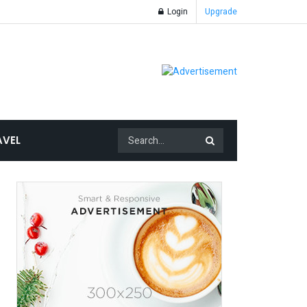
Login
Upgrade
AVEL