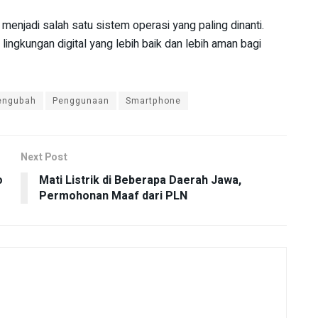
menjadi salah satu sistem operasi yang paling dinanti.
ingkungan digital yang lebih baik dan lebih aman bagi
engubah
Penggunaan
Smartphone
Next Post
o
Mati Listrik di Beberapa Daerah Jawa,
Permohonan Maaf dari PLN