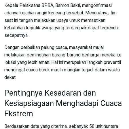
Kepala Pelaksana BPBA, Bahron Bakti, mengonfirmasi
adanya kejadian angin kencang tersebut. Menurutnya, tim
saat ini tengah melakukan upaya untuk memastikan
kebutuhan logistik warga yang terdampak dapat terpenuhi
secepatnya.
Dengan perbaikan palung cuaca, masyarakat mulai
melakukan pemindahan barang-barang berharga mereka ke
lokasi yang lebih aman. Hal ini merupakan langkah preventif
mengingat cuaca buruk masih mungkin terjadi dalam waktu
dekat.
Pentingnya Kesadaran dan
Kesiapsiagaan Menghadapi Cuaca
Ekstrem
Berdasarkan data yang diterima, sebanyak 58 unit huntara