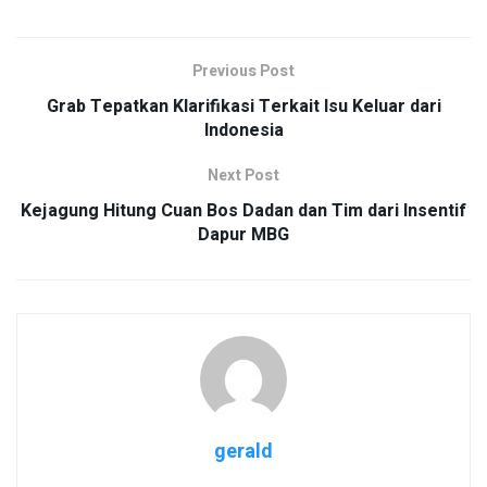
Previous Post
Grab Tepatkan Klarifikasi Terkait Isu Keluar dari
Indonesia
Next Post
Kejagung Hitung Cuan Bos Dadan dan Tim dari Insentif
Dapur MBG
gerald