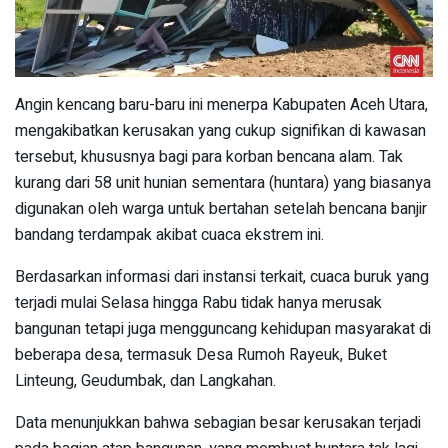
Angin kencang baru-baru ini menerpa Kabupaten Aceh Utara,
mengakibatkan kerusakan yang cukup signifikan di kawasan
tersebut, khususnya bagi para korban bencana alam. Tak
kurang dari 58 unit hunian sementara (huntara) yang biasanya
digunakan oleh warga untuk bertahan setelah bencana banjir
bandang terdampak akibat cuaca ekstrem ini.
Berdasarkan informasi dari instansi terkait, cuaca buruk yang
terjadi mulai Selasa hingga Rabu tidak hanya merusak
bangunan tetapi juga mengguncang kehidupan masyarakat di
beberapa desa, termasuk Desa Rumoh Rayeuk, Buket
Linteung, Geudumbak, dan Langkahan.
Data menunjukkan bahwa sebagian besar kerusakan terjadi