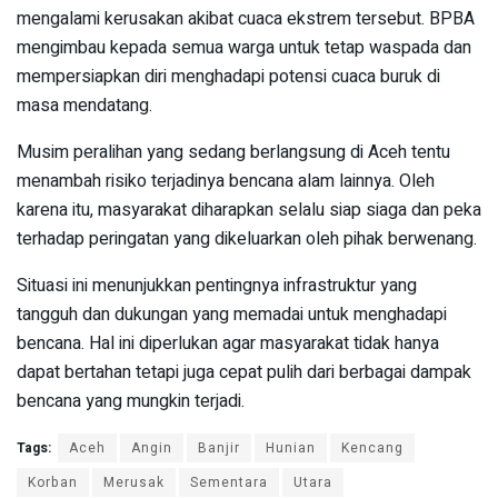
mengalami kerusakan akibat cuaca ekstrem tersebut. BPBA
mengimbau kepada semua warga untuk tetap waspada dan
mempersiapkan diri menghadapi potensi cuaca buruk di
masa mendatang.
Musim peralihan yang sedang berlangsung di Aceh tentu
menambah risiko terjadinya bencana alam lainnya. Oleh
karena itu, masyarakat diharapkan selalu siap siaga dan peka
terhadap peringatan yang dikeluarkan oleh pihak berwenang.
Situasi ini menunjukkan pentingnya infrastruktur yang
tangguh dan dukungan yang memadai untuk menghadapi
bencana. Hal ini diperlukan agar masyarakat tidak hanya
dapat bertahan tetapi juga cepat pulih dari berbagai dampak
bencana yang mungkin terjadi.
Tags:
Aceh
Angin
Banjir
Hunian
Kencang
Korban
Merusak
Sementara
Utara