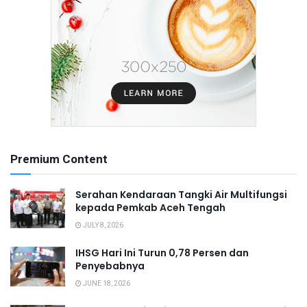
Premium Content
Serahan Kendaraan Tangki Air Multifungsi
kepada Pemkab Aceh Tengah
JULY 8, 2026
IHSG Hari Ini Turun 0,78 Persen dan
Penyebabnya
JUNE 18, 2026