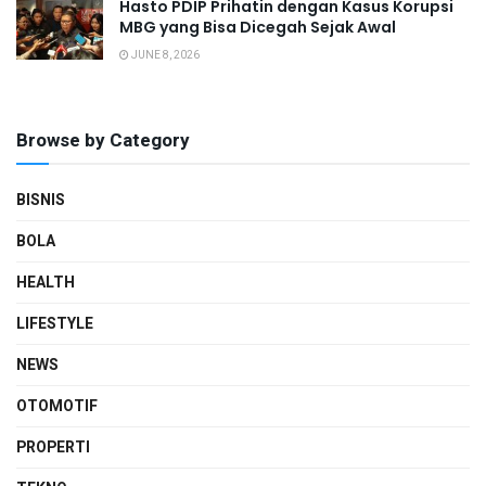
Hasto PDIP Prihatin dengan Kasus Korupsi
MBG yang Bisa Dicegah Sejak Awal
JUNE 8, 2026
Browse by Category
BISNIS
BOLA
HEALTH
LIFESTYLE
NEWS
OTOMOTIF
PROPERTI