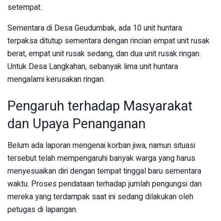
setempat.
Sementara di Desa Geudumbak, ada 10 unit huntara
terpaksa ditutup sementara dengan rincian empat unit rusak
berat, empat unit rusak sedang, dan dua unit rusak ringan.
Untuk Desa Langkahan, sebanyak lima unit huntara
mengalami kerusakan ringan.
Pengaruh terhadap Masyarakat
dan Upaya Penanganan
Belum ada laporan mengenai korban jiwa, namun situasi
tersebut telah mempengaruhi banyak warga yang harus
menyesuaikan diri dengan tempat tinggal baru sementara
waktu. Proses pendataan terhadap jumlah pengungsi dan
mereka yang terdampak saat ini sedang dilakukan oleh
petugas di lapangan.