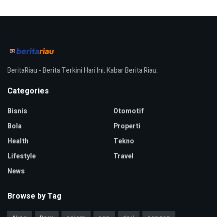
BeritaRiau - Berita Terkini Hari Ini, Kabar Berita Riau.
Categories
Bisnis
Otomotif
Bola
Properti
Health
Tekno
Lifestyle
Travel
News
Browse by Tag