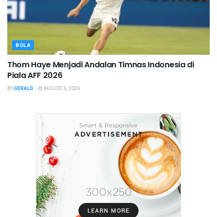
BOLA
Thom Haye Menjadi Andalan Timnas Indonesia di
Piala AFF 2026
BY
GERALD
AUGUST 5, 2026