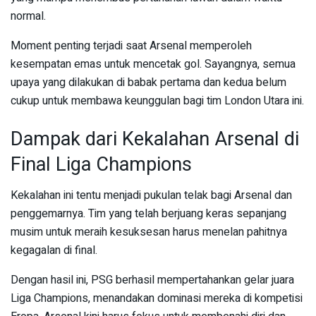
normal.
Moment penting terjadi saat Arsenal memperoleh
kesempatan emas untuk mencetak gol. Sayangnya, semua
upaya yang dilakukan di babak pertama dan kedua belum
cukup untuk membawa keunggulan bagi tim London Utara ini.
Dampak dari Kekalahan Arsenal di
Final Liga Champions
Kekalahan ini tentu menjadi pukulan telak bagi Arsenal dan
penggemarnya. Tim yang telah berjuang keras sepanjang
musim untuk meraih kesuksesan harus menelan pahitnya
kegagalan di final.
Dengan hasil ini, PSG berhasil mempertahankan gelar juara
Liga Champions, menandakan dominasi mereka di kompetisi