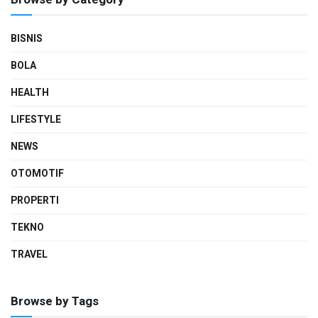
BISNIS
BOLA
HEALTH
LIFESTYLE
NEWS
OTOMOTIF
PROPERTI
TEKNO
TRAVEL
Browse by Tags