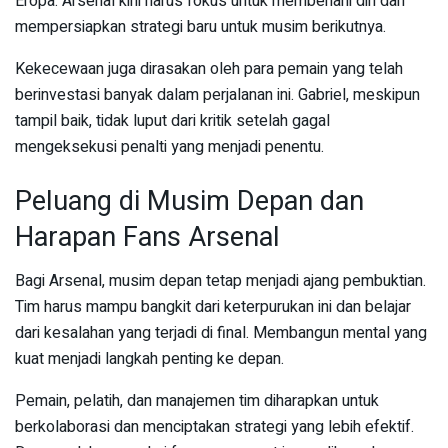
Eropa. Arsenal kini harus fokus untuk membenahi diri dan
mempersiapkan strategi baru untuk musim berikutnya.
Kekecewaan juga dirasakan oleh para pemain yang telah
berinvestasi banyak dalam perjalanan ini. Gabriel, meskipun
tampil baik, tidak luput dari kritik setelah gagal
mengeksekusi penalti yang menjadi penentu.
Peluang di Musim Depan dan
Harapan Fans Arsenal
Bagi Arsenal, musim depan tetap menjadi ajang pembuktian.
Tim harus mampu bangkit dari keterpurukan ini dan belajar
dari kesalahan yang terjadi di final. Membangun mental yang
kuat menjadi langkah penting ke depan.
Pemain, pelatih, dan manajemen tim diharapkan untuk
berkolaborasi dan menciptakan strategi yang lebih efektif.