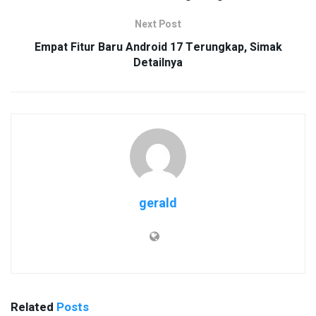
Next Post
Empat Fitur Baru Android 17 Terungkap, Simak
Detailnya
gerald
Related
Posts