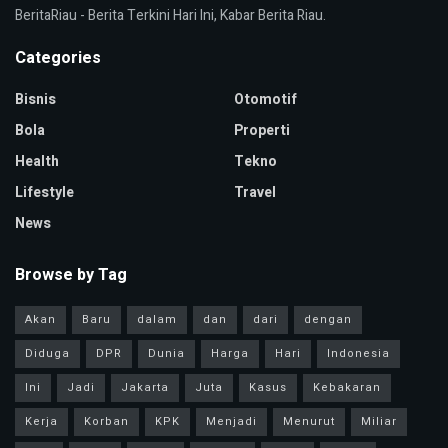
BeritaRiau - Berita Terkini Hari Ini, Kabar Berita Riau.
Categories
Bisnis
Otomotif
Bola
Properti
Health
Tekno
Lifestyle
Travel
News
Browse by Tag
Akan
Baru
dalam
dan
dari
dengan
Diduga
DPR
Dunia
Harga
Hari
Indonesia
Ini
Jadi
Jakarta
Juta
Kasus
Kebakaran
Kerja
Korban
KPK
Menjadi
Menurut
Miliar