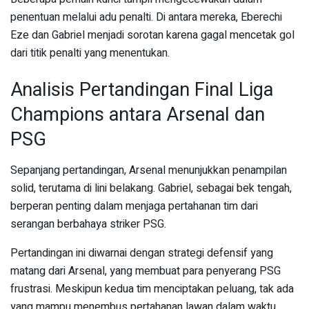
penentuan melalui adu penalti. Di antara mereka, Eberechi
Eze dan Gabriel menjadi sorotan karena gagal mencetak gol
dari titik penalti yang menentukan.
Analisis Pertandingan Final Liga
Champions antara Arsenal dan
PSG
Sepanjang pertandingan, Arsenal menunjukkan penampilan
solid, terutama di lini belakang. Gabriel, sebagai bek tengah,
berperan penting dalam menjaga pertahanan tim dari
serangan berbahaya striker PSG.
Pertandingan ini diwarnai dengan strategi defensif yang
matang dari Arsenal, yang membuat para penyerang PSG
frustrasi. Meskipun kedua tim menciptakan peluang, tak ada
yang mampu menembus pertahanan lawan dalam waktu