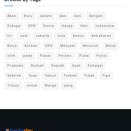
Akan
Baru
dalam
dan
dari
dengan
Diduga
DPR
Dunia
Harga
Hari
Indonesia
Ini
Jadi
Jakarta
Juta
Kasus
Kebakaran
Kerja
Korban
KPK
Menjadi
Menurut
Miliar
oleh
pada
Pasar
Persen
Piala
Polisi
Prabowo
Rumah
Rupiah
Saat
Sebagai
Setelah
Siap
Tahun
Terkait
Tidak
Tiga
Triliun
untuk
Warga
yang