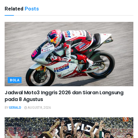
Related
Posts
BOLA
Jadwal Moto3 Inggris 2026 dan Siaran Langsung
pada 8 Agustus
BY
GERALD
AUGUST 8, 2026