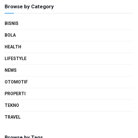
Browse by Category
BISNIS
BOLA
HEALTH
LIFESTYLE
NEWS
OTOMOTIF
PROPERTI
TEKNO
TRAVEL
Browse by Tags