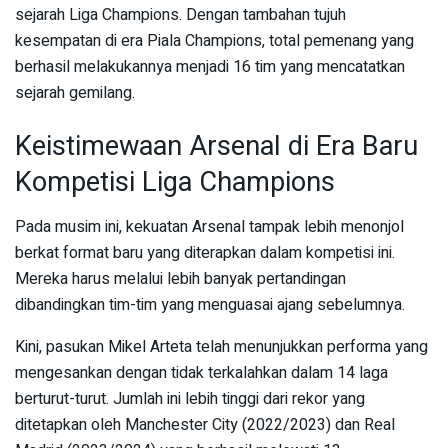
sejarah Liga Champions. Dengan tambahan tujuh
kesempatan di era Piala Champions, total pemenang yang
berhasil melakukannya menjadi 16 tim yang mencatatkan
sejarah gemilang.
Keistimewaan Arsenal di Era Baru
Kompetisi Liga Champions
Pada musim ini, kekuatan Arsenal tampak lebih menonjol
berkat format baru yang diterapkan dalam kompetisi ini.
Mereka harus melalui lebih banyak pertandingan
dibandingkan tim-tim yang menguasai ajang sebelumnya.
Kini, pasukan Mikel Arteta telah menunjukkan performa yang
mengesankan dengan tidak terkalahkan dalam 14 laga
berturut-turut. Jumlah ini lebih tinggi dari rekor yang
ditetapkan oleh Manchester City (2022/2023) dan Real