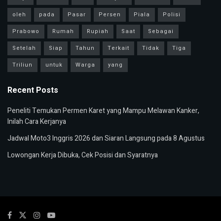
oleh
pada
Pasar
Persen
Piala
Polisi
Prabowo
Rumah
Rupiah
Saat
Sebagai
Setelah
Siap
Tahun
Terkait
Tidak
Tiga
Triliun
untuk
Warga
yang
Recent Posts
Peneliti Temukan Permen Karet yang Mampu Melawan Kanker,
Inilah Cara Kerjanya
Jadwal Moto3 Inggris 2026 dan Siaran Langsung pada 8 Agustus
Lowongan Kerja Dibuka, Cek Posisi dan Syaratnya