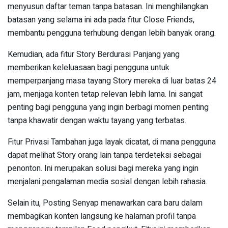
menyusun daftar teman tanpa batasan. Ini menghilangkan
batasan yang selama ini ada pada fitur Close Friends,
membantu pengguna terhubung dengan lebih banyak orang.
Kemudian, ada fitur Story Berdurasi Panjang yang
memberikan keleluasaan bagi pengguna untuk
memperpanjang masa tayang Story mereka di luar batas 24
jam, menjaga konten tetap relevan lebih lama. Ini sangat
penting bagi pengguna yang ingin berbagi momen penting
tanpa khawatir dengan waktu tayang yang terbatas.
Fitur Privasi Tambahan juga layak dicatat, di mana pengguna
dapat melihat Story orang lain tanpa terdeteksi sebagai
penonton. Ini merupakan solusi bagi mereka yang ingin
menjalani pengalaman media sosial dengan lebih rahasia.
Selain itu, Posting Senyap menawarkan cara baru dalam
membagikan konten langsung ke halaman profil tanpa