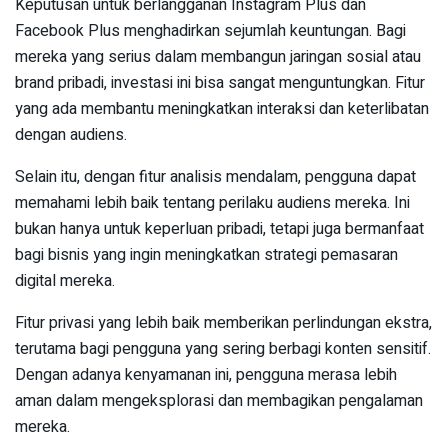
Keputusan untuk berlangganan Instagram Plus dan
Facebook Plus menghadirkan sejumlah keuntungan. Bagi
mereka yang serius dalam membangun jaringan sosial atau
brand pribadi, investasi ini bisa sangat menguntungkan. Fitur
yang ada membantu meningkatkan interaksi dan keterlibatan
dengan audiens.
Selain itu, dengan fitur analisis mendalam, pengguna dapat
memahami lebih baik tentang perilaku audiens mereka. Ini
bukan hanya untuk keperluan pribadi, tetapi juga bermanfaat
bagi bisnis yang ingin meningkatkan strategi pemasaran
digital mereka.
Fitur privasi yang lebih baik memberikan perlindungan ekstra,
terutama bagi pengguna yang sering berbagi konten sensitif.
Dengan adanya kenyamanan ini, pengguna merasa lebih
aman dalam mengeksplorasi dan membagikan pengalaman
mereka.