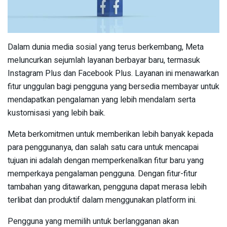
Dalam dunia media sosial yang terus berkembang, Meta
meluncurkan sejumlah layanan berbayar baru, termasuk
Instagram Plus dan Facebook Plus. Layanan ini menawarkan
fitur unggulan bagi pengguna yang bersedia membayar untuk
mendapatkan pengalaman yang lebih mendalam serta
kustomisasi yang lebih baik.
Meta berkomitmen untuk memberikan lebih banyak kepada
para penggunanya, dan salah satu cara untuk mencapai
tujuan ini adalah dengan memperkenalkan fitur baru yang
memperkaya pengalaman pengguna. Dengan fitur-fitur
tambahan yang ditawarkan, pengguna dapat merasa lebih
terlibat dan produktif dalam menggunakan platform ini.
Pengguna yang memilih untuk berlangganan akan