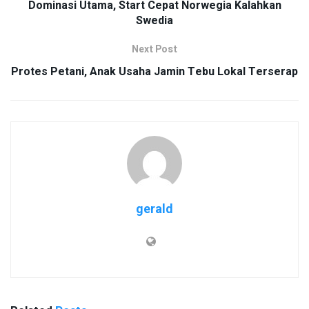
Dominasi Utama, Start Cepat Norwegia Kalahkan
Swedia
Next Post
Protes Petani, Anak Usaha Jamin Tebu Lokal Terserap
gerald