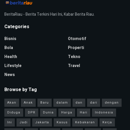
BeritaRiau - Berita Terkini Hari Ini, Kabar Berita Riau.
Categories
Bisnis
Otomotif
Bola
Properti
Health
Tekno
Lifestyle
Travel
News
Browse by Tag
Akan
Anak
Baru
dalam
dan
dari
dengan
Diduga
DPR
Dunia
Harga
Hari
Indonesia
Ini
Jadi
Jakarta
Kasus
Kebakaran
Kerja