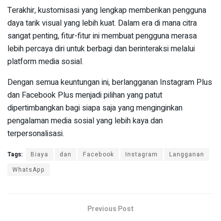
Terakhir, kustomisasi yang lengkap memberikan pengguna
daya tarik visual yang lebih kuat. Dalam era di mana citra
sangat penting, fitur-fitur ini membuat pengguna merasa
lebih percaya diri untuk berbagi dan berinteraksi melalui
platform media sosial.
Dengan semua keuntungan ini, berlangganan Instagram Plus
dan Facebook Plus menjadi pilihan yang patut
dipertimbangkan bagi siapa saja yang menginginkan
pengalaman media sosial yang lebih kaya dan
terpersonalisasi.
Tags:
Biaya
dan
Facebook
Instagram
Langganan
WhatsApp
Previous Post