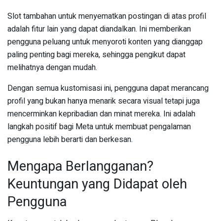
Slot tambahan untuk menyematkan postingan di atas profil
adalah fitur lain yang dapat diandalkan. Ini memberikan
pengguna peluang untuk menyoroti konten yang dianggap
paling penting bagi mereka, sehingga pengikut dapat
melihatnya dengan mudah.
Dengan semua kustomisasi ini, pengguna dapat merancang
profil yang bukan hanya menarik secara visual tetapi juga
mencerminkan kepribadian dan minat mereka. Ini adalah
langkah positif bagi Meta untuk membuat pengalaman
pengguna lebih berarti dan berkesan.
Mengapa Berlangganan?
Keuntungan yang Didapat oleh
Pengguna