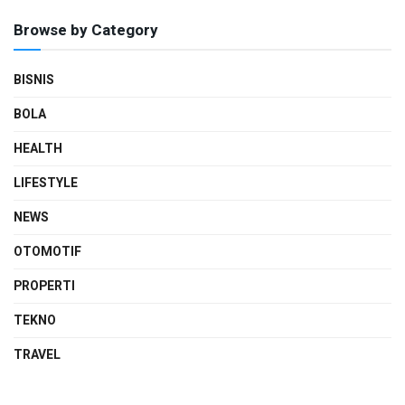
Browse by Category
BISNIS
BOLA
HEALTH
LIFESTYLE
NEWS
OTOMOTIF
PROPERTI
TEKNO
TRAVEL