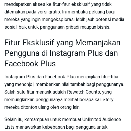
mendapatkan akses ke fitur-fitur eksklusif yang tidak
ditemukan pada versi gratis. Ini membuka peluang bagi
mereka yang ingin mengeksplorasi lebih jauh potensi media
sosial, baik untuk penggunaan pribadi maupun bisnis.
Fitur Eksklusif yang Memanjakan
Pengguna di Instagram Plus dan
Facebook Plus
Instagram Plus dan Facebook Plus menjanjikan fitur-fitur
yang menonjol, memberikan nilai tambah bagi penggunanya.
Salah satu fitur menarik adalah Rewatch Counts, yang
memungkinkan penggunanya melihat berapa kali Story
mereka ditonton ulang oleh orang lain.
Selain itu, kemampuan untuk membuat Unlimited Audience
Lists menawarkan kebebasan bagi pengguna untuk