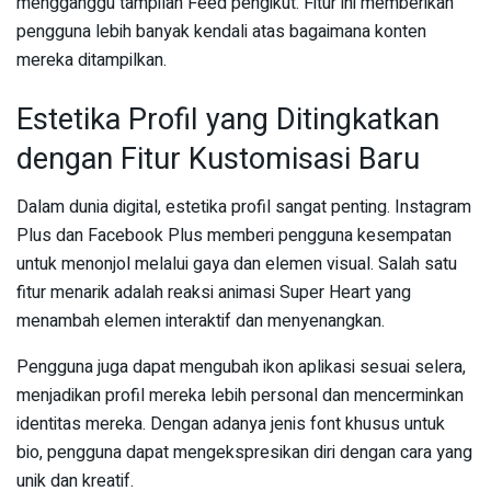
mengganggu tampilan Feed pengikut. Fitur ini memberikan
pengguna lebih banyak kendali atas bagaimana konten
mereka ditampilkan.
Estetika Profil yang Ditingkatkan
dengan Fitur Kustomisasi Baru
Dalam dunia digital, estetika profil sangat penting. Instagram
Plus dan Facebook Plus memberi pengguna kesempatan
untuk menonjol melalui gaya dan elemen visual. Salah satu
fitur menarik adalah reaksi animasi Super Heart yang
menambah elemen interaktif dan menyenangkan.
Pengguna juga dapat mengubah ikon aplikasi sesuai selera,
menjadikan profil mereka lebih personal dan mencerminkan
identitas mereka. Dengan adanya jenis font khusus untuk
bio, pengguna dapat mengekspresikan diri dengan cara yang
unik dan kreatif.