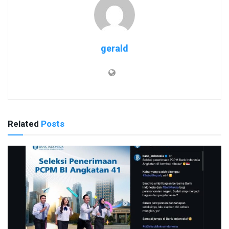
gerald
Related
Posts