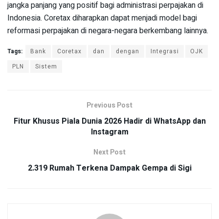
jangka panjang yang positif bagi administrasi perpajakan di
Indonesia. Coretax diharapkan dapat menjadi model bagi
reformasi perpajakan di negara-negara berkembang lainnya.
Tags:
Bank
Coretax
dan
dengan
Integrasi
OJK
PLN
Sistem
Previous Post
Fitur Khusus Piala Dunia 2026 Hadir di WhatsApp dan
Instagram
Next Post
2.319 Rumah Terkena Dampak Gempa di Sigi