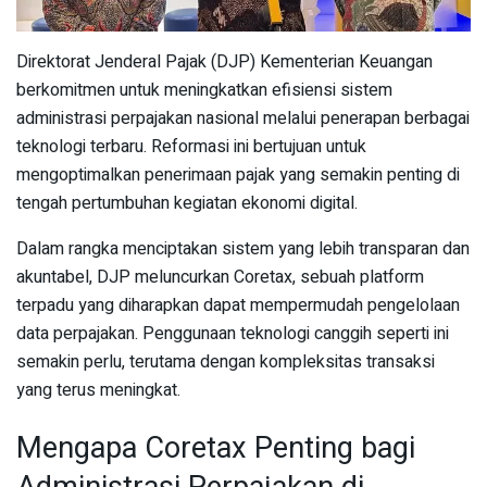
Direktorat Jenderal Pajak (DJP) Kementerian Keuangan
berkomitmen untuk meningkatkan efisiensi sistem
administrasi perpajakan nasional melalui penerapan berbagai
teknologi terbaru. Reformasi ini bertujuan untuk
mengoptimalkan penerimaan pajak yang semakin penting di
tengah pertumbuhan kegiatan ekonomi digital.
Dalam rangka menciptakan sistem yang lebih transparan dan
akuntabel, DJP meluncurkan Coretax, sebuah platform
terpadu yang diharapkan dapat mempermudah pengelolaan
data perpajakan. Penggunaan teknologi canggih seperti ini
semakin perlu, terutama dengan kompleksitas transaksi
yang terus meningkat.
Mengapa Coretax Penting bagi