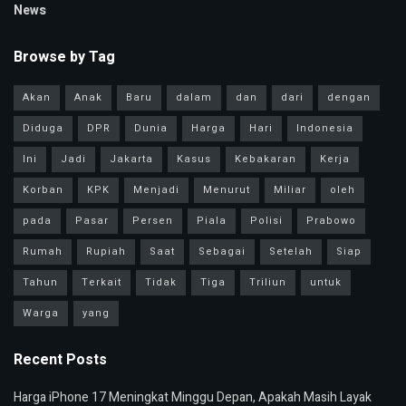
News
Browse by Tag
Akan
Anak
Baru
dalam
dan
dari
dengan
Diduga
DPR
Dunia
Harga
Hari
Indonesia
Ini
Jadi
Jakarta
Kasus
Kebakaran
Kerja
Korban
KPK
Menjadi
Menurut
Miliar
oleh
pada
Pasar
Persen
Piala
Polisi
Prabowo
Rumah
Rupiah
Saat
Sebagai
Setelah
Siap
Tahun
Terkait
Tidak
Tiga
Triliun
untuk
Warga
yang
Recent Posts
Harga iPhone 17 Meningkat Minggu Depan, Apakah Masih Layak