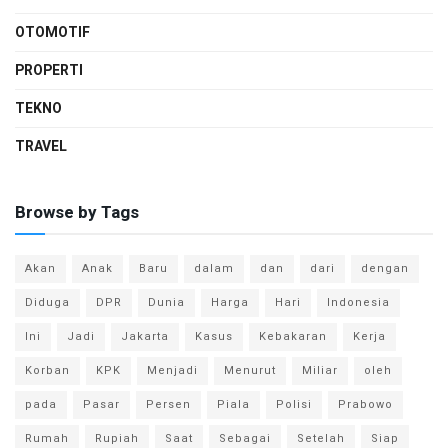
OTOMOTIF
PROPERTI
TEKNO
TRAVEL
Browse by Tags
Akan
Anak
Baru
dalam
dan
dari
dengan
Diduga
DPR
Dunia
Harga
Hari
Indonesia
Ini
Jadi
Jakarta
Kasus
Kebakaran
Kerja
Korban
KPK
Menjadi
Menurut
Miliar
oleh
pada
Pasar
Persen
Piala
Polisi
Prabowo
Rumah
Rupiah
Saat
Sebagai
Setelah
Siap