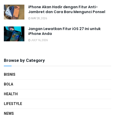
iPhone Akan Hadir dengan Fitur Anti-
Jambret dan Cara Baru Mengunci Ponsel
MAY 28, 2026
Jangan Lewatkan Fitur iOS 27 Ini untuk
iPhone Anda
JULY 16, 2026
Browse by Category
BISNIS
BOLA
HEALTH
LIFESTYLE
NEWS