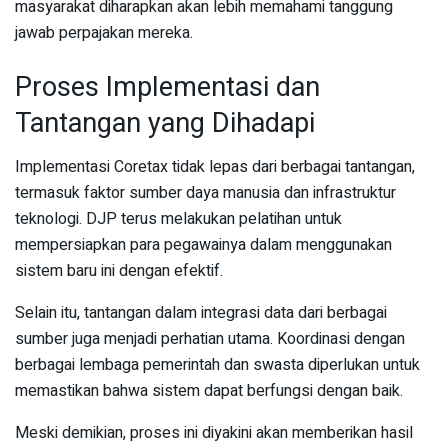
masyarakat diharapkan akan lebih memahami tanggung
jawab perpajakan mereka.
Proses Implementasi dan
Tantangan yang Dihadapi
Implementasi Coretax tidak lepas dari berbagai tantangan,
termasuk faktor sumber daya manusia dan infrastruktur
teknologi. DJP terus melakukan pelatihan untuk
mempersiapkan para pegawainya dalam menggunakan
sistem baru ini dengan efektif.
Selain itu, tantangan dalam integrasi data dari berbagai
sumber juga menjadi perhatian utama. Koordinasi dengan
berbagai lembaga pemerintah dan swasta diperlukan untuk
memastikan bahwa sistem dapat berfungsi dengan baik.
Meski demikian, proses ini diyakini akan memberikan hasil