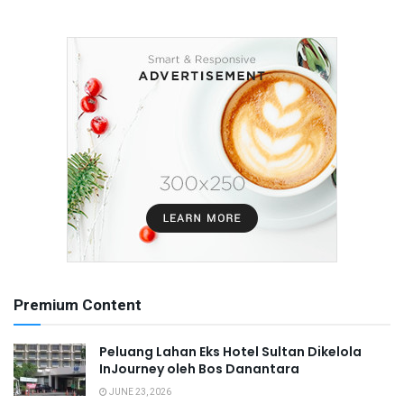
Premium Content
Peluang Lahan Eks Hotel Sultan Dikelola
InJourney oleh Bos Danantara
JUNE 23, 2026