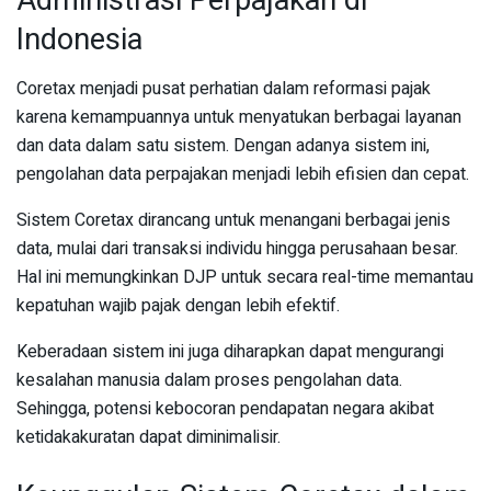
Administrasi Perpajakan di
Indonesia
Coretax menjadi pusat perhatian dalam reformasi pajak
karena kemampuannya untuk menyatukan berbagai layanan
dan data dalam satu sistem. Dengan adanya sistem ini,
pengolahan data perpajakan menjadi lebih efisien dan cepat.
Sistem Coretax dirancang untuk menangani berbagai jenis
data, mulai dari transaksi individu hingga perusahaan besar.
Hal ini memungkinkan DJP untuk secara real-time memantau
kepatuhan wajib pajak dengan lebih efektif.
Keberadaan sistem ini juga diharapkan dapat mengurangi
kesalahan manusia dalam proses pengolahan data.
Sehingga, potensi kebocoran pendapatan negara akibat
ketidakakuratan dapat diminimalisir.