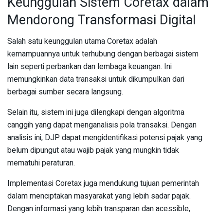
Keunggulan Sistem Coretax dalam
Mendorong Transformasi Digital
Salah satu keunggulan utama Coretax adalah
kemampuannya untuk terhubung dengan berbagai sistem
lain seperti perbankan dan lembaga keuangan. Ini
memungkinkan data transaksi untuk dikumpulkan dari
berbagai sumber secara langsung.
Selain itu, sistem ini juga dilengkapi dengan algoritma
canggih yang dapat menganalisis pola transaksi. Dengan
analisis ini, DJP dapat mengidentifikasi potensi pajak yang
belum dipungut atau wajib pajak yang mungkin tidak
mematuhi peraturan.
Implementasi Coretax juga mendukung tujuan pemerintah
dalam menciptakan masyarakat yang lebih sadar pajak.
Dengan informasi yang lebih transparan dan acessible,