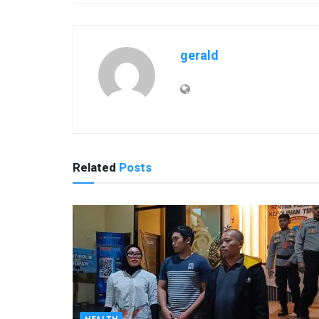
gerald
Related
Posts