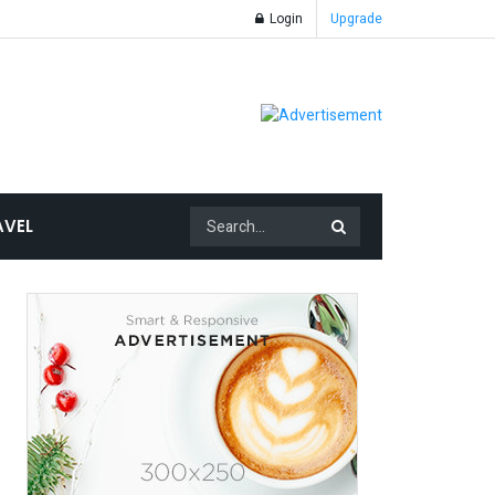
Login
Upgrade
AVEL