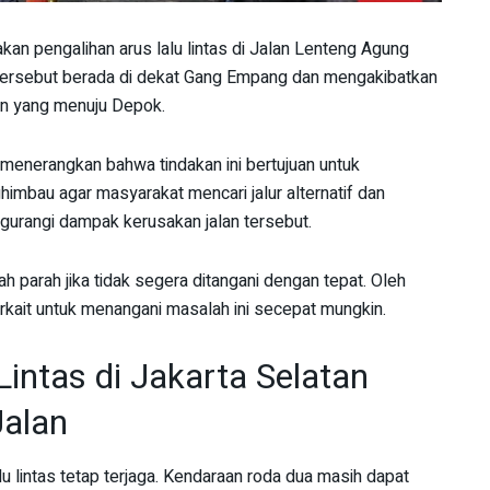
n pengalihan arus lalu lintas di Jalan Lenteng Agung
i tersebut berada di dekat Gang Empang dan mengakibatkan
an yang menuju Depok.
menerangkan bahwa tindakan ini bertujuan untuk
mbau agar masyarakat mencari jalur alternatif dan
gurangi dampak kerusakan jalan tersebut.
h parah jika tidak segera ditangani dengan tepat. Oleh
rkait untuk menangani masalah ini secepat mungkin.
intas di Jakarta Selatan
alan
u lintas tetap terjaga. Kendaraan roda dua masih dapat