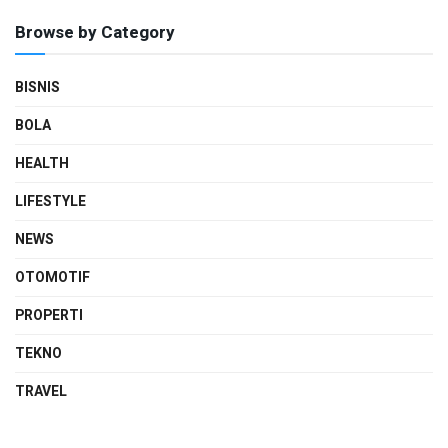
Browse by Category
BISNIS
BOLA
HEALTH
LIFESTYLE
NEWS
OTOMOTIF
PROPERTI
TEKNO
TRAVEL