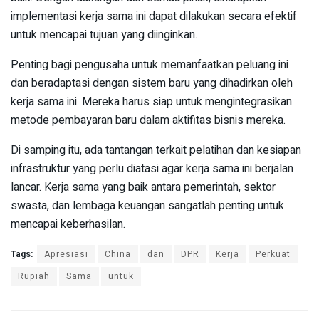
implementasi kerja sama ini dapat dilakukan secara efektif
untuk mencapai tujuan yang diinginkan.
Penting bagi pengusaha untuk memanfaatkan peluang ini
dan beradaptasi dengan sistem baru yang dihadirkan oleh
kerja sama ini. Mereka harus siap untuk mengintegrasikan
metode pembayaran baru dalam aktifitas bisnis mereka.
Di samping itu, ada tantangan terkait pelatihan dan kesiapan
infrastruktur yang perlu diatasi agar kerja sama ini berjalan
lancar. Kerja sama yang baik antara pemerintah, sektor
swasta, dan lembaga keuangan sangatlah penting untuk
mencapai keberhasilan.
Tags:
Apresiasi
China
dan
DPR
Kerja
Perkuat
Rupiah
Sama
untuk