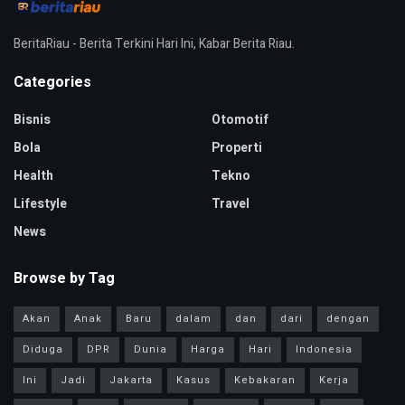
BeritaRiau - Berita Terkini Hari Ini, Kabar Berita Riau.
Categories
Bisnis
Otomotif
Bola
Properti
Health
Tekno
Lifestyle
Travel
News
Browse by Tag
Akan
Anak
Baru
dalam
dan
dari
dengan
Diduga
DPR
Dunia
Harga
Hari
Indonesia
Ini
Jadi
Jakarta
Kasus
Kebakaran
Kerja