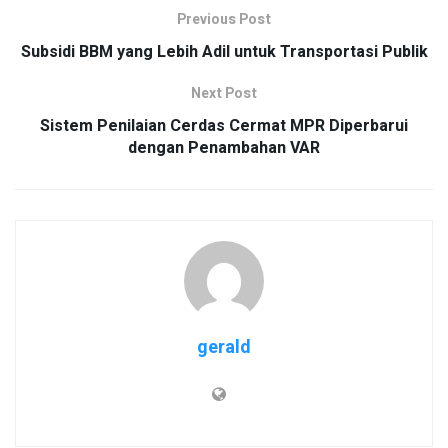
Previous Post
Subsidi BBM yang Lebih Adil untuk Transportasi Publik
Next Post
Sistem Penilaian Cerdas Cermat MPR Diperbarui
dengan Penambahan VAR
gerald