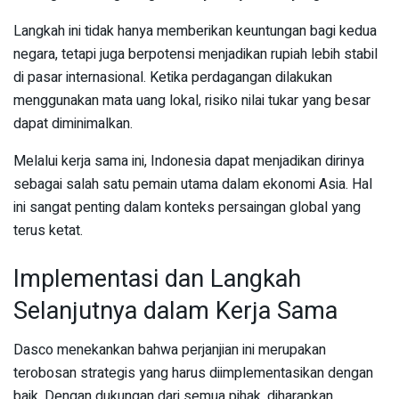
Langkah ini tidak hanya memberikan keuntungan bagi kedua
negara, tetapi juga berpotensi menjadikan rupiah lebih stabil
di pasar internasional. Ketika perdagangan dilakukan
menggunakan mata uang lokal, risiko nilai tukar yang besar
dapat diminimalkan.
Melalui kerja sama ini, Indonesia dapat menjadikan dirinya
sebagai salah satu pemain utama dalam ekonomi Asia. Hal
ini sangat penting dalam konteks persaingan global yang
terus ketat.
Implementasi dan Langkah
Selanjutnya dalam Kerja Sama
Dasco menekankan bahwa perjanjian ini merupakan
terobosan strategis yang harus diimplementasikan dengan
baik. Dengan dukungan dari semua pihak, diharapkan