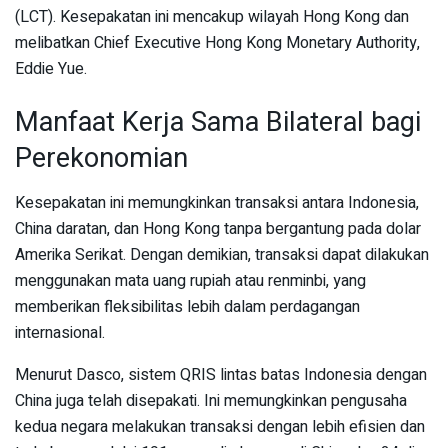
(LCT). Kesepakatan ini mencakup wilayah Hong Kong dan
melibatkan Chief Executive Hong Kong Monetary Authority,
Eddie Yue.
Manfaat Kerja Sama Bilateral bagi
Perekonomian
Kesepakatan ini memungkinkan transaksi antara Indonesia,
China daratan, dan Hong Kong tanpa bergantung pada dolar
Amerika Serikat. Dengan demikian, transaksi dapat dilakukan
menggunakan mata uang rupiah atau renminbi, yang
memberikan fleksibilitas lebih dalam perdagangan
internasional.
Menurut Dasco, sistem QRIS lintas batas Indonesia dengan
China juga telah disepakati. Ini memungkinkan pengusaha
kedua negara melakukan transaksi dengan lebih efisien dan