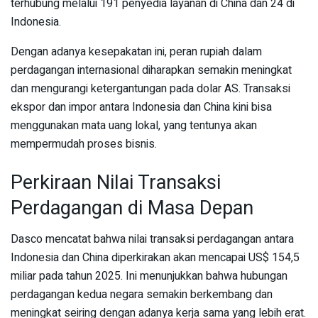
terhubung melalui 191 penyedia layanan di China dan 24 di
Indonesia.
Dengan adanya kesepakatan ini, peran rupiah dalam
perdagangan internasional diharapkan semakin meningkat
dan mengurangi ketergantungan pada dolar AS. Transaksi
ekspor dan impor antara Indonesia dan China kini bisa
menggunakan mata uang lokal, yang tentunya akan
mempermudah proses bisnis.
Perkiraan Nilai Transaksi
Perdagangan di Masa Depan
Dasco mencatat bahwa nilai transaksi perdagangan antara
Indonesia dan China diperkirakan akan mencapai US$ 154,5
miliar pada tahun 2025. Ini menunjukkan bahwa hubungan
perdagangan kedua negara semakin berkembang dan
meningkat seiring dengan adanya kerja sama yang lebih erat.