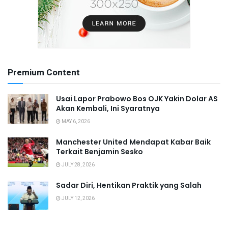
Premium Content
Usai Lapor Prabowo Bos OJK Yakin Dolar AS
Akan Kembali, Ini Syaratnya
MAY 6, 2026
Manchester United Mendapat Kabar Baik
Terkait Benjamin Sesko
JULY 28, 2026
Sadar Diri, Hentikan Praktik yang Salah
JULY 12, 2026