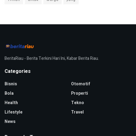
BeritaRiau - Berita Terkini Hari Ini, Kabar Berita Riau.
Categories
Bisnis
Otomotif
Bola
Properti
Health
Tekno
Lifestyle
Travel
News