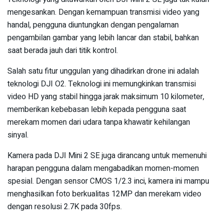
mengesankan. Dengan kemampuan transmisi video yang
handal, pengguna diuntungkan dengan pengalaman
pengambilan gambar yang lebih lancar dan stabil, bahkan
saat berada jauh dari titik kontrol.
Salah satu fitur unggulan yang dihadirkan drone ini adalah
teknologi DJI O2. Teknologi ini memungkinkan transmisi
video HD yang stabil hingga jarak maksimum 10 kilometer,
memberikan kebebasan lebih kepada pengguna saat
merekam momen dari udara tanpa khawatir kehilangan
sinyal.
Kamera pada DJI Mini 2 SE juga dirancang untuk memenuhi
harapan pengguna dalam mengabadikan momen-momen
spesial. Dengan sensor CMOS 1/2.3 inci, kamera ini mampu
menghasilkan foto berkualitas 12MP dan merekam video
dengan resolusi 2.7K pada 30fps.