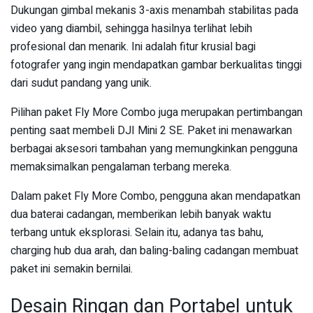
Dukungan gimbal mekanis 3-axis menambah stabilitas pada
video yang diambil, sehingga hasilnya terlihat lebih
profesional dan menarik. Ini adalah fitur krusial bagi
fotografer yang ingin mendapatkan gambar berkualitas tinggi
dari sudut pandang yang unik.
Pilihan paket Fly More Combo juga merupakan pertimbangan
penting saat membeli DJI Mini 2 SE. Paket ini menawarkan
berbagai aksesori tambahan yang memungkinkan pengguna
memaksimalkan pengalaman terbang mereka.
Dalam paket Fly More Combo, pengguna akan mendapatkan
dua baterai cadangan, memberikan lebih banyak waktu
terbang untuk eksplorasi. Selain itu, adanya tas bahu,
charging hub dua arah, dan baling-baling cadangan membuat
paket ini semakin bernilai.
Desain Ringan dan Portabel untuk