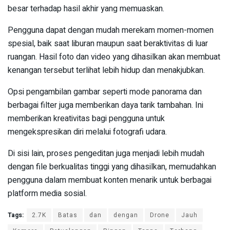
besar terhadap hasil akhir yang memuaskan.
Pengguna dapat dengan mudah merekam momen-momen
spesial, baik saat liburan maupun saat beraktivitas di luar
ruangan. Hasil foto dan video yang dihasilkan akan membuat
kenangan tersebut terlihat lebih hidup dan menakjubkan.
Opsi pengambilan gambar seperti mode panorama dan
berbagai filter juga memberikan daya tarik tambahan. Ini
memberikan kreativitas bagi pengguna untuk
mengekspresikan diri melalui fotografi udara.
Di sisi lain, proses pengeditan juga menjadi lebih mudah
dengan file berkualitas tinggi yang dihasilkan, memudahkan
pengguna dalam membuat konten menarik untuk berbagai
platform media sosial.
Tags:
2.7K
Batas
dan
dengan
Drone
Jauh