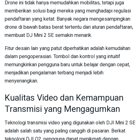
Drone ini tidak hanya memudahkan mobilitas, tetapi juga
memberikan solusi bagi mereka yang menghadapi regulasi
pendaftaran yang ketat. Banyak negara mengesampingkan
drone di bawah batas berat tertentu dari aturan pendaftaran,
membuat DJ Mini 2 SE semakin menarik.
Fitur desain lain yang patut diperhatikan adalah kemudahan
dalam pengoperasian. Tombol dan kontrol yang intuitif
memungkinkan pengguna baru untuk belajar dengan cepat,
menjadikan pengalaman terbang menjadi lebih
menyenangkan.
Kualitas Video dan Kemampuan
Transmisi yang Mengagumkan
Teknologi transmisi video yang digunakan oleh DJI Mini 2 SE
adalah salah satu yang paling canggih di pasaran. Berkat
teknologi DJI O2, pengguna dapat menikmati dengan