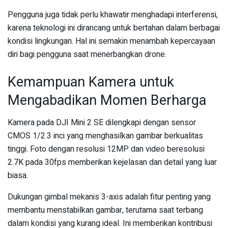
Pengguna juga tidak perlu khawatir menghadapi interferensi,
karena teknologi ini dirancang untuk bertahan dalam berbagai
kondisi lingkungan. Hal ini semakin menambah kepercayaan
diri bagi pengguna saat menerbangkan drone.
Kemampuan Kamera untuk
Mengabadikan Momen Berharga
Kamera pada DJI Mini 2 SE dilengkapi dengan sensor
CMOS 1/2.3 inci yang menghasilkan gambar berkualitas
tinggi. Foto dengan resolusi 12MP dan video beresolusi
2.7K pada 30fps memberikan kejelasan dan detail yang luar
biasa.
Dukungan gimbal mekanis 3-axis adalah fitur penting yang
membantu menstabilkan gambar, terutama saat terbang
dalam kondisi yang kurang ideal. Ini memberikan kontribusi