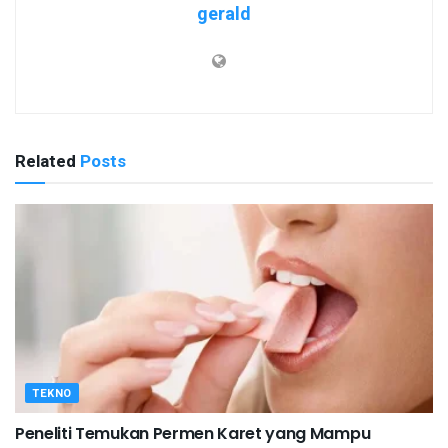
gerald
Related
Posts
TEKNO
Peneliti Temukan Permen Karet yang Mampu