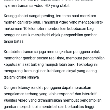
nyaman transmisi video HD yang stabil.
Keunggulan ini sangat penting, terutama saat merekam
momen dari jarak jauh. Transmisi video yang mencapai jarak
maksimum 10 kilometer memberikan kebebasan bagi
pengguna untuk menjelajahi objek pengambilan gambar
tanpa batas.
Kestabilan transmisi juga memungkinkan pengguna untuk
memonitor gambar secara real-time, membuat pengambilan
keputusan saat terbang menjadi lebih baik. Teknologi ini
mengurangi kemungkinan kehilangan sinyal yang sering
dialami drone lainnya.
Dengan latency rendah, pengguna dapat merasakan
pengalaman terbang yang lebih responsif dan interaktif.
Kualitas video yang ditransmisikan membuat pengambilan
gambar menjadi lebih mendetail dan berkualitas tinggi.