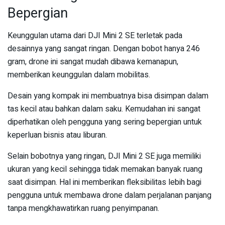
Bepergian
Keunggulan utama dari DJI Mini 2 SE terletak pada
desainnya yang sangat ringan. Dengan bobot hanya 246
gram, drone ini sangat mudah dibawa kemanapun,
memberikan keunggulan dalam mobilitas.
Desain yang kompak ini membuatnya bisa disimpan dalam
tas kecil atau bahkan dalam saku. Kemudahan ini sangat
diperhatikan oleh pengguna yang sering bepergian untuk
keperluan bisnis atau liburan.
Selain bobotnya yang ringan, DJI Mini 2 SE juga memiliki
ukuran yang kecil sehingga tidak memakan banyak ruang
saat disimpan. Hal ini memberikan fleksibilitas lebih bagi
pengguna untuk membawa drone dalam perjalanan panjang
tanpa mengkhawatirkan ruang penyimpanan.