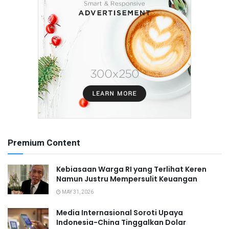
Premium Content
Kebiasaan Warga RI yang Terlihat Keren
Namun Justru Mempersulit Keuangan
MAY 31, 2026
Media Internasional Soroti Upaya
Indonesia-China Tinggalkan Dolar