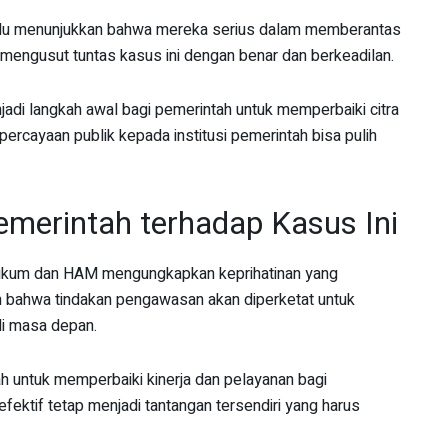
erlu menunjukkan bahwa mereka serius dalam memberantas
 mengusut tuntas kasus ini dengan benar dan berkeadilan.
adi langkah awal bagi pemerintah untuk memperbaiki citra
percayaan publik kepada institusi pemerintah bisa pulih
merintah terhadap Kasus Ini
Hukum dan HAM mengungkapkan keprihatinan yang
 bahwa tindakan pengawasan akan diperketat untuk
di masa depan.
h untuk memperbaiki kinerja dan pelayanan bagi
ektif tetap menjadi tantangan tersendiri yang harus