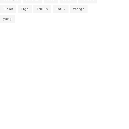
Tidak
Tiga
Triliun
untuk
Warga
yang