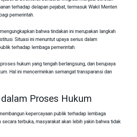
hanan terhadap delapan pejabat, termasuk Wakil Menteri
 bagi pemerintah.
mengungkapkan bahwa tindakan ini merupakan langkah
titusi. Situasi ini menuntut upaya serius dalam
ublik terhadap lembaga pemerintah.
 proses hukum yang tengah berlangsung, dan berupaya
m. Hal ini mencerminkan semangat transparansi dan
i dalam Proses Hukum
m membangun kepercayaan publik terhadap lembaga
secara terbuka, masyarakat akan lebih yakin bahwa tidak