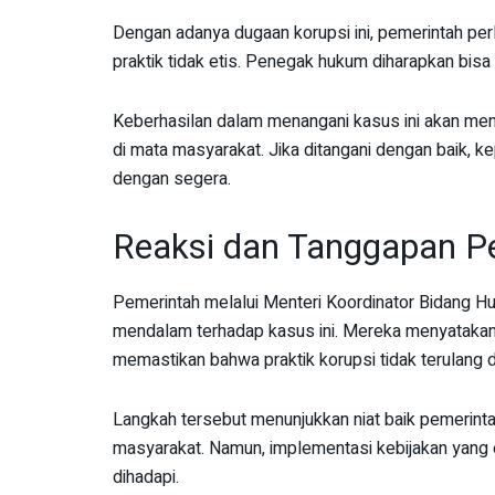
Dengan adanya dugaan korupsi ini, pemerintah p
praktik tidak etis. Penegak hukum diharapkan bisa
Keberhasilan dalam menangani kasus ini akan menj
di mata masyarakat. Jika ditangani dengan baik, ke
dengan segera.
Reaksi dan Tanggapan Pe
Pemerintah melalui Menteri Koordinator Bidang 
mendalam terhadap kasus ini. Mereka menyatakan
memastikan bahwa praktik korupsi tidak terulang 
Langkah tersebut menunjukkan niat baik pemerinta
masyarakat. Namun, implementasi kebijakan yang ef
dihadapi.