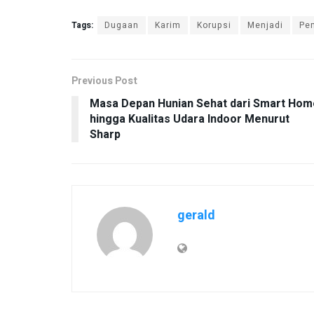
Tags:
Dugaan
Karim
Korupsi
Menjadi
Pe
Previous Post
Masa Depan Hunian Sehat dari Smart Hom
hingga Kualitas Udara Indoor Menurut
Sharp
gerald