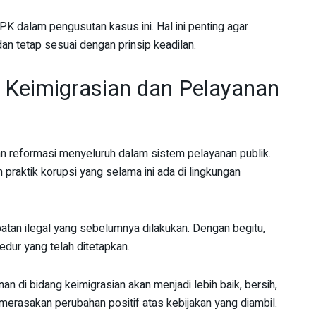
 dalam pengusutan kasus ini. Hal ini penting agar
an tetap sesuai dengan prinsip keadilan.
 Keimigrasian dan Pelayanan
an reformasi menyeluruh dalam sistem pelayanan publik.
 praktik korupsi yang selama ini ada di lingkungan
n ilegal yang sebelumnya dilakukan. Dengan begitu,
ur yang telah ditetapkan.
an di bidang keimigrasian akan menjadi lebih baik, bersih,
merasakan perubahan positif atas kebijakan yang diambil.