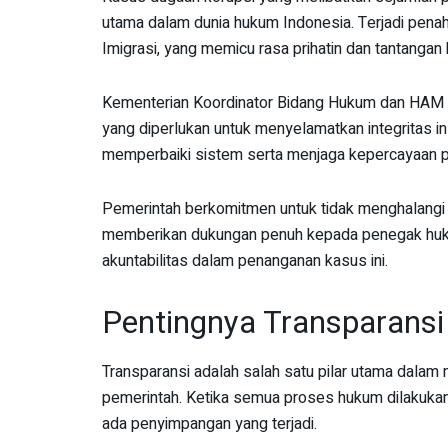
utama dalam dunia hukum Indonesia. Terjadi pena
Imigrasi, yang memicu rasa prihatin dan tantangan
Kementerian Koordinator Bidang Hukum dan HAM 
yang diperlukan untuk menyelamatkan integritas ins
memperbaiki sistem serta menjaga kepercayaan p
Pemerintah berkomitmen untuk tidak menghalangi
memberikan dukungan penuh kepada penegak huku
akuntabilitas dalam penanganan kasus ini.
Pentingnya Transparans
Transparansi adalah salah satu pilar utama dala
pemerintah. Ketika semua proses hukum dilakukan 
ada penyimpangan yang terjadi.