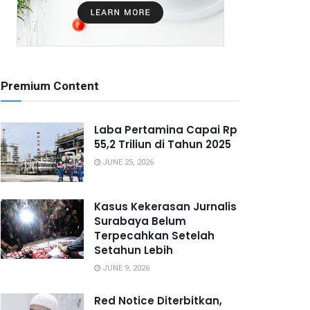
Premium Content
Laba Pertamina Capai Rp
55,2 Triliun di Tahun 2025
JUNE 25, 2026
Kasus Kekerasan Jurnalis
Surabaya Belum
Terpecahkan Setelah
Setahun Lebih
JUNE 9, 2026
Red Notice Diterbitkan,