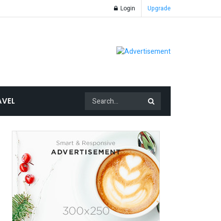
Login
Upgrade
AVEL