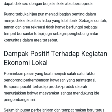
dapat diakses dengan berjalan kaki atau bersepeda.
Ruang terbuka hijau pun menjadi bagian penting dalam
menyediakan kualitas hidup yang lebih baik. Sebagai contoh,
taman dan area rekreasi tidak hanya berfungsi sebagai
tempat bersantai tetapi juga sebagai penghubung antar
komunitas dalam area tersebut.
Dampak Positif Terhadap Kegiatan
Ekonomi Lokal
Permintaan pasar yang kuat menjadi salah satu faktor
pendorong perkembangan kawasan yang terintegrasi.
Respons positif terhadap produk-produk daerah
menunjukkan bahwa masyarakat sangat mendukung ide
pengembangan ini.
Sejumlah pusat perbelanjaan dan tempat makan baru terus