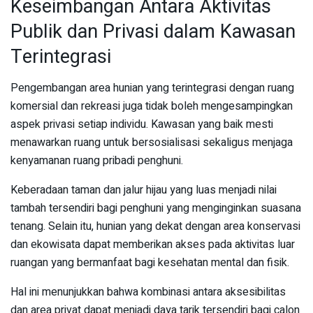
Keseimbangan Antara Aktivitas
Publik dan Privasi dalam Kawasan
Terintegrasi
Pengembangan area hunian yang terintegrasi dengan ruang
komersial dan rekreasi juga tidak boleh mengesampingkan
aspek privasi setiap individu. Kawasan yang baik mesti
menawarkan ruang untuk bersosialisasi sekaligus menjaga
kenyamanan ruang pribadi penghuni.
Keberadaan taman dan jalur hijau yang luas menjadi nilai
tambah tersendiri bagi penghuni yang menginginkan suasana
tenang. Selain itu, hunian yang dekat dengan area konservasi
dan ekowisata dapat memberikan akses pada aktivitas luar
ruangan yang bermanfaat bagi kesehatan mental dan fisik.
Hal ini menunjukkan bahwa kombinasi antara aksesibilitas
dan area privat dapat menjadi daya tarik tersendiri bagi calon