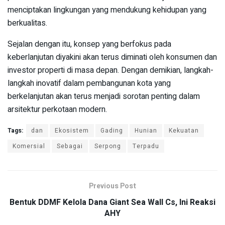
menciptakan lingkungan yang mendukung kehidupan yang
berkualitas.
Sejalan dengan itu, konsep yang berfokus pada
keberlanjutan diyakini akan terus diminati oleh konsumen dan
investor properti di masa depan. Dengan demikian, langkah-
langkah inovatif dalam pembangunan kota yang
berkelanjutan akan terus menjadi sorotan penting dalam
arsitektur perkotaan modern.
Tags:
dan
Ekosistem
Gading
Hunian
Kekuatan
Komersial
Sebagai
Serpong
Terpadu
Previous Post
Bentuk DDMF Kelola Dana Giant Sea Wall Cs, Ini Reaksi
AHY