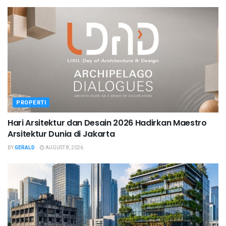
PROPERTI
Hari Arsitektur dan Desain 2026 Hadirkan Maestro
Arsitektur Dunia di Jakarta
BY
GERALD
AUGUST 8, 2026