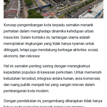
Konsep pengembangan kota terpadu semakin menarik
perhatian dalam menghadapi dinamika kehidupan urban
masa kini. Dalam konteks ini, tantangan utama adalah
menciptakan lingkungan yang tidak hanya nyaman untuk
ditinggali, tetapi juga mendukung berbagai aktivitas sosial,
ekonomi, dan rekreasi.
Hal ini semakin penting seiring dengan meningkatnya
kepadatan populasi di kawasan perkotaan. Untuk memenuhi
kebutuhan tersebut, integrasi antara hunian, area komersial,
dan ruang publik menjadi hal yang sangat relevan dalam
pembangunan kota modern.
Dengan pendekatan ini, pengembang diharapkan tidak hanya