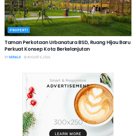
PROPERTI
Taman Perkotaan Urbanatura BSD, Ruang Hijau Baru
Perkuat Konsep Kota Berkelanjutan
BY
GERALD
AUGUST 6, 2026