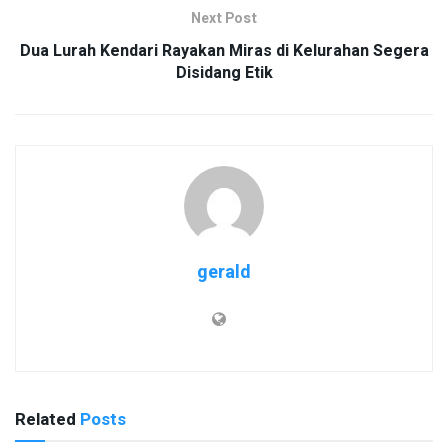
Next Post
Dua Lurah Kendari Rayakan Miras di Kelurahan Segera
Disidang Etik
gerald
Related
Posts