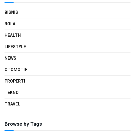
BISNIS
BOLA
HEALTH
LIFESTYLE
NEWS
OTOMOTIF
PROPERTI
TEKNO
TRAVEL
Browse by Tags