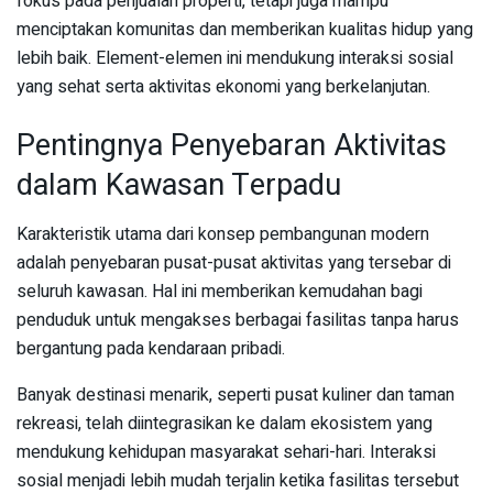
fokus pada penjualan properti, tetapi juga mampu
menciptakan komunitas dan memberikan kualitas hidup yang
lebih baik. Element-elemen ini mendukung interaksi sosial
yang sehat serta aktivitas ekonomi yang berkelanjutan.
Pentingnya Penyebaran Aktivitas
dalam Kawasan Terpadu
Karakteristik utama dari konsep pembangunan modern
adalah penyebaran pusat-pusat aktivitas yang tersebar di
seluruh kawasan. Hal ini memberikan kemudahan bagi
penduduk untuk mengakses berbagai fasilitas tanpa harus
bergantung pada kendaraan pribadi.
Banyak destinasi menarik, seperti pusat kuliner dan taman
rekreasi, telah diintegrasikan ke dalam ekosistem yang
mendukung kehidupan masyarakat sehari-hari. Interaksi
sosial menjadi lebih mudah terjalin ketika fasilitas tersebut