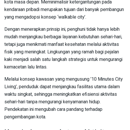
kota masa depan. Meminimalisir ketergantungan pada
kendaraan pribadi merupakan tujuan dari banyak pembangun
yang mengadopsi konsep ‘walkable city’.
Dengan menerapkan prinsip ini, penghuni tidak hanya lebih
mudah menjangkau berbagai layanan kebutuhan sehari-hari,
tetapi juga menikmati manfaat kesehatan melalui aktivitas
fisik yang meningkat. Lingkungan yang ramah bagi pejalan
kaki menjadi salah satu langkah strategis untuk mengurangi
kemacetan lalu lintas.
Melalui konsep kawasan yang mengusung ’10 Minutes City
Living’, penduduk dapat menjangkau fasilitas utama dalam
waktu singkat, sehingga meningkatkan efisiensi aktivitas
sehari-hari tanpa mengurangi kenyamanan hidup.
Pendekatan ini mengubah cara pandang terhadap
pengembangan kota.