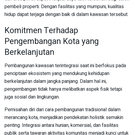
pembeli properti. Dengan fasilitas yang mumpuni, kualitas
hidup dapat terjaga dengan baik di dalam kawasan tersebut.
Komitmen Terhadap
Pengembangan Kota yang
Berkelanjutan
Pembangunan kawasan terintegrasi saat ini berfokus pada
penciptaan ekosistem yang mendukung kehidupan
berkelanjutan dalam jangka panjang. Dalam hal ini,
pengembangan tidak hanya melibatkan aspek fisik tetapi
juga sosial dan lingkungan.
Pemisahan diri dari cara pembangunan tradisional dalam
merancang kota, menjadikan pendekatan holistik semakin
penting. Integrasi antara hunian, komersial, dan fasilitas
publik serta tawaran aktivitas komunitas menjadi kunci untuk