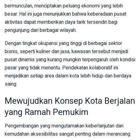
bermunculan, menciptakan peluang ekonomi yang lebih
besar. Hal ini juga menunjukkan bahwa keberadaan pusat
aktivitas dapat memberikan daya tarik tersendiri bagi
pengunjung dari berbagai wilayah.
Dengan tingkat okupansi yang tinggi di berbagai sektor
bisnis, seperti kuliner dan jasa, kawasan tersebut menjadi
pusat dinamis yang kurang mungkin terpengaruh oleh kondisi
pasar yang tidak menentu. Pendekatan kolaboratif ini
menjadikan setiap area dalam kota lebih hidup dan berdaya
saing.
Mewujudkan Konsep Kota Berjalan
yang Ramah Pemukim
Pengembangan yang mengutamakan keberlanjutan dan
kemudahan aksesibilitas sangat penting dalam merancang