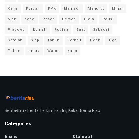
Kerja
Korban
KPK
Menjadi
Menurut
Miliar
oleh
pada
Pasar
Persen
Piala
Polisi
Prabowo
Rumah
Rupiah
Saat
Sebagai
Setelah
Siap
Tahun
Terkait
Tidak
Tiga
Triliun
untuk
Warga
yang
BeritaRiau - Berita Terkini Hari Ini, Kabar Berita Riau.
Categories
Bisnis
Otomotif