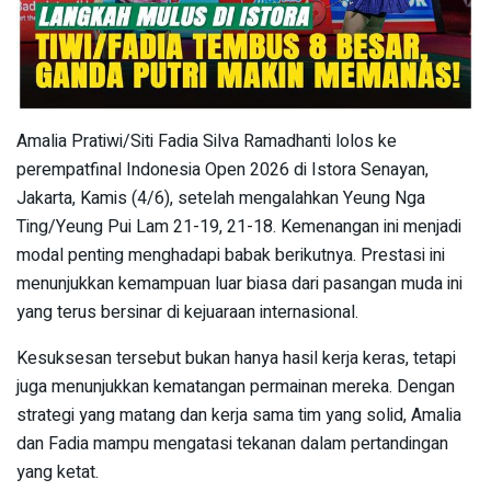
Amalia Pratiwi/Siti Fadia Silva Ramadhanti lolos ke
perempatfinal Indonesia Open 2026 di Istora Senayan,
Jakarta, Kamis (4/6), setelah mengalahkan Yeung Nga
Ting/Yeung Pui Lam 21-19, 21-18. Kemenangan ini menjadi
modal penting menghadapi babak berikutnya. Prestasi ini
menunjukkan kemampuan luar biasa dari pasangan muda ini
yang terus bersinar di kejuaraan internasional.
Kesuksesan tersebut bukan hanya hasil kerja keras, tetapi
juga menunjukkan kematangan permainan mereka. Dengan
strategi yang matang dan kerja sama tim yang solid, Amalia
dan Fadia mampu mengatasi tekanan dalam pertandingan
yang ketat.