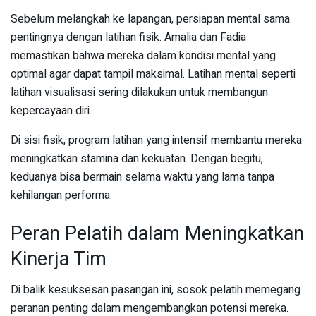
Sebelum melangkah ke lapangan, persiapan mental sama
pentingnya dengan latihan fisik. Amalia dan Fadia
memastikan bahwa mereka dalam kondisi mental yang
optimal agar dapat tampil maksimal. Latihan mental seperti
latihan visualisasi sering dilakukan untuk membangun
kepercayaan diri.
Di sisi fisik, program latihan yang intensif membantu mereka
meningkatkan stamina dan kekuatan. Dengan begitu,
keduanya bisa bermain selama waktu yang lama tanpa
kehilangan performa.
Peran Pelatih dalam Meningkatkan
Kinerja Tim
Di balik kesuksesan pasangan ini, sosok pelatih memegang
peranan penting dalam mengembangkan potensi mereka.