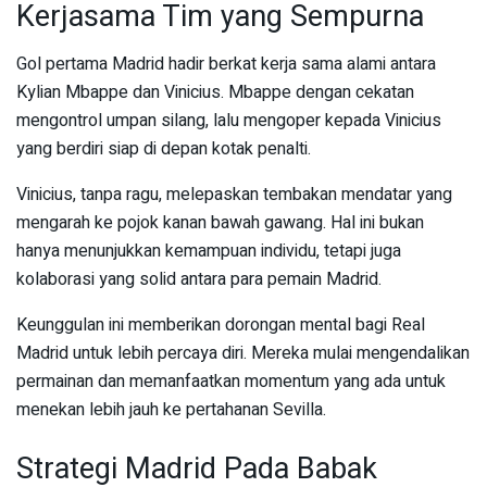
Kerjasama Tim yang Sempurna
Gol pertama Madrid hadir berkat kerja sama alami antara
Kylian Mbappe dan Vinicius. Mbappe dengan cekatan
mengontrol umpan silang, lalu mengoper kepada Vinicius
yang berdiri siap di depan kotak penalti.
Vinicius, tanpa ragu, melepaskan tembakan mendatar yang
mengarah ke pojok kanan bawah gawang. Hal ini bukan
hanya menunjukkan kemampuan individu, tetapi juga
kolaborasi yang solid antara para pemain Madrid.
Keunggulan ini memberikan dorongan mental bagi Real
Madrid untuk lebih percaya diri. Mereka mulai mengendalikan
permainan dan memanfaatkan momentum yang ada untuk
menekan lebih jauh ke pertahanan Sevilla.
Strategi Madrid Pada Babak