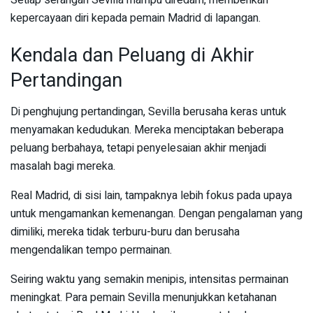
kepercayaan diri kepada pemain Madrid di lapangan.
Kendala dan Peluang di Akhir
Pertandingan
Di penghujung pertandingan, Sevilla berusaha keras untuk
menyamakan kedudukan. Mereka menciptakan beberapa
peluang berbahaya, tetapi penyelesaian akhir menjadi
masalah bagi mereka.
Real Madrid, di sisi lain, tampaknya lebih fokus pada upaya
untuk mengamankan kemenangan. Dengan pengalaman yang
dimiliki, mereka tidak terburu-buru dan berusaha
mengendalikan tempo permainan.
Seiring waktu yang semakin menipis, intensitas permainan
meningkat. Para pemain Sevilla menunjukkan ketahanan