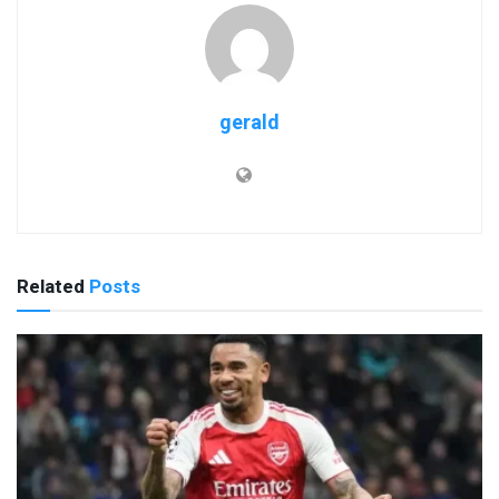
gerald
Related
Posts