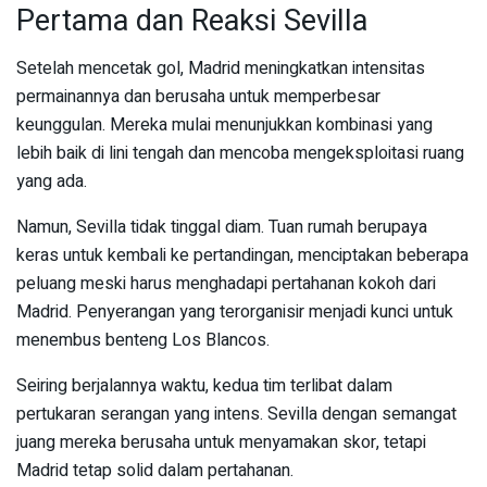
Pertama dan Reaksi Sevilla
Setelah mencetak gol, Madrid meningkatkan intensitas
permainannya dan berusaha untuk memperbesar
keunggulan. Mereka mulai menunjukkan kombinasi yang
lebih baik di lini tengah dan mencoba mengeksploitasi ruang
yang ada.
Namun, Sevilla tidak tinggal diam. Tuan rumah berupaya
keras untuk kembali ke pertandingan, menciptakan beberapa
peluang meski harus menghadapi pertahanan kokoh dari
Madrid. Penyerangan yang terorganisir menjadi kunci untuk
menembus benteng Los Blancos.
Seiring berjalannya waktu, kedua tim terlibat dalam
pertukaran serangan yang intens. Sevilla dengan semangat
juang mereka berusaha untuk menyamakan skor, tetapi
Madrid tetap solid dalam pertahanan.