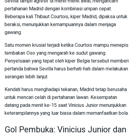
Sevilla tampil agresif di menit-menit awal, mengancam
pertahanan Madrid dengan kombinasi umpan cepat.
Beberapa kali Thibaut Courtois, kiper Madrid, dipaksa untuk
beraksi, menunjukkan kemampuannya dalam menjaga
gawang.
Satu momen krusial terjadi ketika Courtois mampu menepis
tembakan Oso yang mengarah ke sudut gawang.
Penyelsaian yang tepat oleh kiper Belgia tersebut memberi
pertanda bahwa Sevilla harus berhati-hati dalam melakukan
serangan lebih lanjut.
Kendati harus menghadapi tekanan, Madrid tetap berusaha
untuk mencari celah di pertahanan lawan. Kesempatan
datang pada menit ke-15 saat Vinicius Junior menunjukkan
keterampilannya yang luar biasa dalam memanfaatkan bola.
Gol Pembuka: Vinicius Junior dan