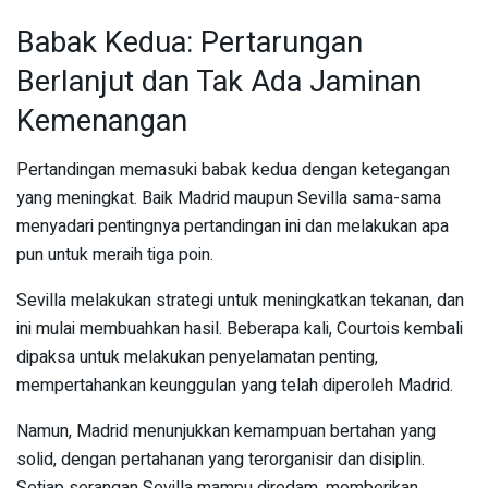
Babak Kedua: Pertarungan
Berlanjut dan Tak Ada Jaminan
Kemenangan
Pertandingan memasuki babak kedua dengan ketegangan
yang meningkat. Baik Madrid maupun Sevilla sama-sama
menyadari pentingnya pertandingan ini dan melakukan apa
pun untuk meraih tiga poin.
Sevilla melakukan strategi untuk meningkatkan tekanan, dan
ini mulai membuahkan hasil. Beberapa kali, Courtois kembali
dipaksa untuk melakukan penyelamatan penting,
mempertahankan keunggulan yang telah diperoleh Madrid.
Namun, Madrid menunjukkan kemampuan bertahan yang
solid, dengan pertahanan yang terorganisir dan disiplin.
Setiap serangan Sevilla mampu diredam, memberikan