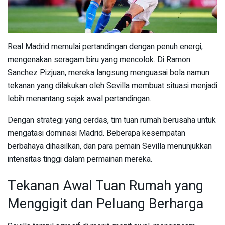
Real Madrid memulai pertandingan dengan penuh energi,
mengenakan seragam biru yang mencolok. Di Ramon
Sanchez Pizjuan, mereka langsung menguasai bola namun
tekanan yang dilakukan oleh Sevilla membuat situasi menjadi
lebih menantang sejak awal pertandingan.
Dengan strategi yang cerdas, tim tuan rumah berusaha untuk
mengatasi dominasi Madrid. Beberapa kesempatan
berbahaya dihasilkan, dan para pemain Sevilla menunjukkan
intensitas tinggi dalam permainan mereka.
Tekanan Awal Tuan Rumah yang
Menggigit dan Peluang Berharga