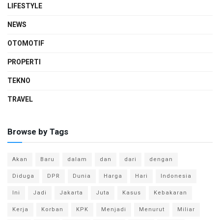
LIFESTYLE
NEWS
OTOMOTIF
PROPERTI
TEKNO
TRAVEL
Browse by Tags
Akan
Baru
dalam
dan
dari
dengan
Diduga
DPR
Dunia
Harga
Hari
Indonesia
Ini
Jadi
Jakarta
Juta
Kasus
Kebakaran
Kerja
Korban
KPK
Menjadi
Menurut
Miliar