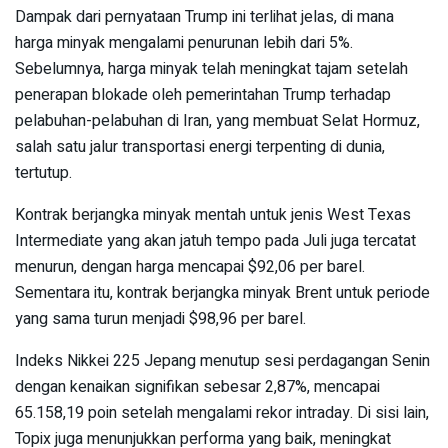
Dampak dari pernyataan Trump ini terlihat jelas, di mana
harga minyak mengalami penurunan lebih dari 5%.
Sebelumnya, harga minyak telah meningkat tajam setelah
penerapan blokade oleh pemerintahan Trump terhadap
pelabuhan-pelabuhan di Iran, yang membuat Selat Hormuz,
salah satu jalur transportasi energi terpenting di dunia,
tertutup.
Kontrak berjangka minyak mentah untuk jenis West Texas
Intermediate yang akan jatuh tempo pada Juli juga tercatat
menurun, dengan harga mencapai $92,06 per barel.
Sementara itu, kontrak berjangka minyak Brent untuk periode
yang sama turun menjadi $98,96 per barel.
Indeks Nikkei 225 Jepang menutup sesi perdagangan Senin
dengan kenaikan signifikan sebesar 2,87%, mencapai
65.158,19 poin setelah mengalami rekor intraday. Di sisi lain,
Topix juga menunjukkan performa yang baik, meningkat