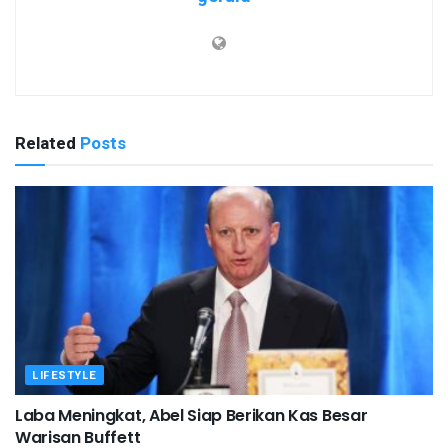
Related
Posts
LIFESTYLE
Laba Meningkat, Abel Siap Berikan Kas Besar
Warisan Buffett