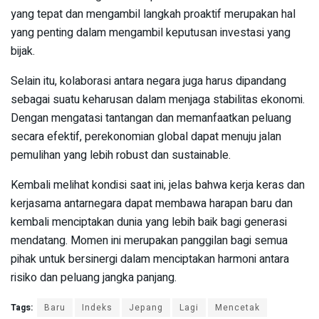
yang tepat dan mengambil langkah proaktif merupakan hal
yang penting dalam mengambil keputusan investasi yang
bijak.
Selain itu, kolaborasi antara negara juga harus dipandang
sebagai suatu keharusan dalam menjaga stabilitas ekonomi.
Dengan mengatasi tantangan dan memanfaatkan peluang
secara efektif, perekonomian global dapat menuju jalan
pemulihan yang lebih robust dan sustainable.
Kembali melihat kondisi saat ini, jelas bahwa kerja keras dan
kerjasama antarnegara dapat membawa harapan baru dan
kembali menciptakan dunia yang lebih baik bagi generasi
mendatang. Momen ini merupakan panggilan bagi semua
pihak untuk bersinergi dalam menciptakan harmoni antara
risiko dan peluang jangka panjang.
Tags:
Baru
Indeks
Jepang
Lagi
Mencetak