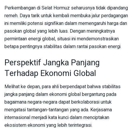
Perkembangan di Selat Hormuz seharusnya tidak dipandang
remeh. Daya tarik untuk kembali membuka jalur perdagangan
ini memiliki potensi signifikan dalam memengaruhi harga dan
pasokan global yang lebih luas. Dengan meningkatnya
permintaan energi global, situasi ini mendemonstrasikan
betapa pentingnya stabilitas dalam rantai pasokan energi.
Perspektif Jangka Panjang
Terhadap Ekonomi Global
Melihat ke depan, para ahli berpendapat bahwa stabilitas
jangka panjang dalam ekonomi global bergantung pada
bagaimana negara-negara dapat berkolaborasi untuk
mengatasi tantangan-tantangan yang ada. Kerjasama
internasional menjadi kata kunci dalam menciptakan
ekosistem ekonomi yang lebih terintegrasi.