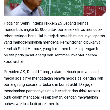
Pada hari Senin, Indeks Nikkei 225 Jepang berhasil
menembus angka 65.000 untuk pertama kalinya, mencetak
rekor tertinggi baru. Hal ini terjadi setelah munculnya laporan
yang menggembirakan mengenai kemungkinan dibukanya
kembali Selat Hormuz, yang turut memberikan pengaruh
positif pada pasar energi dan sentimen investor secara
keseluruhan.
Presiden AS, Donald Trump, dalam sebuah pernyataan di
media sosialnya mengatakan bahwa negosiasi dengan Iran
berlangsung secara terbuka dan konstruktif. Dia juga
menekankan pentingnya untuk bersabar dan tidak terburu-
buru dalam mencapai kesepakatan, dengan menyatakan
bahwa waktu ada di pihak mereka.