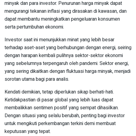
minyak dan para investor. Penurunan harga minyak dapat
mengurangi tekanan inflasi yang dirasakan di kawasan, dan
dapat membantu meningkatkan pengeluaran konsumen
serta pertumbuhan ekonomi.
Investor saat ini menunjukkan minat yang lebih besar
terhadap aset-aset yang berhubungan dengan energi, seiring
dengan harapan kembali pulihnya sektor-sektor ekonomi
yang sebelumnya terpengaruh oleh pandemi. Sektor energi,
yang sering dikaitkan dengan fluktuasi harga minyak, menjadi
sorotan utama bagi para analis.
Kendati demikian, tetap diperlukan sikap berhati-hati.
Ketidakpastian di pasar global yang lebih luas dapat
membalikkan sentimen positif yang sempat dihasilkan.
Dengan situasi yang selalu berubah, penting bagi investor
untuk mengikuti perkembangan terkini demi membuat
keputusan yang tepat.