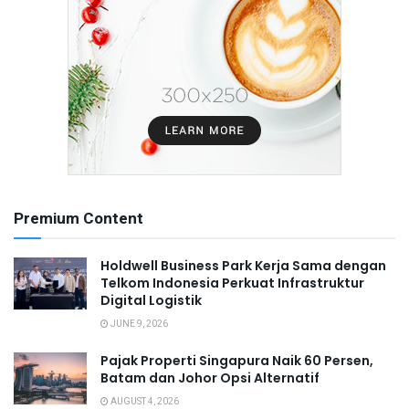
Premium Content
Holdwell Business Park Kerja Sama dengan
Telkom Indonesia Perkuat Infrastruktur
Digital Logistik
JUNE 9, 2026
Pajak Properti Singapura Naik 60 Persen,
Batam dan Johor Opsi Alternatif
AUGUST 4, 2026