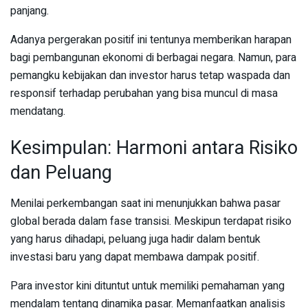
panjang.
Adanya pergerakan positif ini tentunya memberikan harapan
bagi pembangunan ekonomi di berbagai negara. Namun, para
pemangku kebijakan dan investor harus tetap waspada dan
responsif terhadap perubahan yang bisa muncul di masa
mendatang.
Kesimpulan: Harmoni antara Risiko
dan Peluang
Menilai perkembangan saat ini menunjukkan bahwa pasar
global berada dalam fase transisi. Meskipun terdapat risiko
yang harus dihadapi, peluang juga hadir dalam bentuk
investasi baru yang dapat membawa dampak positif.
Para investor kini dituntut untuk memiliki pemahaman yang
mendalam tentang dinamika pasar. Memanfaatkan analisis