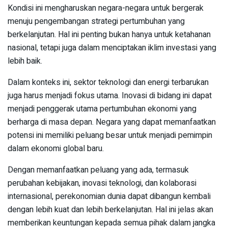
Kondisi ini mengharuskan negara-negara untuk bergerak
menuju pengembangan strategi pertumbuhan yang
berkelanjutan. Hal ini penting bukan hanya untuk ketahanan
nasional, tetapi juga dalam menciptakan iklim investasi yang
lebih baik.
Dalam konteks ini, sektor teknologi dan energi terbarukan
juga harus menjadi fokus utama. Inovasi di bidang ini dapat
menjadi penggerak utama pertumbuhan ekonomi yang
berharga di masa depan. Negara yang dapat memanfaatkan
potensi ini memiliki peluang besar untuk menjadi pemimpin
dalam ekonomi global baru.
Dengan memanfaatkan peluang yang ada, termasuk
perubahan kebijakan, inovasi teknologi, dan kolaborasi
internasional, perekonomian dunia dapat dibangun kembali
dengan lebih kuat dan lebih berkelanjutan. Hal ini jelas akan
memberikan keuntungan kepada semua pihak dalam jangka