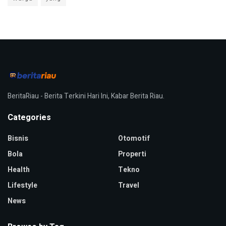
BeritaRiau - Berita Terkini Hari Ini, Kabar Berita Riau.
Categories
Bisnis
Otomotif
Bola
Properti
Health
Tekno
Lifestyle
Travel
News