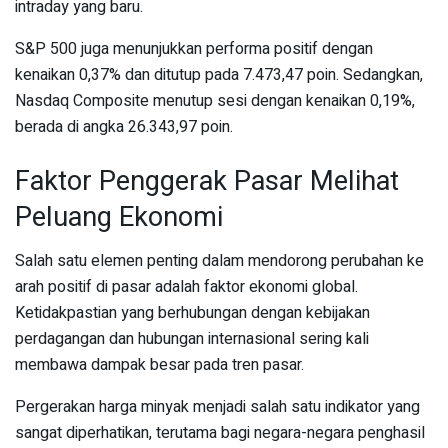
intraday yang baru.
S&P 500 juga menunjukkan performa positif dengan
kenaikan 0,37% dan ditutup pada 7.473,47 poin. Sedangkan,
Nasdaq Composite menutup sesi dengan kenaikan 0,19%,
berada di angka 26.343,97 poin.
Faktor Penggerak Pasar Melihat
Peluang Ekonomi
Salah satu elemen penting dalam mendorong perubahan ke
arah positif di pasar adalah faktor ekonomi global.
Ketidakpastian yang berhubungan dengan kebijakan
perdagangan dan hubungan internasional sering kali
membawa dampak besar pada tren pasar.
Pergerakan harga minyak menjadi salah satu indikator yang
sangat diperhatikan, terutama bagi negara-negara penghasil