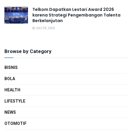
Telkom Dapatkan Lestari Award 2026
karena Strategi Pengembangan Talenta
Berkelanjutan
JULY 29, 2026
Browse by Category
BISNIS
BOLA
HEALTH
LIFESTYLE
NEWS
OTOMOTIF