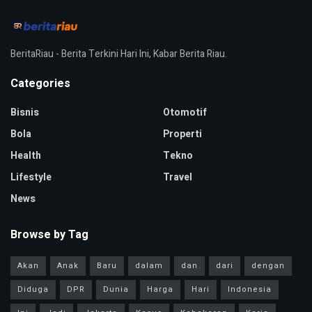
BeritaRiau - Berita Terkini Hari Ini, Kabar Berita Riau.
Categories
Bisnis
Otomotif
Bola
Properti
Health
Tekno
Lifestyle
Travel
News
Browse by Tag
Akan
Anak
Baru
dalam
dan
dari
dengan
Diduga
DPR
Dunia
Harga
Hari
Indonesia