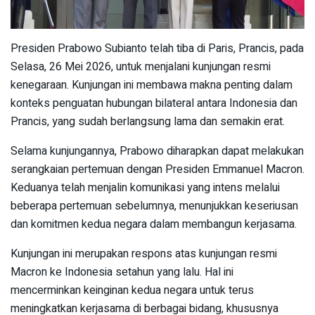
Presiden Prabowo Subianto telah tiba di Paris, Prancis, pada
Selasa, 26 Mei 2026, untuk menjalani kunjungan resmi
kenegaraan. Kunjungan ini membawa makna penting dalam
konteks penguatan hubungan bilateral antara Indonesia dan
Prancis, yang sudah berlangsung lama dan semakin erat.
Selama kunjungannya, Prabowo diharapkan dapat melakukan
serangkaian pertemuan dengan Presiden Emmanuel Macron.
Keduanya telah menjalin komunikasi yang intens melalui
beberapa pertemuan sebelumnya, menunjukkan keseriusan
dan komitmen kedua negara dalam membangun kerjasama.
Kunjungan ini merupakan respons atas kunjungan resmi
Macron ke Indonesia setahun yang lalu. Hal ini
mencerminkan keinginan kedua negara untuk terus
meningkatkan kerjasama di berbagai bidang, khususnya