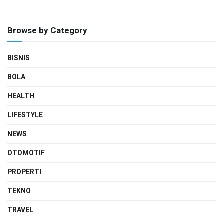
Browse by Category
BISNIS
BOLA
HEALTH
LIFESTYLE
NEWS
OTOMOTIF
PROPERTI
TEKNO
TRAVEL