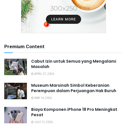
Premium Content
Cabut Izin untuk Semua yang Mengalami
Masalah
APRIL 27, 2026
Museum Marsinah Simbol Keberanian
Perempuan dalam Perjuangan Hak Buruh
MAY 16, 2026
Biaya Komponen iPhone 18 Pro Meningkat
Pesat
JULY 12, 2026