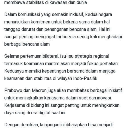
membawa stabilitas di kawasan dan dunia.
Dalam komunikasi yang semakin inklusif, kedua negara
menunjukkan komitmen untuk bekerja sama dalam hal
tanggap darurat dan penanganan bencana alam. Hal ini
sangat penting mengingat Indonesia sering kali menghadapi
berbagai bencana alam.
Selama pertemuan bilateral, isu-isu strategis regional
termasuk keamanan maritim akan menjadi fokus perhatian.
Keduanya memiliki kepentingan bersama dalam menjaga
keamanan dan stabilitas di wilayah Indo-Pasifik.
Prabowo dan Macron juga akan membahas berbagai inisiatif
untuk meningkatkan kerjasama dalam riset dan inovasi.
Kerjasama di bidang ini sangat penting untuk meningkatkan
daya saing di era digital saat ini.
Dengan demikian, kunjungan ini diharapkan bisa menjadi