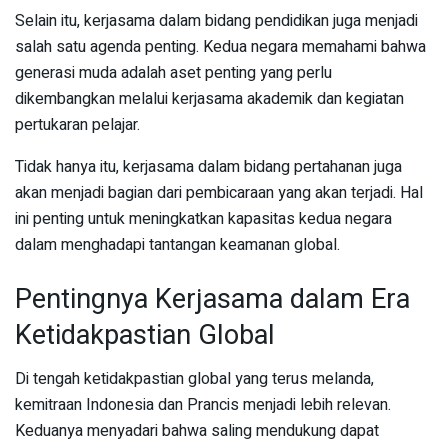
Selain itu, kerjasama dalam bidang pendidikan juga menjadi
salah satu agenda penting. Kedua negara memahami bahwa
generasi muda adalah aset penting yang perlu
dikembangkan melalui kerjasama akademik dan kegiatan
pertukaran pelajar.
Tidak hanya itu, kerjasama dalam bidang pertahanan juga
akan menjadi bagian dari pembicaraan yang akan terjadi. Hal
ini penting untuk meningkatkan kapasitas kedua negara
dalam menghadapi tantangan keamanan global.
Pentingnya Kerjasama dalam Era
Ketidakpastian Global
Di tengah ketidakpastian global yang terus melanda,
kemitraan Indonesia dan Prancis menjadi lebih relevan.
Keduanya menyadari bahwa saling mendukung dapat