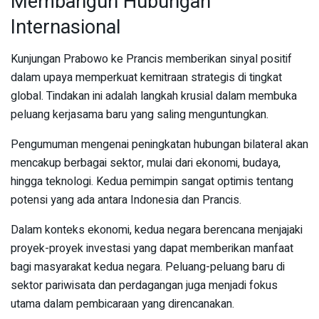
Membangun Hubungan
Internasional
Kunjungan Prabowo ke Prancis memberikan sinyal positif
dalam upaya memperkuat kemitraan strategis di tingkat
global. Tindakan ini adalah langkah krusial dalam membuka
peluang kerjasama baru yang saling menguntungkan.
Pengumuman mengenai peningkatan hubungan bilateral akan
mencakup berbagai sektor, mulai dari ekonomi, budaya,
hingga teknologi. Kedua pemimpin sangat optimis tentang
potensi yang ada antara Indonesia dan Prancis.
Dalam konteks ekonomi, kedua negara berencana menjajaki
proyek-proyek investasi yang dapat memberikan manfaat
bagi masyarakat kedua negara. Peluang-peluang baru di
sektor pariwisata dan perdagangan juga menjadi fokus
utama dalam pembicaraan yang direncanakan.