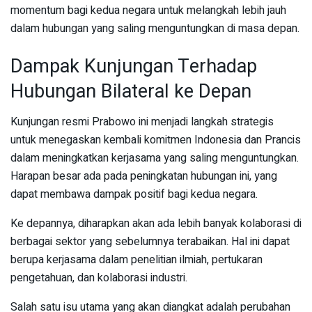
momentum bagi kedua negara untuk melangkah lebih jauh
dalam hubungan yang saling menguntungkan di masa depan.
Dampak Kunjungan Terhadap
Hubungan Bilateral ke Depan
Kunjungan resmi Prabowo ini menjadi langkah strategis
untuk menegaskan kembali komitmen Indonesia dan Prancis
dalam meningkatkan kerjasama yang saling menguntungkan.
Harapan besar ada pada peningkatan hubungan ini, yang
dapat membawa dampak positif bagi kedua negara.
Ke depannya, diharapkan akan ada lebih banyak kolaborasi di
berbagai sektor yang sebelumnya terabaikan. Hal ini dapat
berupa kerjasama dalam penelitian ilmiah, pertukaran
pengetahuan, dan kolaborasi industri.
Salah satu isu utama yang akan diangkat adalah perubahan