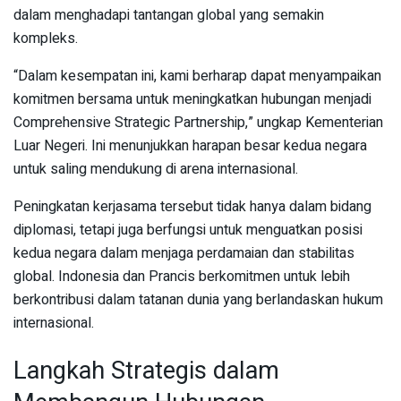
dalam menghadapi tantangan global yang semakin
kompleks.
“Dalam kesempatan ini, kami berharap dapat menyampaikan
komitmen bersama untuk meningkatkan hubungan menjadi
Comprehensive Strategic Partnership,” ungkap Kementerian
Luar Negeri. Ini menunjukkan harapan besar kedua negara
untuk saling mendukung di arena internasional.
Peningkatan kerjasama tersebut tidak hanya dalam bidang
diplomasi, tetapi juga berfungsi untuk menguatkan posisi
kedua negara dalam menjaga perdamaian dan stabilitas
global. Indonesia dan Prancis berkomitmen untuk lebih
berkontribusi dalam tatanan dunia yang berlandaskan hukum
internasional.
Langkah Strategis dalam