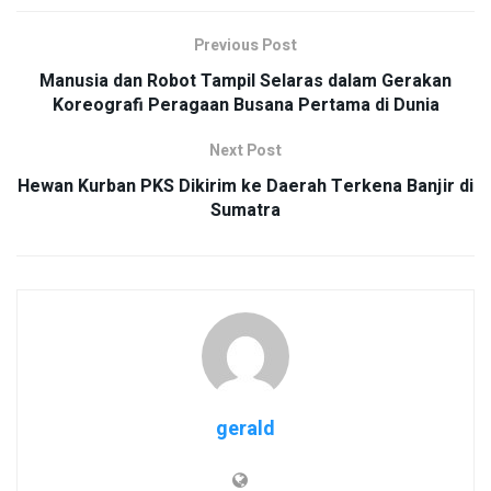
Previous Post
Manusia dan Robot Tampil Selaras dalam Gerakan
Koreografi Peragaan Busana Pertama di Dunia
Next Post
Hewan Kurban PKS Dikirim ke Daerah Terkena Banjir di
Sumatra
gerald