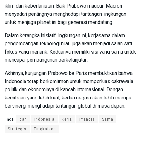
iklim dan keberlanjutan. Baik Prabowo maupun Macron
menyadari pentingnya menghadapi tantangan lingkungan
untuk menjaga planet ini bagi generasi mendatang.
Dalam kerangka inisiatif lingkungan ini, kerjasama dalam
pengembangan teknologi hijau juga akan menjadi salah satu
fokus yang menarik. Keduanya memiliki visi yang sama untuk
mencapai pembangunan berkelanjutan.
Akhirnya, kunjungan Prabowo ke Paris membuktikan bahwa
Indonesia tetap berkomitmen untuk memperluas cakrawala
politik dan ekonominya di kancah internasional. Dengan
kemitraan yang lebih kuat, kedua negara akan lebih mampu
bersinergi menghadapi tantangan global di masa depan.
Tags:
dan
Indonesia
Kerja
Prancis
Sama
Strategis
Tingkatkan