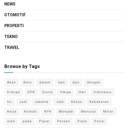
NEWS
OTOMOTIF
PROPERTI
TEKNO
TRAVEL
Browse by Tags
Akan
Baru
dalam
dan
dari
dengan
Diduga
DPR
Dunia
Harga
Hari
Indonesia
Ini
Jadi
Jakarta
Juta
Kasus
Kebakaran
Kerja
Korban
KPK
Menjadi
Menurut
Miliar
oleh
pada
Pasar
Persen
Piala
Polisi