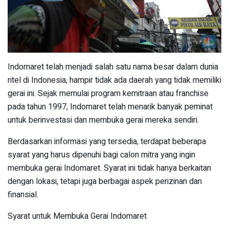
Indomaret telah menjadi salah satu nama besar dalam dunia
ritel di Indonesia, hampir tidak ada daerah yang tidak memiliki
gerai ini. Sejak memulai program kemitraan atau franchise
pada tahun 1997, Indomaret telah menarik banyak peminat
untuk berinvestasi dan membuka gerai mereka sendiri.
Berdasarkan informasi yang tersedia, terdapat beberapa
syarat yang harus dipenuhi bagi calon mitra yang ingin
membuka gerai Indomaret. Syarat ini tidak hanya berkaitan
dengan lokasi, tetapi juga berbagai aspek perizinan dan
finansial.
Syarat untuk Membuka Gerai Indomaret