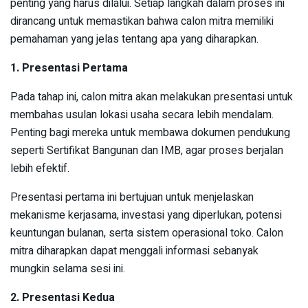
penting yang harus dilalui. Setiap langkah dalam proses ini
dirancang untuk memastikan bahwa calon mitra memiliki
pemahaman yang jelas tentang apa yang diharapkan.
1. Presentasi Pertama
Pada tahap ini, calon mitra akan melakukan presentasi untuk
membahas usulan lokasi usaha secara lebih mendalam.
Penting bagi mereka untuk membawa dokumen pendukung
seperti Sertifikat Bangunan dan IMB, agar proses berjalan
lebih efektif.
Presentasi pertama ini bertujuan untuk menjelaskan
mekanisme kerjasama, investasi yang diperlukan, potensi
keuntungan bulanan, serta sistem operasional toko. Calon
mitra diharapkan dapat menggali informasi sebanyak
mungkin selama sesi ini.
2. Presentasi Kedua