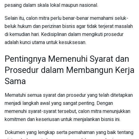
pesaing dalam skala lokal maupun nasional.
Selain itu, calon mitra perlu benar-benar memahami seluk-
beluk hukum dan perizinan bisnis agar tidak terjerat masalah
di kemudian hari. Kedisiplinan dalam mengikuti prosedur
adalah kunci utama untuk kesuksesan.
Pentingnya Memenuhi Syarat dan
Prosedur dalam Membangun Kerja
Sama
Mematuhi semua syarat dan prosedur yang telah ditetapkan
menjadi langkah awal yang sangat penting. Dengan
memenuhi syarat-syarat tersebut, calon mitra menunjukkan
komitmen dan keseriusan untuk menjalankan bisnis ini.
Dokumen yang lengkap serta pemahaman yang baik tentang