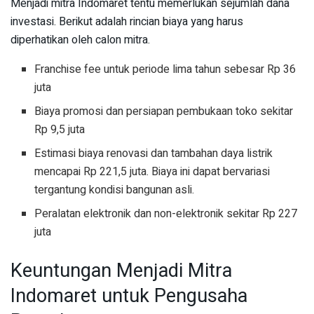
Menjadi mitra Indomaret tentu memerlukan sejumlah dana
investasi. Berikut adalah rincian biaya yang harus
diperhatikan oleh calon mitra.
Franchise fee untuk periode lima tahun sebesar Rp 36
juta
Biaya promosi dan persiapan pembukaan toko sekitar
Rp 9,5 juta
Estimasi biaya renovasi dan tambahan daya listrik
mencapai Rp 221,5 juta. Biaya ini dapat bervariasi
tergantung kondisi bangunan asli.
Peralatan elektronik dan non-elektronik sekitar Rp 227
juta
Keuntungan Menjadi Mitra
Indomaret untuk Pengusaha