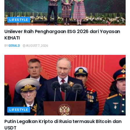
LIFESTYLE
Unilever Raih Penghargaan ESG 2026 dari Yayasan
KEHATI
BY
GERALD
AUGUST 7, 2026
LIFESTYLE
Putin Legalkan Kripto di Rusia termasuk Bitcoin dan
USDT