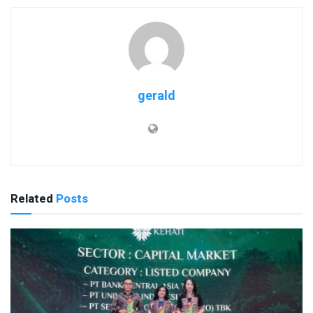
gerald
Related
Posts