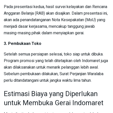
Pada presentasi kedua, hasil survei kelayakan dan Rencana
Anggaran Belanja (RAB) akan disajikan. Dalam presentasi ini,
akan ada penandatanganan Nota Kesepakatan (MoU) yang
menjadi dasar kerjasama, mencakup tanggung jawab
masing-masing pihak dalam menyiapkan gerai.
3. Pembukaan Toko
Setelah semua persiapan selesai, toko siap untuk dibuka.
Program promosi yang telah ditetapkan oleh Indomaret juga
akan dilaksanakan untuk menarik pelanggan lebih awal.
Sebelum pembukaan dilakukan, Surat Perjanjian Waralaba
perlu ditandatangani untuk jangka waktu lima tahun.
Estimasi Biaya yang Diperlukan
untuk Membuka Gerai Indomaret