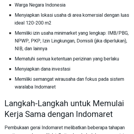
Warga Negara Indonesia
Menyiapkan lokasi usaha di area komersial dengan luas
ideal 120-200 m2
Memiliki izin usaha minimarket yang lengkap: IMB/PBG,
NPWP, PKP, Izin Lingkungan, Domisili (jika diperlukan),
NIB, dan lainnya
Mematuhi semua ketentuan perizinan yang berlaku
Menyiapkan dana investasi
Memiliki semangat wirausaha dan fokus pada sistem
waralaba Indomaret
Langkah-Langkah untuk Memulai
Kerja Sama dengan Indomaret
Pembukaan gerai Indomaret melibatkan beberapa tahapan