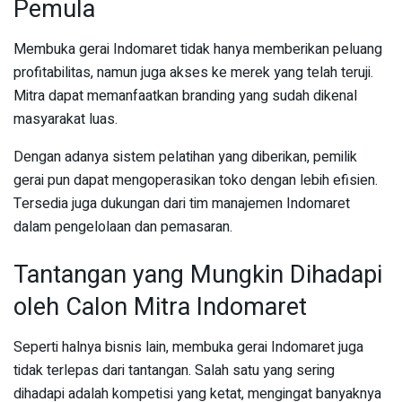
Pemula
Membuka gerai Indomaret tidak hanya memberikan peluang
profitabilitas, namun juga akses ke merek yang telah teruji.
Mitra dapat memanfaatkan branding yang sudah dikenal
masyarakat luas.
Dengan adanya sistem pelatihan yang diberikan, pemilik
gerai pun dapat mengoperasikan toko dengan lebih efisien.
Tersedia juga dukungan dari tim manajemen Indomaret
dalam pengelolaan dan pemasaran.
Tantangan yang Mungkin Dihadapi
oleh Calon Mitra Indomaret
Seperti halnya bisnis lain, membuka gerai Indomaret juga
tidak terlepas dari tantangan. Salah satu yang sering
dihadapi adalah kompetisi yang ketat, mengingat banyaknya