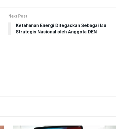
Next Post
Ketahanan Energi Ditegaskan Sebagai Isu
Strategis Nasional oleh Anggota DEN