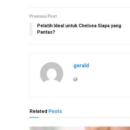
Previous Post
Pelatih Ideal untuk Chelsea Siapa yang
Pantas?
gerald
Related
Posts