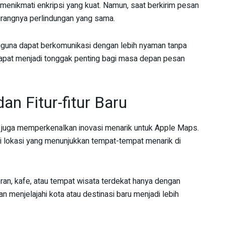
nikmati enkripsi yang kuat. Namun, saat berkirim pesan
rangnya perlindungan yang sama.
guna dapat berkomunikasi dengan lebih nyaman tanpa
 dapat menjadi tonggak penting bagi masa depan pesan
n Fitur-fitur Baru
 juga memperkenalkan inovasi menarik untuk Apple Maps.
lokasi yang menunjukkan tempat-tempat menarik di
, kafe, atau tempat wisata terdekat hanya dengan
n menjelajahi kota atau destinasi baru menjadi lebih