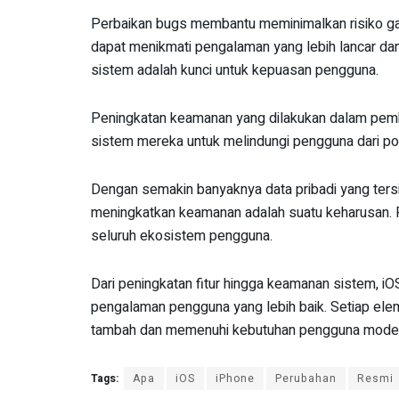
Perbaikan bugs membantu meminimalkan risiko g
dapat menikmati pengalaman yang lebih lancar da
sistem adalah kunci untuk kepuasan pengguna.
Peningkatan keamanan yang dilakukan dalam pemba
sistem mereka untuk melindungi pengguna dari p
Dengan semakin banyaknya data pribadi yang tersi
meningkatkan keamanan adalah suatu keharusan. 
seluruh ekosistem pengguna.
Dari peningkatan fitur hingga keamanan sistem, 
pengalaman pengguna yang lebih baik. Setiap elem
tambah dan memenuhi kebutuhan pengguna mode
Tags:
Apa
iOS
iPhone
Perubahan
Resmi