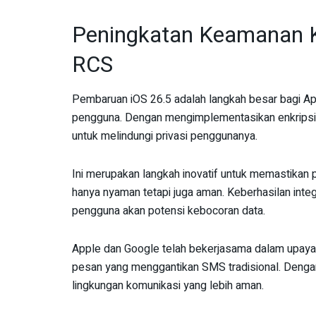
Peningkatan Keamanan Ko
RCS
Pembaruan iOS 26.5 adalah langkah besar bagi A
pengguna. Dengan mengimplementasikan enkripsi
untuk melindungi privasi penggunanya.
Ini merupakan langkah inovatif untuk memastikan 
hanya nyaman tetapi juga aman. Keberhasilan integ
pengguna akan potensi kebocoran data.
Apple dan Google telah bekerjasama dalam upaya 
pesan yang menggantikan SMS tradisional. Dengan
lingkungan komunikasi yang lebih aman.