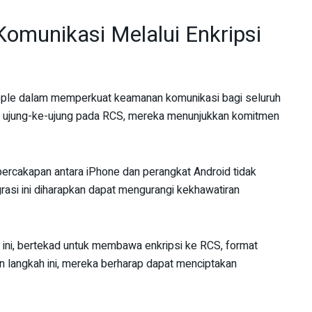
munikasi Melalui Enkripsi
pple dalam memperkuat keamanan komunikasi bagi seluruh
 ujung-ke-ujung pada RCS, mereka menunjukkan komitmen
percakapan antara iPhone dan perangkat Android tidak
rasi ini diharapkan dapat mengurangi kekhawatiran
ini, bertekad untuk membawa enkripsi ke RCS, format
 langkah ini, mereka berharap dapat menciptakan