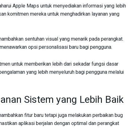
arui Apple Maps untuk menyediakan informasi yang lebih
kan komitmen mereka untuk menghadirkan layanan yang
ambahkan sentuhan visual yang menarik pada perangkat.
a menawarkan opsi personalisasi baru bagi pengguna.
men untuk memberikan lebih dari sekadar fungsi dasar
engalaman yang lebih menyeluruh bagi pengguna melalui
anan Sistem yang Lebih Baik
ambahkan fitur baru tetapi juga melakukan perbaikan bug
astikan aplikasi berjalan dengan optimal dan perangkat