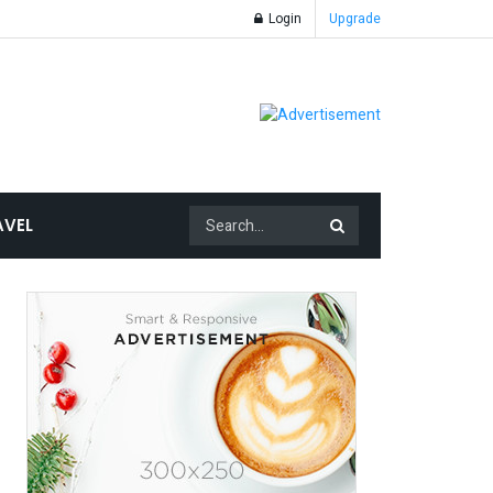
Login
Upgrade
AVEL