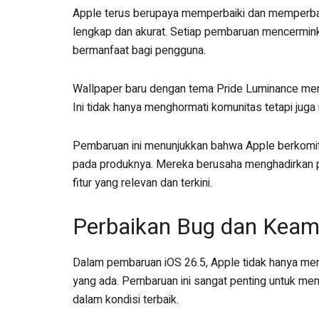
Apple terus berupaya memperbaiki dan memperbah
lengkap dan akurat. Setiap pembaruan mencermin
bermanfaat bagi pengguna.
Wallpaper baru dengan tema Pride Luminance men
Ini tidak hanya menghormati komunitas tetapi jug
Pembaruan ini menunjukkan bahwa Apple berkomit
pada produknya. Mereka berusaha menghadirkan p
fitur yang relevan dan terkini.
Perbaikan Bug dan Keam
Dalam pembaruan iOS 26.5, Apple tidak hanya men
yang ada. Pembaruan ini sangat penting untuk mem
dalam kondisi terbaik.