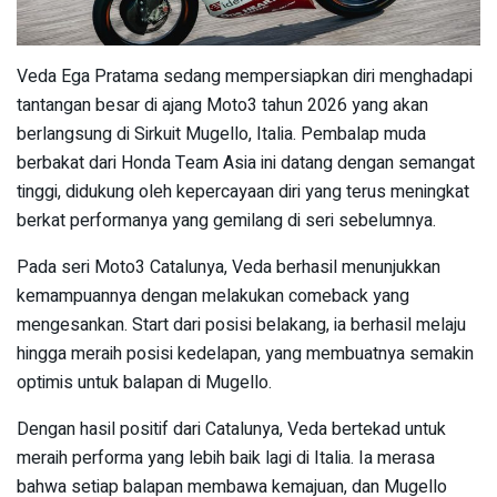
Veda Ega Pratama sedang mempersiapkan diri menghadapi
tantangan besar di ajang Moto3 tahun 2026 yang akan
berlangsung di Sirkuit Mugello, Italia. Pembalap muda
berbakat dari Honda Team Asia ini datang dengan semangat
tinggi, didukung oleh kepercayaan diri yang terus meningkat
berkat performanya yang gemilang di seri sebelumnya.
Pada seri Moto3 Catalunya, Veda berhasil menunjukkan
kemampuannya dengan melakukan comeback yang
mengesankan. Start dari posisi belakang, ia berhasil melaju
hingga meraih posisi kedelapan, yang membuatnya semakin
optimis untuk balapan di Mugello.
Dengan hasil positif dari Catalunya, Veda bertekad untuk
meraih performa yang lebih baik lagi di Italia. Ia merasa
bahwa setiap balapan membawa kemajuan, dan Mugello