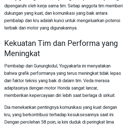
dipengaruhi oleh kerja sama tim. Setiap anggota tim memberi
dukungan yang kuat, dan komunikasi yang baik antara
pembalap dan kru adalah kunci untuk mengeluarkan potensi
terbaik dari motor yang digunakannya.
Kekuatan Tim dan Performa yang
Meningkat
Pembalap dari Gunungkidul, Yogyakarta ini menyatakan
bahwa grafik performanya yang terus meningkat tidak lepas
dari faktor teknis yang baik di dalam tim. Veda merasa
adaptasinya dengan motor Honda sangat lancar,
memberikan kepercayaan diri lebih saat berlaga di sirkuit.
Dia menekankan pentingnya komunikasi yang kuat dengan
kru, yang berkontribusi terhadap kesuksesannya saat ini.
Dengan perolehan 58 poin, ia kini duduk di peringkat lima