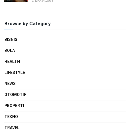
MAY 24, 2026
Browse by Category
BISNIS
BOLA
HEALTH
LIFESTYLE
NEWS
OTOMOTIF
PROPERTI
TEKNO
TRAVEL