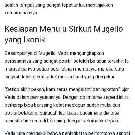
adalah tempat yang sangat tepat untuk menunjukkan
kemampuannya.
Kesiapan Menuju Sirkuit Mugello
yang Ikonik
Sesampainya di Mugello, Veda mengungkapkan
perasaannya yang sangat positif setelah balapan terakhir. Ia
merasa bahwa setiap sesi latihan membawa mereka satu
langkah lebih dekat untuk meraih hasil yang diinginkan.
“Setiap akhir pekan, kami terus mengalami peningkatan,” ujar
Veda dalam pernyataannya. Dengan optimisme seperti ini, ia
berharap bisa bersaing ketat meskipun sudah mulai dari
posisi belakang. Sungguh luar biasa bagaimana dia bisa
bangkit dan kembali bersaing dengan kelompok depan.
Veda juga mengakui bahwa peningkatan performanya sangat