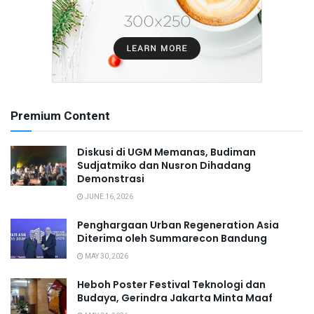
Premium Content
Diskusi di UGM Memanas, Budiman
Sudjatmiko dan Nusron Dihadang
Demonstrasi
JUNE 16, 2026
Penghargaan Urban Regeneration Asia
Diterima oleh Summarecon Bandung
MAY 30, 2026
Heboh Poster Festival Teknologi dan
Budaya, Gerindra Jakarta Minta Maaf