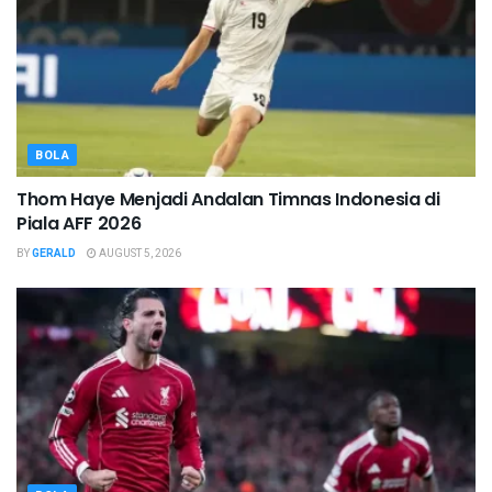
BOLA
Thom Haye Menjadi Andalan Timnas Indonesia di
Piala AFF 2026
BY
GERALD
AUGUST 5, 2026