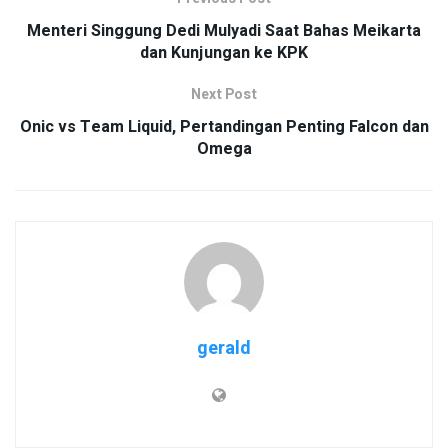
Menteri Singgung Dedi Mulyadi Saat Bahas Meikarta
dan Kunjungan ke KPK
Next Post
Onic vs Team Liquid, Pertandingan Penting Falcon dan
Omega
gerald