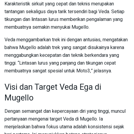
Karakteristik sirkuit yang cepat dan teknis merupakan
tantangan sekaligus daya tarik tersendiri bagi Veda. Setiap
tikungan dan lintasan lurus memberikan pengalaman yang
membuatnya semakin menyukai Mugello.
Veda menggambarkan trek ini dengan antusias, mengatakan
bahwa Mugello adalah trek yang sangat disukainya karena
menggabungkan kecepatan dan teknik berkendara yang
tinggi. “Lintasan lurus yang panjang dan tikungan cepat
membuatnya sangat spesial untuk Moto3,” jelasnya.
Visi dan Target Veda Ega di
Mugello
Dengan semangat dan kepercayaan diri yang tinggi, muncul
pertanyaan mengenai target Veda di Mugello. Ia
menjelaskan bahwa fokus utama adalah konsistensi sejak