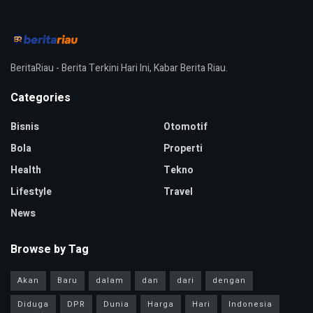
BeritaRiau - Berita Terkini Hari Ini, Kabar Berita Riau.
Categories
Bisnis
Otomotif
Bola
Properti
Health
Tekno
Lifestyle
Travel
News
Browse by Tag
Akan
Baru
dalam
dan
dari
dengan
Diduga
DPR
Dunia
Harga
Hari
Indonesia