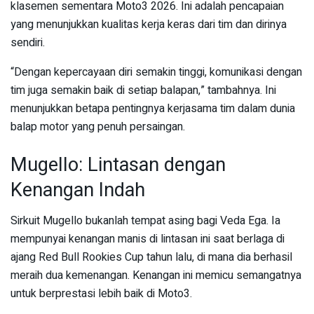
klasemen sementara Moto3 2026. Ini adalah pencapaian
yang menunjukkan kualitas kerja keras dari tim dan dirinya
sendiri.
“Dengan kepercayaan diri semakin tinggi, komunikasi dengan
tim juga semakin baik di setiap balapan,” tambahnya. Ini
menunjukkan betapa pentingnya kerjasama tim dalam dunia
balap motor yang penuh persaingan.
Mugello: Lintasan dengan
Kenangan Indah
Sirkuit Mugello bukanlah tempat asing bagi Veda Ega. Ia
mempunyai kenangan manis di lintasan ini saat berlaga di
ajang Red Bull Rookies Cup tahun lalu, di mana dia berhasil
meraih dua kemenangan. Kenangan ini memicu semangatnya
untuk berprestasi lebih baik di Moto3.