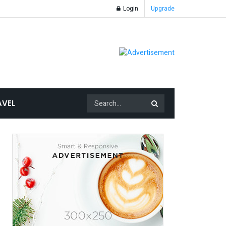
Login
Upgrade
AVEL