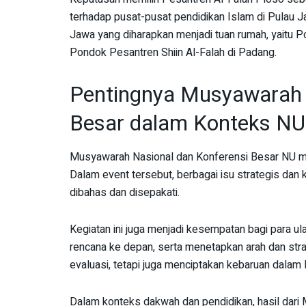
terhadap pusat-pusat pendidikan Islam di Pulau Ja
Jawa yang diharapkan menjadi tuan rumah, yaitu 
Pondok Pesantren Shiin Al-Falah di Padang.
Pentingnya Musyawarah 
Besar dalam Konteks NU
Musyawarah Nasional dan Konferensi Besar NU memi
Dalam event tersebut, berbagai isu strategis dan
dibahas dan disepakati.
Kegiatan ini juga menjadi kesempatan bagi para 
rencana ke depan, serta menetapkan arah dan stra
evaluasi, tetapi juga menciptakan kebaruan dalam l
Dalam konteks dakwah dan pendidikan, hasil dar