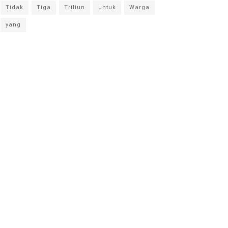
Tidak
Tiga
Triliun
untuk
Warga
yang