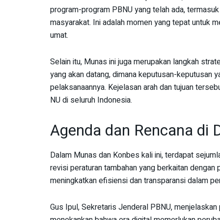
program-program PBNU yang telah ada, termasuk
masyarakat. Ini adalah momen yang tepat untuk me
umat.
Selain itu, Munas ini juga merupakan langkah st
yang akan datang, dimana keputusan-keputusan ya
pelaksanaannya. Kejelasan arah dan tujuan terse
NU di seluruh Indonesia.
Agenda dan Rencana di
Dalam Munas dan Konbes kali ini, terdapat sejuml
revisi peraturan tambahan yang berkaitan dengan p
meningkatkan efisiensi dan transparansi dalam p
Gus Ipul, Sekretaris Jenderal PBNU, menjelaskan