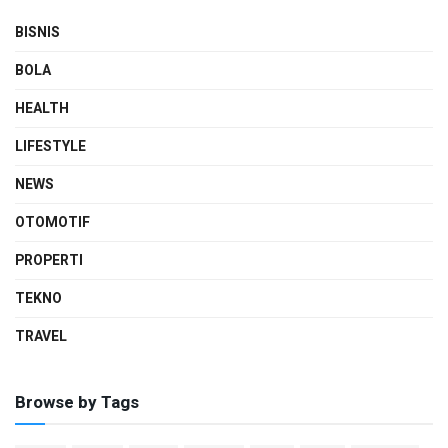
BISNIS
BOLA
HEALTH
LIFESTYLE
NEWS
OTOMOTIF
PROPERTI
TEKNO
TRAVEL
Browse by Tags