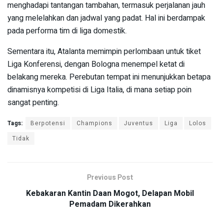
menghadapi tantangan tambahan, termasuk perjalanan jauh
yang melelahkan dan jadwal yang padat. Hal ini berdampak
pada performa tim di liga domestik.
Sementara itu, Atalanta memimpin perlombaan untuk tiket
Liga Konferensi, dengan Bologna menempel ketat di
belakang mereka. Perebutan tempat ini menunjukkan betapa
dinamisnya kompetisi di Liga Italia, di mana setiap poin
sangat penting.
Tags:
Berpotensi
Champions
Juventus
Liga
Lolos
Tidak
Previous Post
Kebakaran Kantin Daan Mogot, Delapan Mobil
Pemadam Dikerahkan