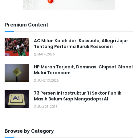
Premium Content
AC Milan Kalah dari Sassuolo, Allegri Jujur
Tentang Performa Buruk Rossoneri
MAY 4, 2026
HP Murah Terjepit, Dominasi Chipset Global
Mulai Terancam
JUNE 13, 2026
73 Persen Infrastruktur TI Sektor Publik
Masih Belum Siap Mengadopsi AI
JULY 25, 2026
Browse by Category