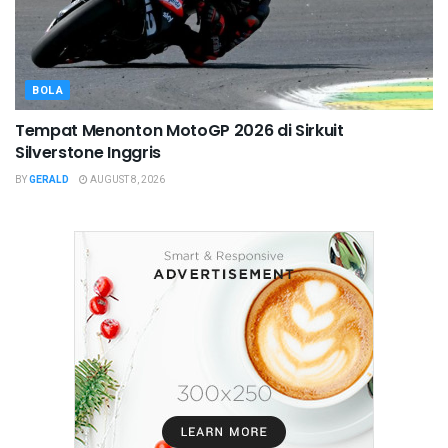
BOLA
Tempat Menonton MotoGP 2026 di Sirkuit
Silverstone Inggris
BY
GERALD
AUGUST 8, 2026