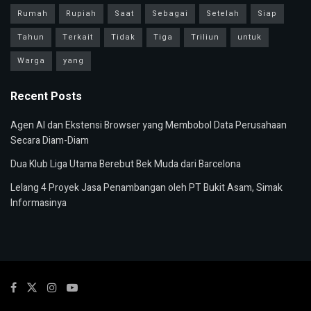
Rumah
Rupiah
Saat
Sebagai
Setelah
Siap
Tahun
Terkait
Tidak
Tiga
Triliun
untuk
Warga
yang
Recent Posts
Agen AI dan Ekstensi Browser yang Membobol Data Perusahaan
Secara Diam-Diam
Dua Klub Liga Utama Berebut Bek Muda dari Barcelona
Lelang 4 Proyek Jasa Penambangan oleh PT Bukit Asam, Simak
Informasinya