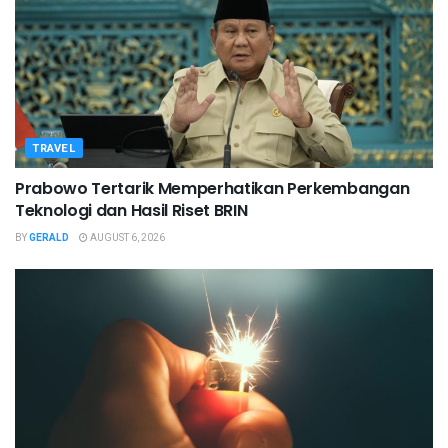
TRAVEL
Prabowo Tertarik Memperhatikan Perkembangan
Teknologi dan Hasil Riset BRIN
BY
GERALD
AUGUST 6, 2026