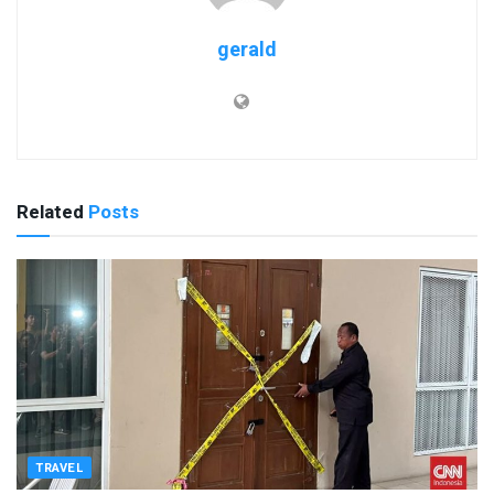
gerald
Related
Posts
TRAVEL