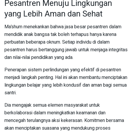
Pesantren Menuju Lingkungan
yang Lebih Aman dan Sehat
Ma’shum menekankan bahwa jasa besar pesantren dalam
mendidik anak bangsa tak boleh terhapus hanya karena
perbuatan beberapa oknum. Setiap individu di dalam
pesantren harus bertanggung jawab untuk menjaga integritas
dan nilai-nilai pendidikan yang ada.
Penerapan sistem perlindungan yang efektif di pesantren
menjadi langkah penting. Hal ini akan membantu menciptakan
lingkungan belajar yang lebih kondusif dan aman bagi semua
santri.
Dia mengajak semua elemen masyarakat untuk
berkolaborasi dalam meningkatkan keamanan dan
mencegah terulangnya aksi kekerasan. Komitmen bersama
akan menciptakan suasana yang mendukung proses