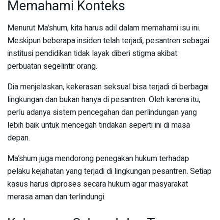
Memahami Konteks
Menurut Ma’shum, kita harus adil dalam memahami isu ini.
Meskipun beberapa insiden telah terjadi, pesantren sebagai
institusi pendidikan tidak layak diberi stigma akibat
perbuatan segelintir orang.
Dia menjelaskan, kekerasan seksual bisa terjadi di berbagai
lingkungan dan bukan hanya di pesantren. Oleh karena itu,
perlu adanya sistem pencegahan dan perlindungan yang
lebih baik untuk mencegah tindakan seperti ini di masa
depan.
Ma’shum juga mendorong penegakan hukum terhadap
pelaku kejahatan yang terjadi di lingkungan pesantren. Setiap
kasus harus diproses secara hukum agar masyarakat
merasa aman dan terlindungi.