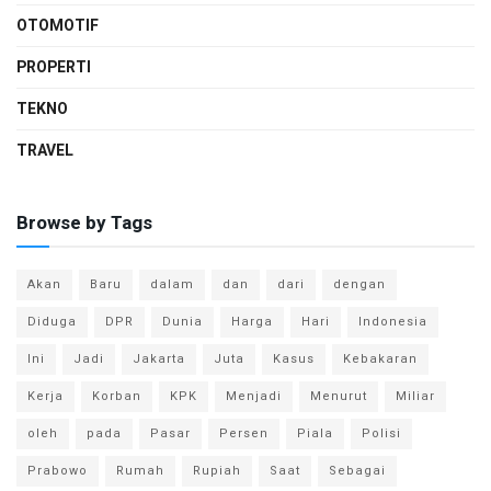
OTOMOTIF
PROPERTI
TEKNO
TRAVEL
Browse by Tags
Akan
Baru
dalam
dan
dari
dengan
Diduga
DPR
Dunia
Harga
Hari
Indonesia
Ini
Jadi
Jakarta
Juta
Kasus
Kebakaran
Kerja
Korban
KPK
Menjadi
Menurut
Miliar
oleh
pada
Pasar
Persen
Piala
Polisi
Prabowo
Rumah
Rupiah
Saat
Sebagai