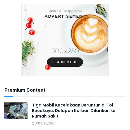
Premium Content
Tiga Mobil Kecelakaan Beruntun di Tol
Becakayu, Delapan Korban Dilarikan ke
Rumah Sakit
JUNE 20, 2026