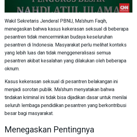
Wakil Sekretaris Jenderal PBNU, Ma’shum Faqih,
menegaskan bahwa kasus kekerasan seksual di beberapa
pesantren tidak mencerminkan budaya keseluruhan
pesantren di Indonesia. Masyarakat perlu melihat konteks
yang lebih luas dan tidak menggeneralisasi semua
pesantren akibat kesalahan yang dilakukan oleh beberapa
oknum.
Kasus kekerasan seksual di pesantren belakangan ini
menjadi sorotan publik. Ma’shum menyatakan bahwa
tindakan kriminal ini tidak bisa dijadikan dasar untuk menilai
seluruh lembaga pendidikan pesantren yang berkontribusi
besar bagi masyarakat.
Menegaskan Pentingnya