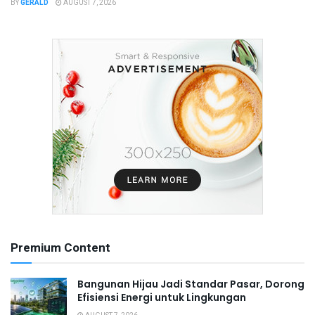
BY
GERALD
AUGUST 7, 2026
Premium Content
Bangunan Hijau Jadi Standar Pasar, Dorong
Efisiensi Energi untuk Lingkungan