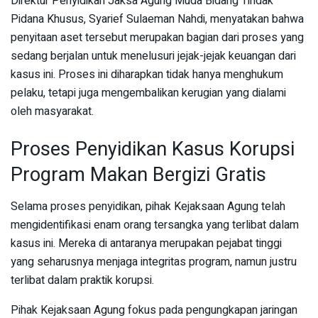
Direktur Penyidikan Jaksa Agung Muda Bidang Tindak
Pidana Khusus, Syarief Sulaeman Nahdi, menyatakan bahwa
penyitaan aset tersebut merupakan bagian dari proses yang
sedang berjalan untuk menelusuri jejak-jejak keuangan dari
kasus ini. Proses ini diharapkan tidak hanya menghukum
pelaku, tetapi juga mengembalikan kerugian yang dialami
oleh masyarakat.
Proses Penyidikan Kasus Korupsi
Program Makan Bergizi Gratis
Selama proses penyidikan, pihak Kejaksaan Agung telah
mengidentifikasi enam orang tersangka yang terlibat dalam
kasus ini. Mereka di antaranya merupakan pejabat tinggi
yang seharusnya menjaga integritas program, namun justru
terlibat dalam praktik korupsi.
Pihak Kejaksaan Agung fokus pada pengungkapan jaringan