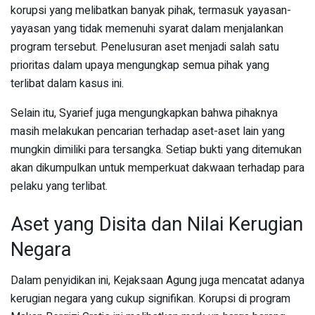
korupsi yang melibatkan banyak pihak, termasuk yayasan-
yayasan yang tidak memenuhi syarat dalam menjalankan
program tersebut. Penelusuran aset menjadi salah satu
prioritas dalam upaya mengungkap semua pihak yang
terlibat dalam kasus ini.
Selain itu, Syarief juga mengungkapkan bahwa pihaknya
masih melakukan pencarian terhadap aset-aset lain yang
mungkin dimiliki para tersangka. Setiap bukti yang ditemukan
akan dikumpulkan untuk memperkuat dakwaan terhadap para
pelaku yang terlibat.
Aset yang Disita dan Nilai Kerugian
Negara
Dalam penyidikan ini, Kejaksaan Agung juga mencatat adanya
kerugian negara yang cukup signifikan. Korupsi di program