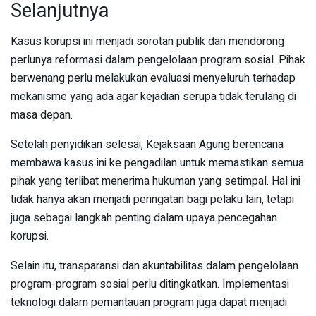
Selanjutnya
Kasus korupsi ini menjadi sorotan publik dan mendorong
perlunya reformasi dalam pengelolaan program sosial. Pihak
berwenang perlu melakukan evaluasi menyeluruh terhadap
mekanisme yang ada agar kejadian serupa tidak terulang di
masa depan.
Setelah penyidikan selesai, Kejaksaan Agung berencana
membawa kasus ini ke pengadilan untuk memastikan semua
pihak yang terlibat menerima hukuman yang setimpal. Hal ini
tidak hanya akan menjadi peringatan bagi pelaku lain, tetapi
juga sebagai langkah penting dalam upaya pencegahan
korupsi.
Selain itu, transparansi dan akuntabilitas dalam pengelolaan
program-program sosial perlu ditingkatkan. Implementasi
teknologi dalam pemantauan program juga dapat menjadi