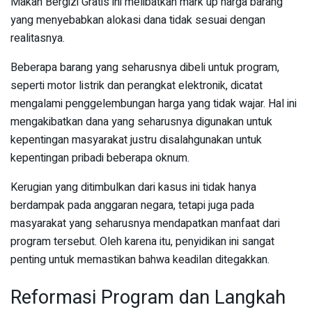
Makan Bergizi Gratis ini melibatkan mark up harga barang
yang menyebabkan alokasi dana tidak sesuai dengan
realitasnya.
Beberapa barang yang seharusnya dibeli untuk program,
seperti motor listrik dan perangkat elektronik, dicatat
mengalami penggelembungan harga yang tidak wajar. Hal ini
mengakibatkan dana yang seharusnya digunakan untuk
kepentingan masyarakat justru disalahgunakan untuk
kepentingan pribadi beberapa oknum.
Kerugian yang ditimbulkan dari kasus ini tidak hanya
berdampak pada anggaran negara, tetapi juga pada
masyarakat yang seharusnya mendapatkan manfaat dari
program tersebut. Oleh karena itu, penyidikan ini sangat
penting untuk memastikan bahwa keadilan ditegakkan.
Reformasi Program dan Langkah