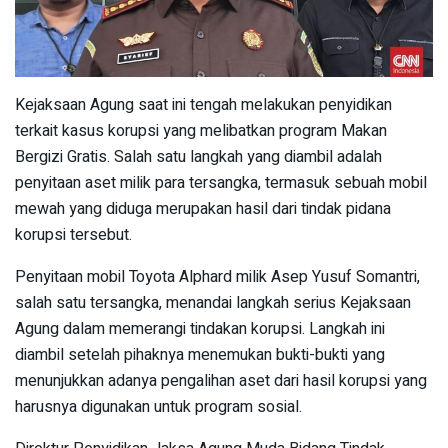
Kejaksaan Agung saat ini tengah melakukan penyidikan
terkait kasus korupsi yang melibatkan program Makan
Bergizi Gratis. Salah satu langkah yang diambil adalah
penyitaan aset milik para tersangka, termasuk sebuah mobil
mewah yang diduga merupakan hasil dari tindak pidana
korupsi tersebut.
Penyitaan mobil Toyota Alphard milik Asep Yusuf Somantri,
salah satu tersangka, menandai langkah serius Kejaksaan
Agung dalam memerangi tindakan korupsi. Langkah ini
diambil setelah pihaknya menemukan bukti-bukti yang
menunjukkan adanya pengalihan aset dari hasil korupsi yang
harusnya digunakan untuk program sosial.