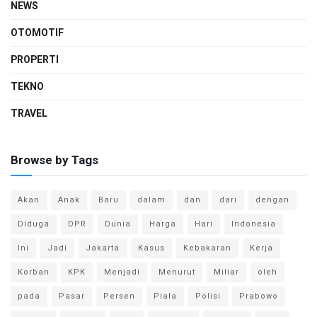
NEWS
OTOMOTIF
PROPERTI
TEKNO
TRAVEL
Browse by Tags
Akan
Anak
Baru
dalam
dan
dari
dengan
Diduga
DPR
Dunia
Harga
Hari
Indonesia
Ini
Jadi
Jakarta
Kasus
Kebakaran
Kerja
Korban
KPK
Menjadi
Menurut
Miliar
oleh
pada
Pasar
Persen
Piala
Polisi
Prabowo