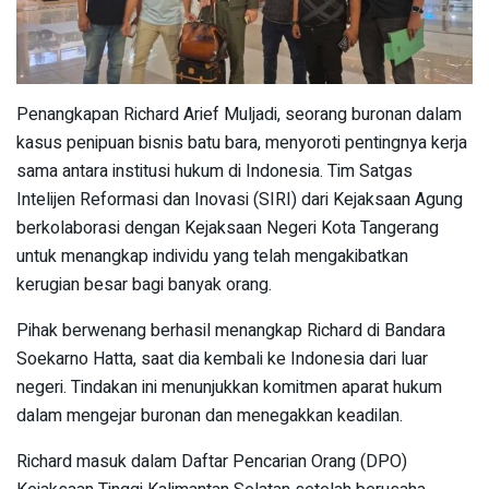
Penangkapan Richard Arief Muljadi, seorang buronan dalam
kasus penipuan bisnis batu bara, menyoroti pentingnya kerja
sama antara institusi hukum di Indonesia. Tim Satgas
Intelijen Reformasi dan Inovasi (SIRI) dari Kejaksaan Agung
berkolaborasi dengan Kejaksaan Negeri Kota Tangerang
untuk menangkap individu yang telah mengakibatkan
kerugian besar bagi banyak orang.
Pihak berwenang berhasil menangkap Richard di Bandara
Soekarno Hatta, saat dia kembali ke Indonesia dari luar
negeri. Tindakan ini menunjukkan komitmen aparat hukum
dalam mengejar buronan dan menegakkan keadilan.
Richard masuk dalam Daftar Pencarian Orang (DPO)