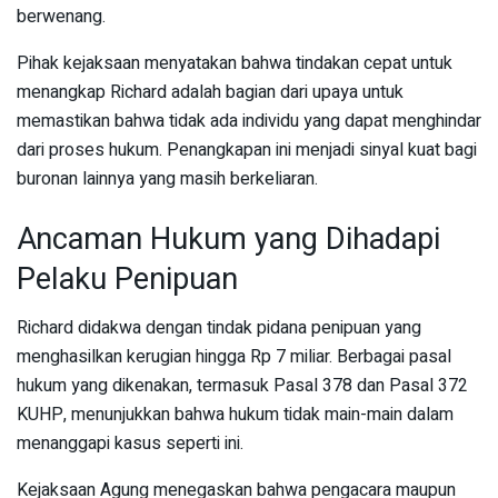
berwenang.
Pihak kejaksaan menyatakan bahwa tindakan cepat untuk
menangkap Richard adalah bagian dari upaya untuk
memastikan bahwa tidak ada individu yang dapat menghindar
dari proses hukum. Penangkapan ini menjadi sinyal kuat bagi
buronan lainnya yang masih berkeliaran.
Ancaman Hukum yang Dihadapi
Pelaku Penipuan
Richard didakwa dengan tindak pidana penipuan yang
menghasilkan kerugian hingga Rp 7 miliar. Berbagai pasal
hukum yang dikenakan, termasuk Pasal 378 dan Pasal 372
KUHP, menunjukkan bahwa hukum tidak main-main dalam
menanggapi kasus seperti ini.
Kejaksaan Agung menegaskan bahwa pengacara maupun