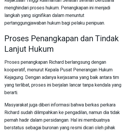
Kejaksaan Tinggi Kalimantan Selatan setelah berusaha
menghindari proses hukum. Penangkapan ini menjadi
langkah yang signifikan dalam menuntut
pertanggungjawaban hukum bagi pelaku penipuan.
Proses Penangkapan dan Tindak
Lanjut Hukum
Proses penangkapan Richard berlangsung dengan
kooperatif, menurut Kepala Pusat Penerangan Hukum
Kejagung. Dengan adanya kerjasama yang baik antara tim
yang terlibat, proses ini berjalan lancar tanpa kendala yang
berarti.
Masyarakat juga diberi informasi bahwa berkas perkara
Richard sudah dilimpahkan ke pengadilan, namun dia tidak
pernah hadir dalam persidangan. Hal ini membuatnya
berstatus sebagai buronan yang resmi dicari oleh pihak