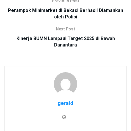
Previous Post
Perampok Minimarket di Bekasi Berhasil Diamankan
oleh Polisi
Next Post
Kinerja BUMN Lampaui Target 2025 di Bawah
Danantara
gerald