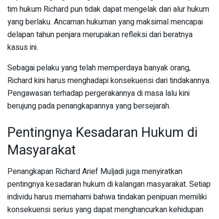
tim hukum Richard pun tidak dapat mengelak dari alur hukum
yang berlaku. Ancaman hukuman yang maksimal mencapai
delapan tahun penjara merupakan refleksi dari beratnya
kasus ini.
Sebagai pelaku yang telah memperdaya banyak orang,
Richard kini harus menghadapi konsekuensi dari tindakannya.
Pengawasan terhadap pergerakannya di masa lalu kini
berujung pada penangkapannya yang bersejarah.
Pentingnya Kesadaran Hukum di
Masyarakat
Penangkapan Richard Arief Muljadi juga menyiratkan
pentingnya kesadaran hukum di kalangan masyarakat. Setiap
individu harus memahami bahwa tindakan penipuan memiliki
konsekuensi serius yang dapat menghancurkan kehidupan