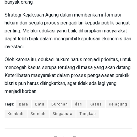
banyak orang.
Strategi Kejaksaan Agung dalam memberikan informasi
hukum dan segala proses pengadilan kepada publik sangat
penting. Melalui edukasi yang baik, diharapkan masyarakat
dapat lebih bijak dalam mengambil keputusan ekonomis dan
investasi.
Oleh karena itu, edukasi hukum harus menjadi prioritas, untuk
mencegah kasus serupa terulang di masa yang akan datang.
Keterlibatan masyarakat dalam proses pengawasan praktik
bisnis pun harus ditingkatkan, agar tidak ada lagi yang
menjadi korban.
Tags:
Bara
Batu
Buronan
dari
Kasus
Kejagung
Kembali
Setelah
Singapura
Tangkap