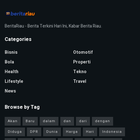
BeritaRiau - Berita Terkini Hari Ini, Kabar Berita Riau.
Categories
Bisnis
Otomotif
Bola
Properti
Health
Tekno
Lifestyle
Travel
News
Browse by Tag
Akan
Baru
dalam
dan
dari
dengan
Diduga
DPR
Dunia
Harga
Hari
Indonesia