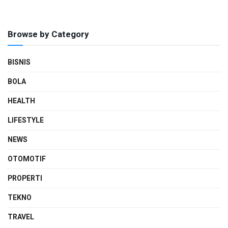
Browse by Category
BISNIS
BOLA
HEALTH
LIFESTYLE
NEWS
OTOMOTIF
PROPERTI
TEKNO
TRAVEL