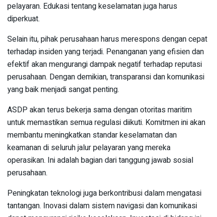
pelayaran. Edukasi tentang keselamatan juga harus
diperkuat.
Selain itu, pihak perusahaan harus merespons dengan cepat
terhadap insiden yang terjadi. Penanganan yang efisien dan
efektif akan mengurangi dampak negatif terhadap reputasi
perusahaan. Dengan demikian, transparansi dan komunikasi
yang baik menjadi sangat penting.
ASDP akan terus bekerja sama dengan otoritas maritim
untuk memastikan semua regulasi diikuti. Komitmen ini akan
membantu meningkatkan standar keselamatan dan
keamanan di seluruh jalur pelayaran yang mereka
operasikan. Ini adalah bagian dari tanggung jawab sosial
perusahaan.
Peningkatan teknologi juga berkontribusi dalam mengatasi
tantangan. Inovasi dalam sistem navigasi dan komunikasi