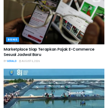
BISNIS
Marketplace Siap Terapkan Pajak E-Commerce
Sesuai Jadwal Baru
BY
GERALD
AUGUST 6, 2026