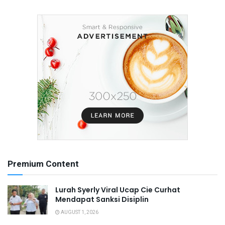
Premium Content
Lurah Syerly Viral Ucap Cie Curhat
Mendapat Sanksi Disiplin
AUGUST 1, 2026