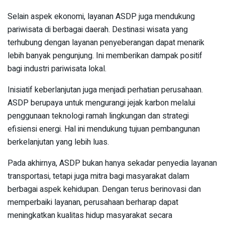
Selain aspek ekonomi, layanan ASDP juga mendukung
pariwisata di berbagai daerah. Destinasi wisata yang
terhubung dengan layanan penyeberangan dapat menarik
lebih banyak pengunjung. Ini memberikan dampak positif
bagi industri pariwisata lokal.
Inisiatif keberlanjutan juga menjadi perhatian perusahaan.
ASDP berupaya untuk mengurangi jejak karbon melalui
penggunaan teknologi ramah lingkungan dan strategi
efisiensi energi. Hal ini mendukung tujuan pembangunan
berkelanjutan yang lebih luas.
Pada akhirnya, ASDP bukan hanya sekadar penyedia layanan
transportasi, tetapi juga mitra bagi masyarakat dalam
berbagai aspek kehidupan. Dengan terus berinovasi dan
memperbaiki layanan, perusahaan berharap dapat
meningkatkan kualitas hidup masyarakat secara