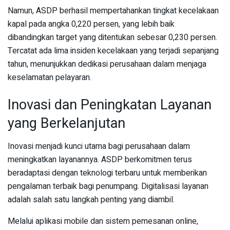
Namun, ASDP berhasil mempertahankan tingkat kecelakaan
kapal pada angka 0,220 persen, yang lebih baik
dibandingkan target yang ditentukan sebesar 0,230 persen.
Tercatat ada lima insiden kecelakaan yang terjadi sepanjang
tahun, menunjukkan dedikasi perusahaan dalam menjaga
keselamatan pelayaran.
Inovasi dan Peningkatan Layanan
yang Berkelanjutan
Inovasi menjadi kunci utama bagi perusahaan dalam
meningkatkan layanannya. ASDP berkomitmen terus
beradaptasi dengan teknologi terbaru untuk memberikan
pengalaman terbaik bagi penumpang. Digitalisasi layanan
adalah salah satu langkah penting yang diambil.
Melalui aplikasi mobile dan sistem pemesanan online,