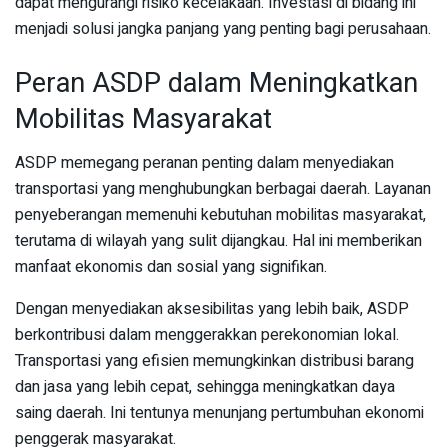
dapat mengurangi risiko kecelakaan. Investasi di bidang ini
menjadi solusi jangka panjang yang penting bagi perusahaan.
Peran ASDP dalam Meningkatkan
Mobilitas Masyarakat
ASDP memegang peranan penting dalam menyediakan
transportasi yang menghubungkan berbagai daerah. Layanan
penyeberangan memenuhi kebutuhan mobilitas masyarakat,
terutama di wilayah yang sulit dijangkau. Hal ini memberikan
manfaat ekonomis dan sosial yang signifikan.
Dengan menyediakan aksesibilitas yang lebih baik, ASDP
berkontribusi dalam menggerakkan perekonomian lokal.
Transportasi yang efisien memungkinkan distribusi barang
dan jasa yang lebih cepat, sehingga meningkatkan daya
saing daerah. Ini tentunya menunjang pertumbuhan ekonomi
penggerak masyarakat.