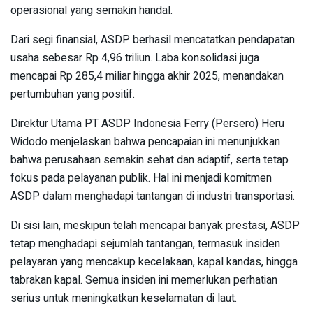
operasional yang semakin handal.
Dari segi finansial, ASDP berhasil mencatatkan pendapatan
usaha sebesar Rp 4,96 triliun. Laba konsolidasi juga
mencapai Rp 285,4 miliar hingga akhir 2025, menandakan
pertumbuhan yang positif.
Direktur Utama PT ASDP Indonesia Ferry (Persero) Heru
Widodo menjelaskan bahwa pencapaian ini menunjukkan
bahwa perusahaan semakin sehat dan adaptif, serta tetap
fokus pada pelayanan publik. Hal ini menjadi komitmen
ASDP dalam menghadapi tantangan di industri transportasi.
Di sisi lain, meskipun telah mencapai banyak prestasi, ASDP
tetap menghadapi sejumlah tantangan, termasuk insiden
pelayaran yang mencakup kecelakaan, kapal kandas, hingga
tabrakan kapal. Semua insiden ini memerlukan perhatian
serius untuk meningkatkan keselamatan di laut.