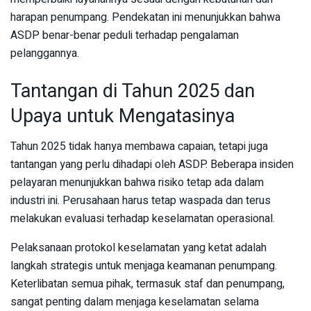
harapan penumpang. Pendekatan ini menunjukkan bahwa
ASDP benar-benar peduli terhadap pengalaman
pelanggannya.
Tantangan di Tahun 2025 dan
Upaya untuk Mengatasinya
Tahun 2025 tidak hanya membawa capaian, tetapi juga
tantangan yang perlu dihadapi oleh ASDP. Beberapa insiden
pelayaran menunjukkan bahwa risiko tetap ada dalam
industri ini. Perusahaan harus tetap waspada dan terus
melakukan evaluasi terhadap keselamatan operasional.
Pelaksanaan protokol keselamatan yang ketat adalah
langkah strategis untuk menjaga keamanan penumpang.
Keterlibatan semua pihak, termasuk staf dan penumpang,
sangat penting dalam menjaga keselamatan selama