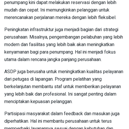
penumpang kini dapat melakukan reservasi dengan lebih
mudah dan cepat. Ini memungkinkan pelanggan untuk
merencanakan perjalanan mereka dengan lebih fleksibel.
Peningkatan infrastruktur juga menjadi bagian dari strategi
perusahaan. Misalnya, pengembangan pelabuhan yang lebih
modern dan fasilitas yang lebih baik akan meningkatkan
kenyamanan bagi para penumpang. Hal ini menjadi fokus
utama dalam rencana jangka panjang perusahaan.
ASDP juga berusaha untuk meningkatkan kualitas pelayanan
dari petugas di lapangan. Program pelatihan yang
berkelanjutan membantu staf untuk memberikan pelayanan
yang lebih baik dan profesional. Ini sangat penting dalam
menciptakan kepuasan pelanggan.
Partisipasi masyarakat dalam feedback dan masukan juga
diperhatikan. Hal ini membantu perusahaan untuk terus
memperbaiki layanannya sesuai dengan kebutuhan dan