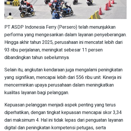
PT ASDP Indonesia Ferry (Persero) telah menunjukkan
performa yang mengesankan dalam layanan penyeberangan.
Hingga akhir tahun 2025, perusahaan ini mencatat lebih dari
93 ribu perjalanan, meningkat sebesar 11 persen
dibandingkan tahun sebelumnya.
Selain itu, angkutan kendaraan juga mengalami peningkatan
yang signifikan, mencapai lebih dari 556 ribu unit. Kinerja ini
mencerminkan upaya perusahaan dalam meningkatkan
kualitas layanan bagi pelanggan.
Kepuasan pelanggan menjadi aspek penting yang terus
diperhatikan, dengan tingkat kepuasan mencapai skor 3,34
dari maksimum 4. Hal ini tidak lepas dari penguatan layanan
digital dan peningkatan kompetensi petugas, serta