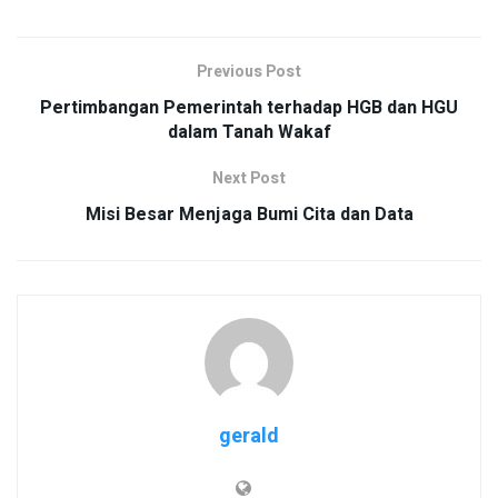
Previous Post
Pertimbangan Pemerintah terhadap HGB dan HGU
dalam Tanah Wakaf
Next Post
Misi Besar Menjaga Bumi Cita dan Data
gerald