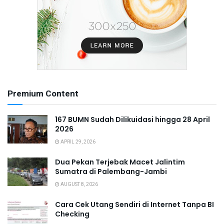
Premium Content
167 BUMN Sudah Dilikuidasi hingga 28 April
2026
APRIL 29, 2026
Dua Pekan Terjebak Macet Jalintim
Sumatra di Palembang-Jambi
AUGUST 8, 2026
Cara Cek Utang Sendiri di Internet Tanpa BI
Checking