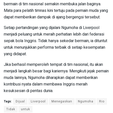
bermain di tim nasional semakin membuka jalan baginya.
Mata para pelatih timnas kini tertuju pada pemain muda yang
dapat memberikan dampak di ajang bergengsi tersebut.
Setiap pertandingan yang dijalani Ngumoha di Liverpool
menjadi peluang untuk meraih perhatian lebih dari federasi
sepak bola Inggris. Tidak hanya sekedar bermain, ia dituntut
untuk menunjukkan performa terbaik di setiap kesempatan
yang didapat.
Jika berhasil memperoleh tempat di tim nasional, itu akan
menjadi langkah besar bagi kariernya. Mengikuti jejak pemain
muda lainnya, Ngumoha diharapkan dapat memberikan
kontribusi nyata dalam membawa Inggris meraih
kesuksesan di pentas dunia.
Tags:
Dijual
Liverpool
Menegaskan
Ngumoha
Rio
Tidak
untuk