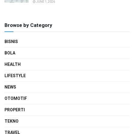
JUNE 1, 2026
Browse by Category
BISNIS
BOLA
HEALTH
LIFESTYLE
NEWS
OTOMOTIF
PROPERTI
TEKNO
TRAVEL