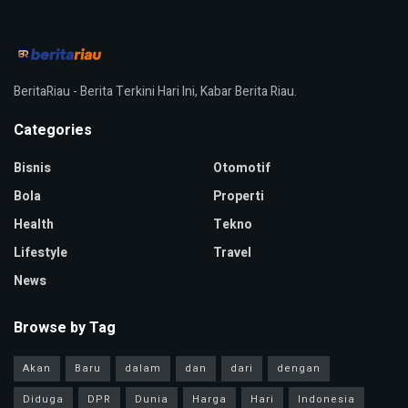
BeritaRiau - Berita Terkini Hari Ini, Kabar Berita Riau.
Categories
Bisnis
Otomotif
Bola
Properti
Health
Tekno
Lifestyle
Travel
News
Browse by Tag
Akan
Baru
dalam
dan
dari
dengan
Diduga
DPR
Dunia
Harga
Hari
Indonesia