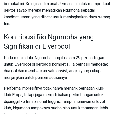
berbakat ini. Keinginan tim asal Jerman itu untuk memperkuat
sektor sayap mereka menjadikan Ngumoha sebagai
kandidat utama yang diincar untuk meningkatkan daya serang
tim.
Kontribusi Rio Ngumoha yang
Signifikan di Liverpool
Pada musim lalu, Ngumoha tampil dalam 29 pertandingan
untuk Liverpool di berbagai kompetisi. Ia berhasil mencetak
dua gol dan memberikan satu assist, angka yang cukup
menjanjikan untuk pemain seusianya.
Performa impresifnya tidak hanya menarik perhatian klub-
klub Eropa, tetapi juga menjadi bahan pertimbangan untuk
dipanggil ke tim nasional Inggris. Tampil menawan di level
klub, Ngumoha tampaknya sudah siap untuk tantangan lebih