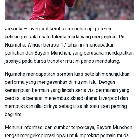
Jakarta –
Liverpool kembali menghadapi potensi
kehilangan salah satu talenta muda yang menjanjikan, Rio
Ngumoha. Winger berusia 17 tahun ini mendapatkan
perhatian dari Bayern Munchen, yang berusaha mendapatkan
jasanya pada bursa transfer musim panas mendatang.
Ngumoha mendapatkan sorotan luas setelah menunjukkan
performa yang mengesankan di musim lalu. Dengan
kemampuan bermain yang lincah serta visi permainan yang
cerdas, ia berhasil menembus skuad utama Liverpool dan
membuktikan nilai dirinya sebagai salah satu aset penting
bagi tim.
Menurut informasi dari sumber terpercaya, Bayern Munchen
tengah mengeksplorasi opsi untuk merekrut pemain muda