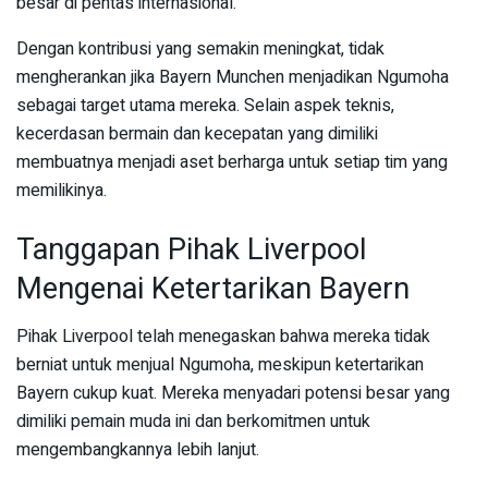
besar di pentas internasional.
Dengan kontribusi yang semakin meningkat, tidak
mengherankan jika Bayern Munchen menjadikan Ngumoha
sebagai target utama mereka. Selain aspek teknis,
kecerdasan bermain dan kecepatan yang dimiliki
membuatnya menjadi aset berharga untuk setiap tim yang
memilikinya.
Tanggapan Pihak Liverpool
Mengenai Ketertarikan Bayern
Pihak Liverpool telah menegaskan bahwa mereka tidak
berniat untuk menjual Ngumoha, meskipun ketertarikan
Bayern cukup kuat. Mereka menyadari potensi besar yang
dimiliki pemain muda ini dan berkomitmen untuk
mengembangkannya lebih lanjut.