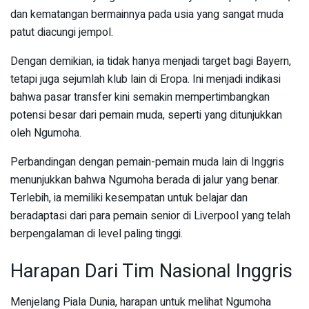
dan kematangan bermainnya pada usia yang sangat muda
patut diacungi jempol.
Dengan demikian, ia tidak hanya menjadi target bagi Bayern,
tetapi juga sejumlah klub lain di Eropa. Ini menjadi indikasi
bahwa pasar transfer kini semakin mempertimbangkan
potensi besar dari pemain muda, seperti yang ditunjukkan
oleh Ngumoha.
Perbandingan dengan pemain-pemain muda lain di Inggris
menunjukkan bahwa Ngumoha berada di jalur yang benar.
Terlebih, ia memiliki kesempatan untuk belajar dan
beradaptasi dari para pemain senior di Liverpool yang telah
berpengalaman di level paling tinggi.
Harapan Dari Tim Nasional Inggris
Menjelang Piala Dunia, harapan untuk melihat Ngumoha