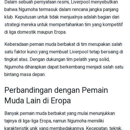
Dalam sebuah pernyataan resmi, Liverpool menyebutkan
bahwa Ngumoha termasuk dalam rencana jangka panjang
klub. Keputusan untuk tidak menjualnya adalah bagian dari
strategi mereka untuk mempertahankan tim yang kompetitif
di liga domestik maupun Eropa.
Keberadaan pemain muda berbakat di tim merupakan salah
satu faktor kunci yang membuat Liverpool tetap bersaing di
tingkat atas. Dengan dukungan tim pelatih yang solid,
Ngumoha diharapkan dapat berkembang menjadi salah satu
bintang masa depan.
Perbandingan dengan Pemain
Muda Lain di Eropa
Banyak pemain muda berbakat yang mulai menunjukkan
tajinya di liga-liga Eropa, namun Ngumoha memiliki
karakteristik unik yang membedakannya. Kecepatan, teknik,