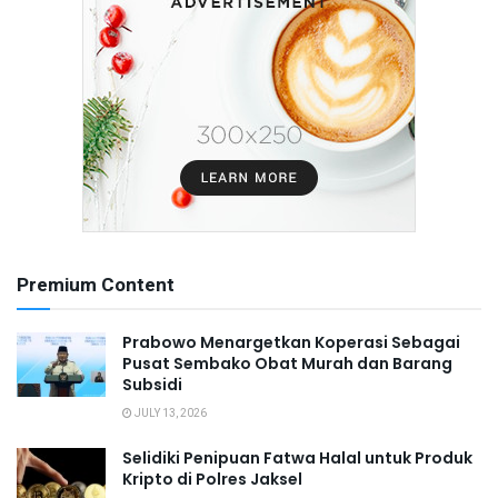
Premium Content
Prabowo Menargetkan Koperasi Sebagai
Pusat Sembako Obat Murah dan Barang
Subsidi
JULY 13, 2026
Selidiki Penipuan Fatwa Halal untuk Produk
Kripto di Polres Jaksel