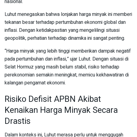
nasional.
Luhut menegaskan bahwa lonjakan harga minyak ini memberi
tekanan besar terhadap pertumbuhan ekonomi global dan
inflasi. Dengan ketidakpastian yang mengelilingi situasi
geopolitik, perhatian terhadap dinamika ini sangat penting.
“Harga minyak yang lebih tinggi memberikan dampak negatif
pada pertumbuhan dan inflasi,” ujar Luhut. Dengan situasi di
Selat Hormuz yang masih belum stabil, risiko terhadap
perekonomian semakin meningkat, memicu kekhawatiran di
kalangan pengamat ekonomi.
Risiko Defisit APBN Akibat
Kenaikan Harga Minyak Secara
Drastis
Dalam konteks ini, Luhut merasa perlu untuk menggugah