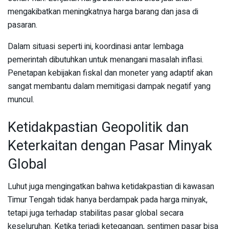
mengakibatkan meningkatnya harga barang dan jasa di
pasaran.
Dalam situasi seperti ini, koordinasi antar lembaga
pemerintah dibutuhkan untuk menangani masalah inflasi.
Penetapan kebijakan fiskal dan moneter yang adaptif akan
sangat membantu dalam memitigasi dampak negatif yang
muncul.
Ketidakpastian Geopolitik dan
Keterkaitan dengan Pasar Minyak
Global
Luhut juga mengingatkan bahwa ketidakpastian di kawasan
Timur Tengah tidak hanya berdampak pada harga minyak,
tetapi juga terhadap stabilitas pasar global secara
keseluruhan. Ketika terjadi ketegangan, sentimen pasar bisa