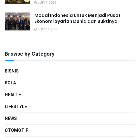
JULY 7, 2026
Modal Indonesia untuk Menjadi Pusat
Ekonomi Syariah Dunia dan Buktinya
JULY 17, 2026
Browse by Category
BISNIS
BOLA
HEALTH
LIFESTYLE
NEWS
OTOMOTIF