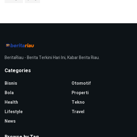
BeritaRiau - Berita Terkini Hari Ini, Kabar Berita Riau.
Categories
Bisnis
Otomotif
Bola
Properti
Health
Tekno
Lifestyle
Travel
News