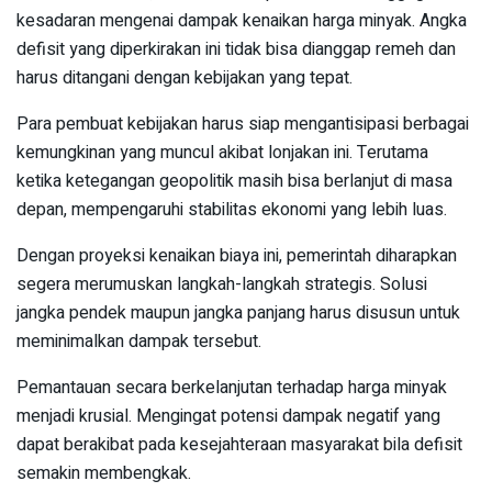
kesadaran mengenai dampak kenaikan harga minyak. Angka
defisit yang diperkirakan ini tidak bisa dianggap remeh dan
harus ditangani dengan kebijakan yang tepat.
Para pembuat kebijakan harus siap mengantisipasi berbagai
kemungkinan yang muncul akibat lonjakan ini. Terutama
ketika ketegangan geopolitik masih bisa berlanjut di masa
depan, mempengaruhi stabilitas ekonomi yang lebih luas.
Dengan proyeksi kenaikan biaya ini, pemerintah diharapkan
segera merumuskan langkah-langkah strategis. Solusi
jangka pendek maupun jangka panjang harus disusun untuk
meminimalkan dampak tersebut.
Pemantauan secara berkelanjutan terhadap harga minyak
menjadi krusial. Mengingat potensi dampak negatif yang
dapat berakibat pada kesejahteraan masyarakat bila defisit
semakin membengkak.