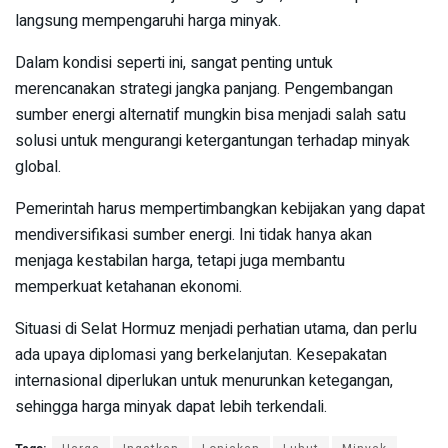
langsung mempengaruhi harga minyak.
Dalam kondisi seperti ini, sangat penting untuk
merencanakan strategi jangka panjang. Pengembangan
sumber energi alternatif mungkin bisa menjadi salah satu
solusi untuk mengurangi ketergantungan terhadap minyak
global.
Pemerintah harus mempertimbangkan kebijakan yang dapat
mendiversifikasi sumber energi. Ini tidak hanya akan
menjaga kestabilan harga, tetapi juga membantu
memperkuat ketahanan ekonomi.
Situasi di Selat Hormuz menjadi perhatian utama, dan perlu
ada upaya diplomasi yang berkelanjutan. Kesepakatan
internasional diperlukan untuk menurunkan ketegangan,
sehingga harga minyak dapat lebih terkendali.