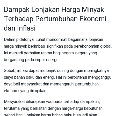
Dampak Lonjakan Harga Minyak
Terhadap Pertumbuhan Ekonomi
dan Inflasi
Dalam pidatonya, Luhut mencermati bagaimana lonjakan
harga minyak berimbas signifikan pada perekonomian global.
Ini menjadi perhatian utama bagi negara-negara yang
bergantung pada impor energi.
Sebab, inflasi dapat melonjak seiring dengan meningkatnya
biaya bahan baku dan energi. Hal ini berpotensi mengganggu
daya beli masyarakat dan memengaruhi pertumbuhan
ekonomi yang diimpikan.
Masyarakat diharapkan waspada terhadap dampak ini,
terutama yang berkaitan dengan harga-harga kebutuhan
sehari-hari. Lonjakan harga bahan baku bisa jadi akan