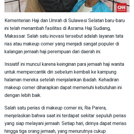
Kementerian Haji dan Umrah di Sulawesi Selatan baru-baru
ini telah menambah fasilitas di Asrama Haji Sudiang,
Makassar. Salah satu inovasi tersebut adalah layanan tata
rias atau makeup corner yang menjadi sangat populer di
kalangan jemaah haji perempuan dari daerah ini.
Inisiatif ini muncul karena keinginan para jemaah haji wanita
untuk mempercantik diri sebelum kembali ke kampung
halaman mereka setelah menjalankan ibadah. Kehadiran
makeup corner diharapkan dapat memenuhi kebutuhan ini
dengan lebih baik.
Salah satu perias di makeup corner ini, Ria Parera,
menjelaskan bahwa saat ini terdapat sekitar sepuluh perias
yang siap melayani jemaah. Setiap hari, dirinya dapat merias
hingga tiga orang jemaah, yang menurutnya cukup