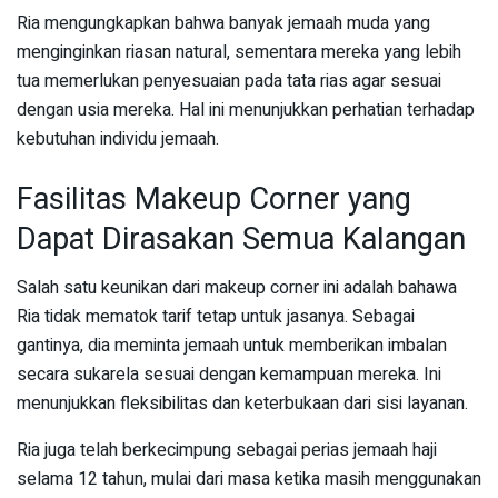
Ria mengungkapkan bahwa banyak jemaah muda yang
menginginkan riasan natural, sementara mereka yang lebih
tua memerlukan penyesuaian pada tata rias agar sesuai
dengan usia mereka. Hal ini menunjukkan perhatian terhadap
kebutuhan individu jemaah.
Fasilitas Makeup Corner yang
Dapat Dirasakan Semua Kalangan
Salah satu keunikan dari makeup corner ini adalah bahawa
Ria tidak mematok tarif tetap untuk jasanya. Sebagai
gantinya, dia meminta jemaah untuk memberikan imbalan
secara sukarela sesuai dengan kemampuan mereka. Ini
menunjukkan fleksibilitas dan keterbukaan dari sisi layanan.
Ria juga telah berkecimpung sebagai perias jemaah haji
selama 12 tahun, mulai dari masa ketika masih menggunakan