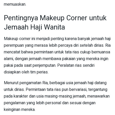
memuaskan.
Pentingnya Makeup Corner untuk
Jemaah Haji Wanita
Makeup corner ini menjadi penting karena banyak jemaah haji
perempuan yang merasa lebih percaya diri setelah dirias. Ria
mencatat bahwa permintaan untuk tata rias cukup bernuansa
alami, dengan jemaah membawa pakaian yang mereka ingin
pakai pada saat penjemputan. Peralatan rias sendiri
disiapkan oleh tim perias.
Menurut pengamatan Ria, berbagai usia jemaah haji datang
untuk dirias. Permintaan tata rias pun bervariasi, tergantung
pada karakter dan usia masing-masing jemaah, menawarkan
pengalaman yang lebih personal dan sesuai dengan
keinginan mereka.