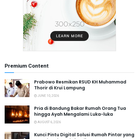
Premium Content
Prabowo Resmikan RSUD KH Muhammad
Thorir di Krui Lampung
JUNE 10, 2026
Pria di Bandung Bakar Rumah Orang Tua
hingga Ayah Mengalami Luka-luka
AUGUST 6, 2026
Kunci Pintu Digital Solusi Rumah Pintar yang