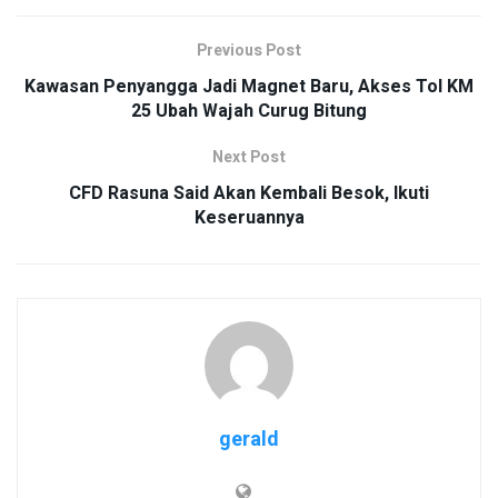
Previous Post
Kawasan Penyangga Jadi Magnet Baru, Akses Tol KM
25 Ubah Wajah Curug Bitung
Next Post
CFD Rasuna Said Akan Kembali Besok, Ikuti
Keseruannya
gerald