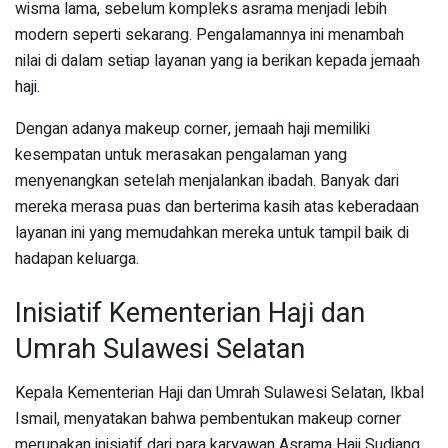
wisma lama, sebelum kompleks asrama menjadi lebih
modern seperti sekarang. Pengalamannya ini menambah
nilai di dalam setiap layanan yang ia berikan kepada jemaah
haji.
Dengan adanya makeup corner, jemaah haji memiliki
kesempatan untuk merasakan pengalaman yang
menyenangkan setelah menjalankan ibadah. Banyak dari
mereka merasa puas dan berterima kasih atas keberadaan
layanan ini yang memudahkan mereka untuk tampil baik di
hadapan keluarga.
Inisiatif Kementerian Haji dan
Umrah Sulawesi Selatan
Kepala Kementerian Haji dan Umrah Sulawesi Selatan, Ikbal
Ismail, menyatakan bahwa pembentukan makeup corner
merupakan inisiatif dari para karyawan Asrama Haji Sudiang.