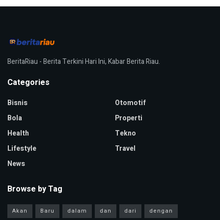
BeritaRiau - Berita Terkini Hari Ini, Kabar Berita Riau.
Categories
Bisnis
Otomotif
Bola
Properti
Health
Tekno
Lifestyle
Travel
News
Browse by Tag
Akan
Baru
dalam
dan
dari
dengan