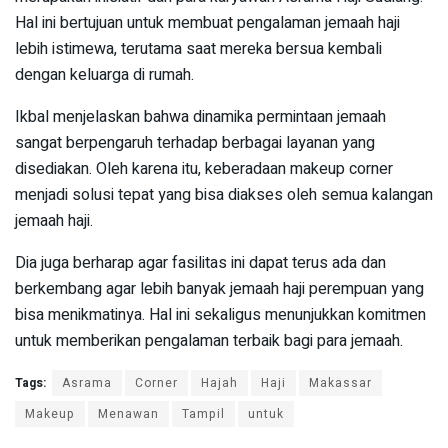
Hal ini bertujuan untuk membuat pengalaman jemaah haji
lebih istimewa, terutama saat mereka bersua kembali
dengan keluarga di rumah.
Ikbal menjelaskan bahwa dinamika permintaan jemaah
sangat berpengaruh terhadap berbagai layanan yang
disediakan. Oleh karena itu, keberadaan makeup corner
menjadi solusi tepat yang bisa diakses oleh semua kalangan
jemaah haji.
Dia juga berharap agar fasilitas ini dapat terus ada dan
berkembang agar lebih banyak jemaah haji perempuan yang
bisa menikmatinya. Hal ini sekaligus menunjukkan komitmen
untuk memberikan pengalaman terbaik bagi para jemaah.
Tags:
Asrama
Corner
Hajah
Haji
Makassar
Makeup
Menawan
Tampil
untuk