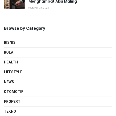
Menghambat Aksi Maling
JUNE 22, 2026
Browse by Category
BISNIS
BOLA
HEALTH
LIFESTYLE
NEWS
OTOMOTIF
PROPERTI
TEKNO