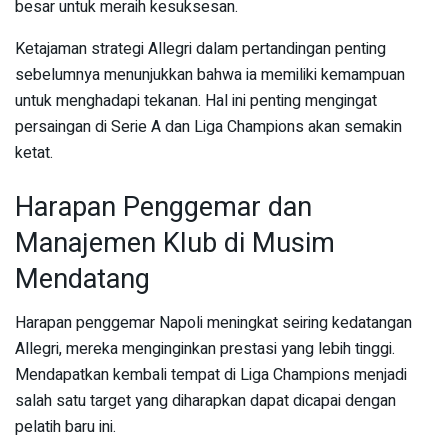
besar untuk meraih kesuksesan.
Ketajaman strategi Allegri dalam pertandingan penting
sebelumnya menunjukkan bahwa ia memiliki kemampuan
untuk menghadapi tekanan. Hal ini penting mengingat
persaingan di Serie A dan Liga Champions akan semakin
ketat.
Harapan Penggemar dan
Manajemen Klub di Musim
Mendatang
Harapan penggemar Napoli meningkat seiring kedatangan
Allegri, mereka menginginkan prestasi yang lebih tinggi.
Mendapatkan kembali tempat di Liga Champions menjadi
salah satu target yang diharapkan dapat dicapai dengan
pelatih baru ini.