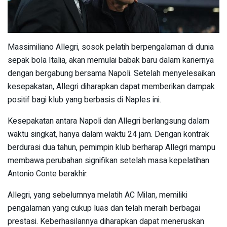
Massimiliano Allegri, sosok pelatih berpengalaman di dunia
sepak bola Italia, akan memulai babak baru dalam kariernya
dengan bergabung bersama Napoli. Setelah menyelesaikan
kesepakatan, Allegri diharapkan dapat memberikan dampak
positif bagi klub yang berbasis di Naples ini.
Kesepakatan antara Napoli dan Allegri berlangsung dalam
waktu singkat, hanya dalam waktu 24 jam. Dengan kontrak
berdurasi dua tahun, pemimpin klub berharap Allegri mampu
membawa perubahan signifikan setelah masa kepelatihan
Antonio Conte berakhir.
Allegri, yang sebelumnya melatih AC Milan, memiliki
pengalaman yang cukup luas dan telah meraih berbagai
prestasi. Keberhasilannya diharapkan dapat meneruskan