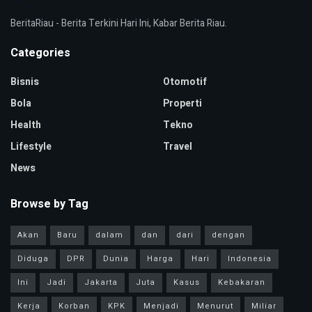
BeritaRiau - Berita Terkini Hari Ini, Kabar Berita Riau.
Categories
Bisnis
Otomotif
Bola
Properti
Health
Tekno
Lifestyle
Travel
News
Browse by Tag
Akan
Baru
dalam
dan
dari
dengan
Diduga
DPR
Dunia
Harga
Hari
Indonesia
Ini
Jadi
Jakarta
Juta
Kasus
Kebakaran
Kerja
Korban
KPK
Menjadi
Menurut
Miliar