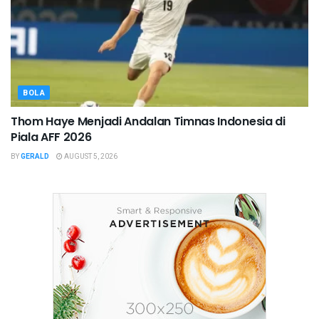
BOLA
Thom Haye Menjadi Andalan Timnas Indonesia di
Piala AFF 2026
BY
GERALD
AUGUST 5, 2026