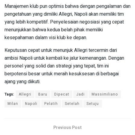
Manajemen klub pun optimis bahwa dengan pengalaman dan
pengetahuan yang dimiliki Allegri, Napoli akan memiliki tim
yang lebih kompetitif. Penyelesaian negosiasi yang cepat
menunjukkan bahwa kedua belah pihak memiliki
kesepahaman dalam visi klub ke depan.
Keputusan cepat untuk menunjuk Allegri tercermin dari
ambisi Napoli untuk kembali ke jalur kemenangan. Dengan
personel yang solid dan strategi yang tepat, tim ini
berpotensi besar untuk meraih kesuksesan di berbagai
ajang yang diikuti.
Tags:
Allegri
Baru
Dipecat
Jadi
Massimiliano
Milan
Napoli
Pelatih
Setelah
Setuju
Previous Post