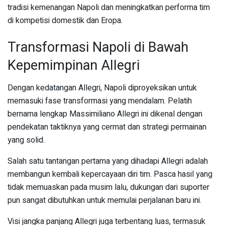
tradisi kemenangan Napoli dan meningkatkan performa tim
di kompetisi domestik dan Eropa.
Transformasi Napoli di Bawah
Kepemimpinan Allegri
Dengan kedatangan Allegri, Napoli diproyeksikan untuk
memasuki fase transformasi yang mendalam. Pelatih
bernama lengkap Massimiliano Allegri ini dikenal dengan
pendekatan taktiknya yang cermat dan strategi permainan
yang solid.
Salah satu tantangan pertama yang dihadapi Allegri adalah
membangun kembali kepercayaan diri tim. Pasca hasil yang
tidak memuaskan pada musim lalu, dukungan dari suporter
pun sangat dibutuhkan untuk memulai perjalanan baru ini.
Visi jangka panjang Allegri juga terbentang luas, termasuk