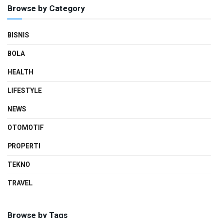
Browse by Category
BISNIS
BOLA
HEALTH
LIFESTYLE
NEWS
OTOMOTIF
PROPERTI
TEKNO
TRAVEL
Browse by Tags