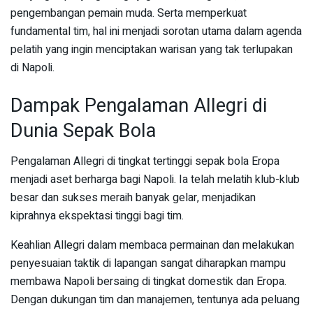
pengembangan pemain muda. Serta memperkuat
fundamental tim, hal ini menjadi sorotan utama dalam agenda
pelatih yang ingin menciptakan warisan yang tak terlupakan
di Napoli.
Dampak Pengalaman Allegri di
Dunia Sepak Bola
Pengalaman Allegri di tingkat tertinggi sepak bola Eropa
menjadi aset berharga bagi Napoli. Ia telah melatih klub-klub
besar dan sukses meraih banyak gelar, menjadikan
kiprahnya ekspektasi tinggi bagi tim.
Keahlian Allegri dalam membaca permainan dan melakukan
penyesuaian taktik di lapangan sangat diharapkan mampu
membawa Napoli bersaing di tingkat domestik dan Eropa.
Dengan dukungan tim dan manajemen, tentunya ada peluang