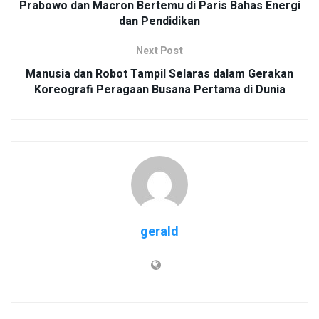
Prabowo dan Macron Bertemu di Paris Bahas Energi
dan Pendidikan
Next Post
Manusia dan Robot Tampil Selaras dalam Gerakan
Koreografi Peragaan Busana Pertama di Dunia
gerald