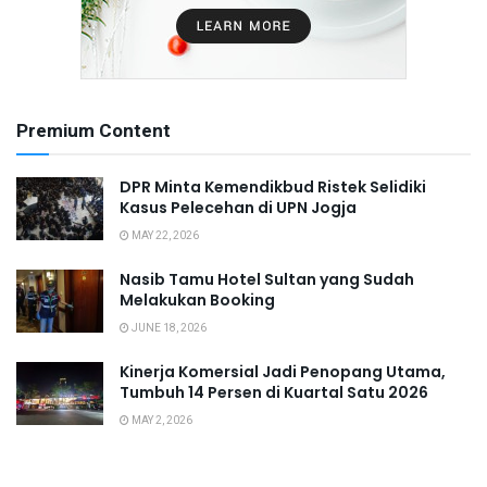
Premium Content
DPR Minta Kemendikbud Ristek Selidiki
Kasus Pelecehan di UPN Jogja
MAY 22, 2026
Nasib Tamu Hotel Sultan yang Sudah
Melakukan Booking
JUNE 18, 2026
Kinerja Komersial Jadi Penopang Utama,
Tumbuh 14 Persen di Kuartal Satu 2026
MAY 2, 2026