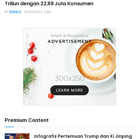
Triliun dengan 22,69 Juta Konsumen
BY
GERALD
AUGUST 4, 2026
Premium Content
Infografis Pertemuan Trump dan Xi Jinping