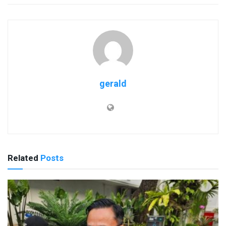
gerald
Related
Posts