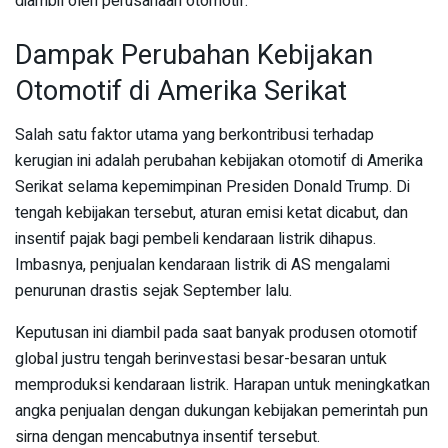
diambil oleh perusahaan otomotif.
Dampak Perubahan Kebijakan
Otomotif di Amerika Serikat
Salah satu faktor utama yang berkontribusi terhadap
kerugian ini adalah perubahan kebijakan otomotif di Amerika
Serikat selama kepemimpinan Presiden Donald Trump. Di
tengah kebijakan tersebut, aturan emisi ketat dicabut, dan
insentif pajak bagi pembeli kendaraan listrik dihapus.
Imbasnya, penjualan kendaraan listrik di AS mengalami
penurunan drastis sejak September lalu.
Keputusan ini diambil pada saat banyak produsen otomotif
global justru tengah berinvestasi besar-besaran untuk
memproduksi kendaraan listrik. Harapan untuk meningkatkan
angka penjualan dengan dukungan kebijakan pemerintah pun
sirna dengan mencabutnya insentif tersebut.