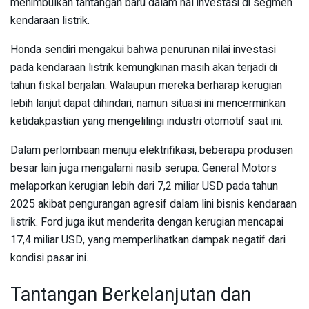
menimbulkan tantangan baru dalam hal investasi di segmen
kendaraan listrik.
Honda sendiri mengakui bahwa penurunan nilai investasi
pada kendaraan listrik kemungkinan masih akan terjadi di
tahun fiskal berjalan. Walaupun mereka berharap kerugian
lebih lanjut dapat dihindari, namun situasi ini mencerminkan
ketidakpastian yang mengelilingi industri otomotif saat ini.
Dalam perlombaan menuju elektrifikasi, beberapa produsen
besar lain juga mengalami nasib serupa. General Motors
melaporkan kerugian lebih dari 7,2 miliar USD pada tahun
2025 akibat pengurangan agresif dalam lini bisnis kendaraan
listrik. Ford juga ikut menderita dengan kerugian mencapai
17,4 miliar USD, yang memperlihatkan dampak negatif dari
kondisi pasar ini.
Tantangan Berkelanjutan dan