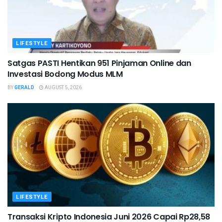
LIFESTYLE
Satgas PASTI Hentikan 951 Pinjaman Online dan
Investasi Bodong Modus MLM
BY
GERALD
AUGUST 5, 2026
LIFESTYLE
Transaksi Kripto Indonesia Juni 2026 Capai Rp28,58