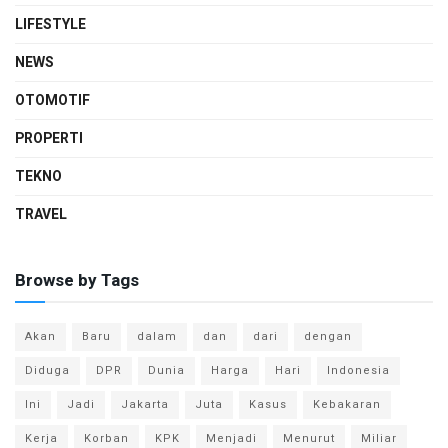
LIFESTYLE
NEWS
OTOMOTIF
PROPERTI
TEKNO
TRAVEL
Browse by Tags
Akan
Baru
dalam
dan
dari
dengan
Diduga
DPR
Dunia
Harga
Hari
Indonesia
Ini
Jadi
Jakarta
Juta
Kasus
Kebakaran
Kerja
Korban
KPK
Menjadi
Menurut
Miliar