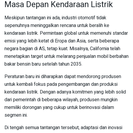
Masa Depan Kendaraan Listrik
Meskipun tantangan ini ada, industri otomotif tidak
sepenuhnya meninggalkan rencana untuk beralih ke
kendaraan listrik. Permintaan global untuk memenuhi standar
emisi yang lebih ketat di Eropa dan Asia, serta beberapa
negara bagian di AS, tetap kuat. Misalnya, California telah
menetapkan target untuk melarang penjualan mobil berbahan
bakar bensin baru setelah tahun 2035.
Peraturan baru ini diharapkan dapat mendorong produsen
untuk kembali fokus pada pengembangan dan produksi
kendaraan listrik. Dengan adanya komitmen yang lebih solid
dari pemerintah di beberapa wilayah, produsen mungkin
memiliki dorongan yang cukup untuk berinovasi dalam
segmen ini.
Di tengah semua tantangan tersebut, adaptasi dan inovasi