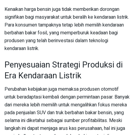
Kenaikan harga bensin juga tidak memberikan dorongan
signifikan bagi masyarakat untuk beralih ke kendaraan listrik.
Para konsumen tampaknya tetap lebih memilih kendaraan
berbahan bakar fosil, yang memperburuk keadaan bagi
produsen yang telah berinvestasi dalam teknologi
kendaraan listrik.
Penyesuaian Strategi Produksi di
Era Kendaraan Listrik
Perubahan kebijakan juga memaksa produsen otomotif
untuk beradaptasi kembali dengan permintaan pasar. Banyak
dari mereka lebih memilih untuk mengalihkan fokus mereka
pada penjualan SUV dan truk berbahan bakar bensin, yang
selama ini diketahui sebagai sumber profitabilitas. Meski
langkah ini dapat menjaga arus kas perusahaan, hal ini juga