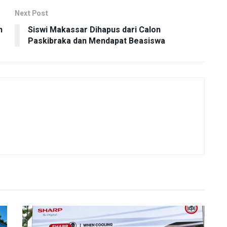
Next Post
h
Siswi Makassar Dihapus dari Calon
Paskibraka dan Mendapat Beasiswa