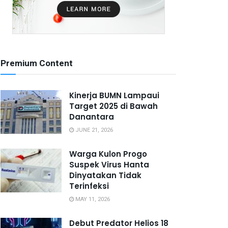
Premium Content
Kinerja BUMN Lampaui
Target 2025 di Bawah
Danantara
JUNE 21, 2026
Warga Kulon Progo
Suspek Virus Hanta
Dinyatakan Tidak
Terinfeksi
MAY 11, 2026
Debut Predator Helios 18