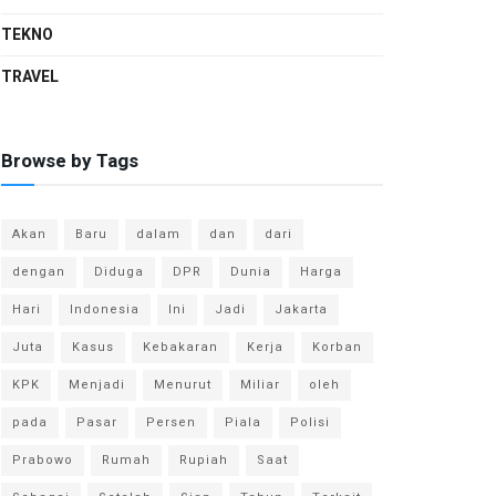
TEKNO
TRAVEL
Browse by Tags
Akan
Baru
dalam
dan
dari
dengan
Diduga
DPR
Dunia
Harga
Hari
Indonesia
Ini
Jadi
Jakarta
Juta
Kasus
Kebakaran
Kerja
Korban
KPK
Menjadi
Menurut
Miliar
oleh
pada
Pasar
Persen
Piala
Polisi
Prabowo
Rumah
Rupiah
Saat