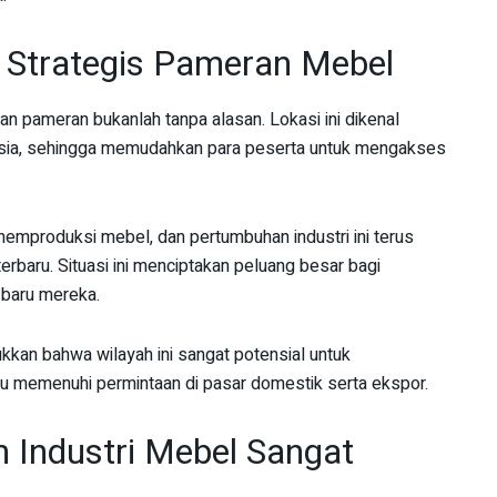
 Strategis Pameran Mebel
n pameran bukanlah tanpa alasan. Lokasi ini dikenal
nesia, sehingga memudahkan para peserta untuk mengakses
memproduksi mebel, dan pertumbuhan industri ini terus
rbaru. Situasi ini menciptakan peluang besar bagi
baru mereka.
kkan bahwa wilayah ini sangat potensial untuk
 memenuhi permintaan di pasar domestik serta ekspor.
m Industri Mebel Sangat