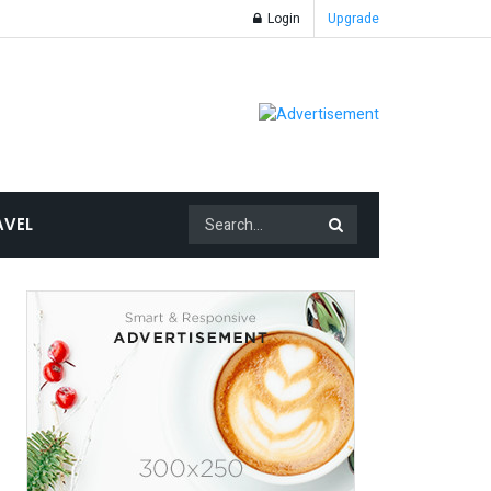
Login
Upgrade
AVEL