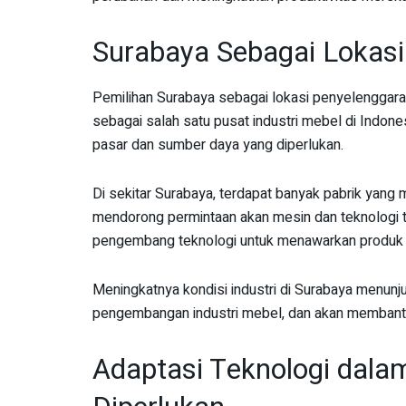
Surabaya Sebagai Lokasi
Pemilihan Surabaya sebagai lokasi penyelenggaraa
sebagai salah satu pusat industri mebel di Indo
pasar dan sumber daya yang diperlukan.
Di sekitar Surabaya, terdapat banyak pabrik yang 
mendorong permintaan akan mesin dan teknologi te
pengembang teknologi untuk menawarkan produk 
Meningkatnya kondisi industri di Surabaya menunju
pengembangan industri mebel, dan akan membantu
Adaptasi Teknologi dala