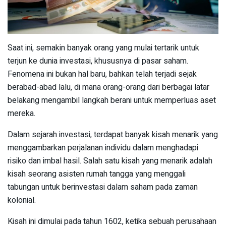
Saat ini, semakin banyak orang yang mulai tertarik untuk
terjun ke dunia investasi, khususnya di pasar saham.
Fenomena ini bukan hal baru, bahkan telah terjadi sejak
berabad-abad lalu, di mana orang-orang dari berbagai latar
belakang mengambil langkah berani untuk memperluas aset
mereka.
Dalam sejarah investasi, terdapat banyak kisah menarik yang
menggambarkan perjalanan individu dalam menghadapi
risiko dan imbal hasil. Salah satu kisah yang menarik adalah
kisah seorang asisten rumah tangga yang menggali
tabungan untuk berinvestasi dalam saham pada zaman
kolonial.
Kisah ini dimulai pada tahun 1602, ketika sebuah perusahaan