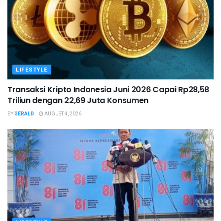
LIFESTYLE
Transaksi Kripto Indonesia Juni 2026 Capai Rp28,58
Triliun dengan 22,69 Juta Konsumen
BY
GERALD
AUGUST 4, 2026