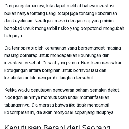
Dari pengalamannya, kita dapat melihat bahwa investasi
bukan hanya tentang uang, tetapi juga tentang keberanian
dan keyakinan. Neeltgen, meski dengan gaji yang minim,
bertekad untuk mengambil risiko yang berpotensi mengubah
hidupnya.
Dia terinspirasi oleh kerumunan yang bersemangat, masing-
masing berharap untuk mendapatkan keuntungan dari
investasi tersebut. Di saat yang sama, Neeltgen merasakan
ketegangan antara keinginan untuk berinvestasi dan
ketakutan untuk mengambil langkah tersebut.
Ketika waktu penutupan penawaran saham semakin dekat,
Neeltgen akhirnya memutuskan untuk memanfaatkan
tabungannya. Dia merasa bahwa jika tidak mengambil
kesempatan ini, dia akan menyesal sepanjang hidupnya.
Keputusan Berani dari Seorang