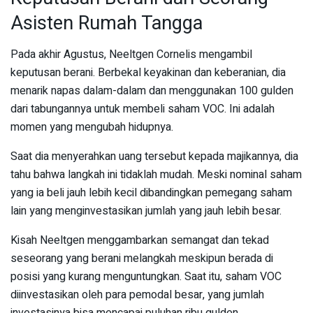
Asisten Rumah Tangga
Pada akhir Agustus, Neeltgen Cornelis mengambil
keputusan berani. Berbekal keyakinan dan keberanian, dia
menarik napas dalam-dalam dan menggunakan 100 gulden
dari tabungannya untuk membeli saham VOC. Ini adalah
momen yang mengubah hidupnya.
Saat dia menyerahkan uang tersebut kepada majikannya, dia
tahu bahwa langkah ini tidaklah mudah. Meski nominal saham
yang ia beli jauh lebih kecil dibandingkan pemegang saham
lain yang menginvestasikan jumlah yang jauh lebih besar.
Kisah Neeltgen menggambarkan semangat dan tekad
seseorang yang berani melangkah meskipun berada di
posisi yang kurang menguntungkan. Saat itu, saham VOC
diinvestasikan oleh para pemodal besar, yang jumlah
investasinya bisa mencapai puluhan ribu gulden.