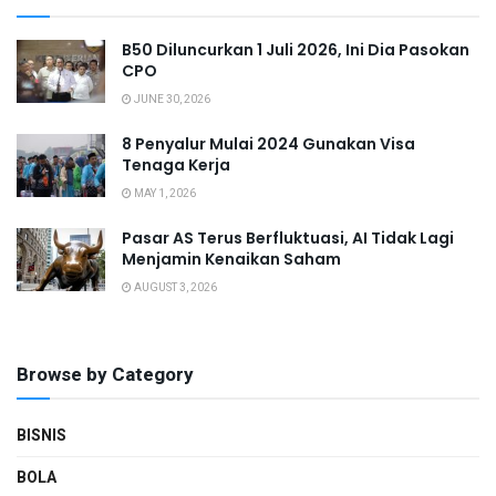
B50 Diluncurkan 1 Juli 2026, Ini Dia Pasokan
CPO
JUNE 30, 2026
8 Penyalur Mulai 2024 Gunakan Visa
Tenaga Kerja
MAY 1, 2026
Pasar AS Terus Berfluktuasi, AI Tidak Lagi
Menjamin Kenaikan Saham
AUGUST 3, 2026
Browse by Category
BISNIS
BOLA