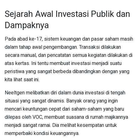
Sejarah Awal Investasi Publik dan
Dampaknya
Pada abad ke-17, sistem keuangan dan pasar saham masih
dalam tahap awal pengembangan. Transaksi dilakukan
secara manual, dan pencatatan semua kegiatan dilakukan di
atas kertas. Ini tentu membuat investasi menjadi suatu
peristiwa yang sangat berbeda dibandingkan dengan yang
kita lihat saat ini.
Neeltgen melibatkan diri dalam dunia investasi di tengah
situasi yang sangat dinamis. Banyak orang yang ingin
mencari keuntungan cepat dari saham-saham yang baru
dilepas oleh VOC, membuat suasana di rumah majikannya
menjadi sangat ramai. Dia melihat kesempatan untuk
memperbaiki kondisi keuangannya.