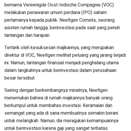
bernama Vereenigde Oost-Indische Compagnie (VOC)
melakukan penawaran umum perdana (IPO) saham
pertamanya kepada publik. Neeltgen Cornelis, seorang
asisten rumah tangga, berinvestasi pada saat yang penuh
tantangan dan harapan.
Tertarik oleh kesuksesan majikannya, yang merupakan
direktur di VOC, Neeltgen melihat peluang yang jarang terjadi
ini. Namun, tantangan finansial menjadi penghalang utama
dalam langkahnya untuk berinvestasi dalam perusahaan
besar tersebut.
Seiring dengan berkembangnya minatnya, Neeltgen
menemukan bahwa di rumah majikannya banyak orang
berkumpul untuk membahas investasi. Keramaian dan
semangat yang ada di sana membuatnya semakin berani
untuk melangkah. Namun, dia meragukan kemampuannya
untuk berinvestasi karena gaji yang sangat terbatas.