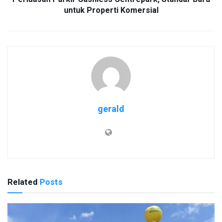
untuk Properti Komersial
gerald
Related
Posts