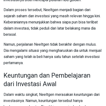
Dalam proses tersebut, Neeltgen menjadi bagian dari
sejarah saham dan investasi yang masih relevan hingga kini.
Keberaniannya menunjukkan bahwa siapa pun bisa terlibat
dalam investasi, tidak peduli dari latar belakang mana dia
berasal.
Namun, perjalanan Neeltgen tidak berakhir dengan mulus.
Dia mengalami situasi yang mengharuskan dia untuk menjual
saham yang telah ia beli hanya satu tahun setelah investasi
pertamanya.
Keuntungan dan Pembelajaran
dari Investasi Awal
Dalam waktu singkat, Neeltgen merasakan keuntungan dari
investasinya. Namun, keuntungan tersebut hanya