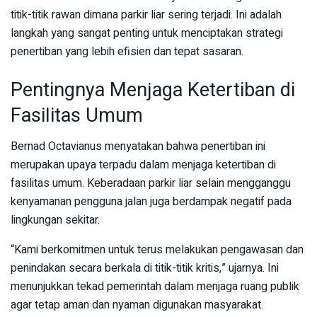
titik-titik rawan dimana parkir liar sering terjadi. Ini adalah
langkah yang sangat penting untuk menciptakan strategi
penertiban yang lebih efisien dan tepat sasaran.
Pentingnya Menjaga Ketertiban di
Fasilitas Umum
Bernad Octavianus menyatakan bahwa penertiban ini
merupakan upaya terpadu dalam menjaga ketertiban di
fasilitas umum. Keberadaan parkir liar selain mengganggu
kenyamanan pengguna jalan juga berdampak negatif pada
lingkungan sekitar.
“Kami berkomitmen untuk terus melakukan pengawasan dan
penindakan secara berkala di titik-titik kritis,” ujarnya. Ini
menunjukkan tekad pemerintah dalam menjaga ruang publik
agar tetap aman dan nyaman digunakan masyarakat.