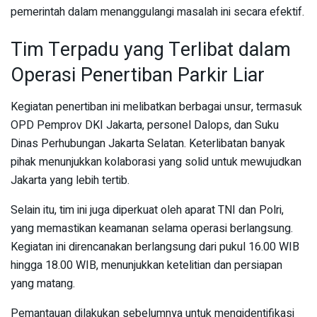
pemerintah dalam menanggulangi masalah ini secara efektif.
Tim Terpadu yang Terlibat dalam
Operasi Penertiban Parkir Liar
Kegiatan penertiban ini melibatkan berbagai unsur, termasuk
OPD Pemprov DKI Jakarta, personel Dalops, dan Suku
Dinas Perhubungan Jakarta Selatan. Keterlibatan banyak
pihak menunjukkan kolaborasi yang solid untuk mewujudkan
Jakarta yang lebih tertib.
Selain itu, tim ini juga diperkuat oleh aparat TNI dan Polri,
yang memastikan keamanan selama operasi berlangsung.
Kegiatan ini direncanakan berlangsung dari pukul 16.00 WIB
hingga 18.00 WIB, menunjukkan ketelitian dan persiapan
yang matang.
Pemantauan dilakukan sebelumnya untuk mengidentifikasi