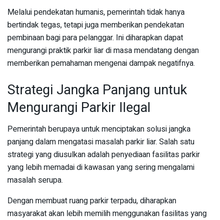
Melalui pendekatan humanis, pemerintah tidak hanya
bertindak tegas, tetapi juga memberikan pendekatan
pembinaan bagi para pelanggar. Ini diharapkan dapat
mengurangi praktik parkir liar di masa mendatang dengan
memberikan pemahaman mengenai dampak negatifnya.
Strategi Jangka Panjang untuk
Mengurangi Parkir Ilegal
Pemerintah berupaya untuk menciptakan solusi jangka
panjang dalam mengatasi masalah parkir liar. Salah satu
strategi yang diusulkan adalah penyediaan fasilitas parkir
yang lebih memadai di kawasan yang sering mengalami
masalah serupa.
Dengan membuat ruang parkir terpadu, diharapkan
masyarakat akan lebih memilih menggunakan fasilitas yang