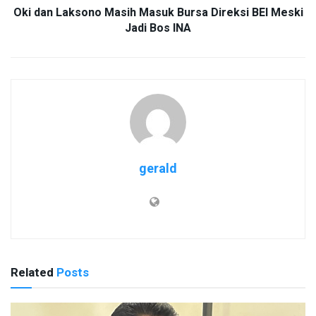
Oki dan Laksono Masih Masuk Bursa Direksi BEI Meski
Jadi Bos INA
gerald
Related
Posts