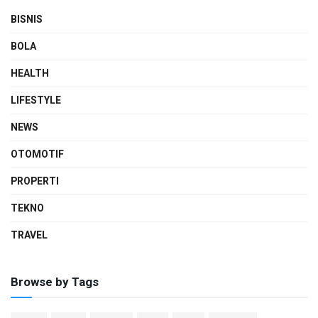
BISNIS
BOLA
HEALTH
LIFESTYLE
NEWS
OTOMOTIF
PROPERTI
TEKNO
TRAVEL
Browse by Tags