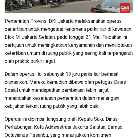
Pemerintah Provinsi DKI Jakarta melaksanakan operasi
penertiban untuk mengatasi fenomena parkir liar di kawasan
Blok M, Jakarta Selatan, pada tanggal 21 Mei. Tindakan ini
bertujuan untuk meningkatkan kenyamanan dan menciptakan
ketertiban umum di ruang publik yang sering kali terpengaruh
oleh praktik parkir ilegal.
Dalam operasi itu, sebanyak 13 juru parkir liar berhasil
diamankan. Mereka kemudian dibawa oleh petugas Dinas
Sosial untuk mendapatkan pembinaan lebih lanjut,
menandakan keseriusan pemerintah dalam menangani
kebijakan terkait ruang publik yang lebih baik.
Operasi ini dipimpin langsung oleh Kepala Suku Dinas
Perhubungan Kota Administrasi Jakarta Selatan, Bernad
Octavianus Pasaribu, yang menunjukkan komitmen