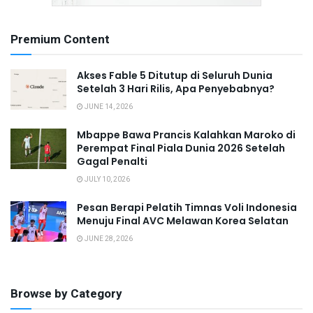
Premium Content
Akses Fable 5 Ditutup di Seluruh Dunia
Setelah 3 Hari Rilis, Apa Penyebabnya?
JUNE 14, 2026
Mbappe Bawa Prancis Kalahkan Maroko di
Perempat Final Piala Dunia 2026 Setelah
Gagal Penalti
JULY 10, 2026
Pesan Berapi Pelatih Timnas Voli Indonesia
Menuju Final AVC Melawan Korea Selatan
JUNE 28, 2026
Browse by Category