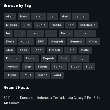
Browse by Tag
Akan
Baru
dalam
dan
dari
dengan
Diduga
DPR
Dunia
Harga
Hari
Indonesia
Ini
Jadi
Jakarta
Juta
Kasus
Kebakaran
Kerja
Korban
KPK
Menjadi
Menurut
Miliar
oleh
pada
Pasar
Persen
Piala
Polisi
Prabowo
Rumah
Rupiah
Saat
Sebagai
Setelah
Siap
Tahun
Terkait
Tidak
Tiga
Triliun
untuk
Warga
yang
Recent Posts
89 Persen Konsumen Indonesia Tertarik pada Galaxy Z Fold8, Ini
Alasannya