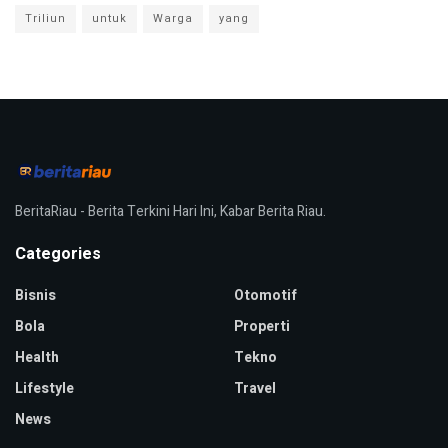
Triliun
untuk
Warga
yang
BeritaRiau - Berita Terkini Hari Ini, Kabar Berita Riau.
Categories
Bisnis
Otomotif
Bola
Properti
Health
Tekno
Lifestyle
Travel
News