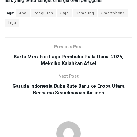
hari, yang tentu sangat dihargai oleh pengguna.
Tags:
Apa
Pengujian
Saja
Samsung
Smartphone
Tiga
Previous Post
Kartu Merah di Laga Pembuka Piala Dunia 2026,
Meksiko Kalahkan Afsel
Next Post
Garuda Indonesia Buka Rute Baru ke Eropa Utara
Bersama Scandinavian Airlines