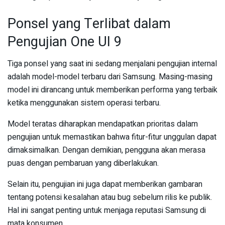
Ponsel yang Terlibat dalam
Pengujian One UI 9
Tiga ponsel yang saat ini sedang menjalani pengujian internal
adalah model-model terbaru dari Samsung. Masing-masing
model ini dirancang untuk memberikan performa yang terbaik
ketika menggunakan sistem operasi terbaru.
Model teratas diharapkan mendapatkan prioritas dalam
pengujian untuk memastikan bahwa fitur-fitur unggulan dapat
dimaksimalkan. Dengan demikian, pengguna akan merasa
puas dengan pembaruan yang diberlakukan.
Selain itu, pengujian ini juga dapat memberikan gambaran
tentang potensi kesalahan atau bug sebelum rilis ke publik.
Hal ini sangat penting untuk menjaga reputasi Samsung di
mata konsumen.