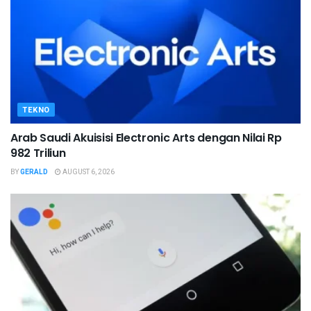
TEKNO
Arab Saudi Akuisisi Electronic Arts dengan Nilai Rp
982 Triliun
BY
GERALD
AUGUST 6, 2026