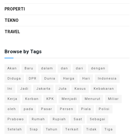
PROPERTI
TEKNO
TRAVEL
Browse by Tags
Akan
Baru
dalam
dan
dari
dengan
Diduga
DPR
Dunia
Harga
Hari
Indonesia
Ini
Jadi
Jakarta
Juta
Kasus
Kebakaran
Kerja
Korban
KPK
Menjadi
Menurut
Miliar
oleh
pada
Pasar
Persen
Piala
Polisi
Prabowo
Rumah
Rupiah
Saat
Sebagai
Setelah
Siap
Tahun
Terkait
Tidak
Tiga