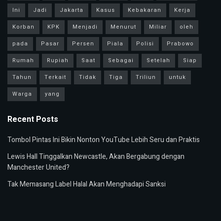
Ini
Jadi
Jakarta
Kasus
Kebakaran
Kerja
Korban
KPK
Menjadi
Menurut
Miliar
oleh
pada
Pasar
Persen
Piala
Polisi
Prabowo
Rumah
Rupiah
Saat
Sebagai
Setelah
Siap
Tahun
Terkait
Tidak
Tiga
Triliun
untuk
Warga
yang
Recent Posts
Tombol Pintas Ini Bikin Nonton YouTube Lebih Seru dan Praktis
Lewis Hall Tinggalkan Newcastle, Akan Bergabung dengan
Manchester United?
Tak Memasang Label Halal Akan Menghadapi Sanksi