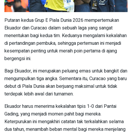
Putaran kedua Grup E Piala Dunia 2026 mempertemukan
Ekuador dan Curacao dalam sebuah laga yang sangat
menentukan bagi kedua tim. Keduanya mengalami kekalahan
di pertandingan pembuka, sehingga pertemuan ini menjadi
kesempatan penting untuk meraih poin pertama di ajang
bergengsi ini.
Bagi Ekuador, ini merupakan peluang emas untuk bangkit dan
mengumpulkan tiga angka. Sementara itu, Curacao yang baru
debut di Piala Dunia akan berjuang maksimal untuk tidak
terdepak lebih awal dari turnamen.
Ekuador harus menerima kekalahan tipis 1-0 dari Pantai
Gading, yang menjadi momen pahit bagi mereka.
Keterpurukan ini mengakhiri catatan tak terkalahkan selama
dua tahun, menambah beban mental bagi mereka menjelang