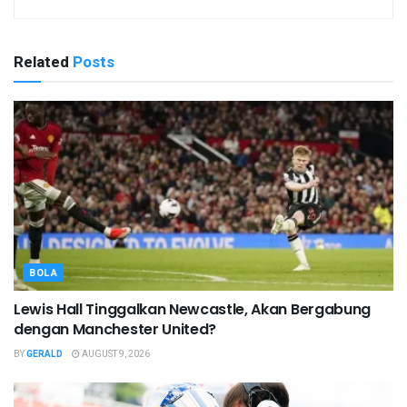
Related
Posts
BOLA
Lewis Hall Tinggalkan Newcastle, Akan Bergabung
dengan Manchester United?
BY
GERALD
AUGUST 9, 2026