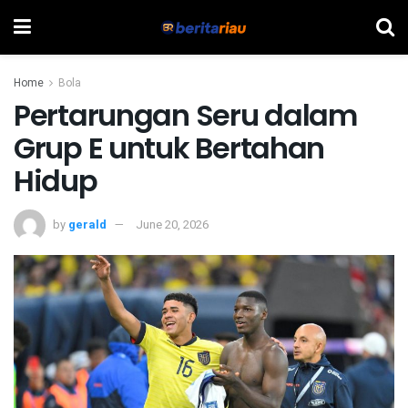
Home
Bola
Pertarungan Seru dalam
Grup E untuk Bertahan
Hidup
by
gerald
June 20, 2026