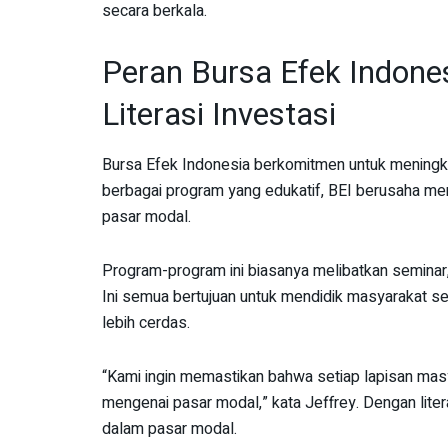
secara berkala.
Peran Bursa Efek Indon
Literasi Investasi
Bursa Efek Indonesia berkomitmen untuk meningkat
berbagai program yang edukatif, BEI berusaha me
pasar modal.
Program-program ini biasanya melibatkan seminar,
Ini semua bertujuan untuk mendidik masyarakat 
lebih cerdas.
“Kami ingin memastikan bahwa setiap lapisan mas
mengenai pasar modal,” kata Jeffrey. Dengan liter
dalam pasar modal.