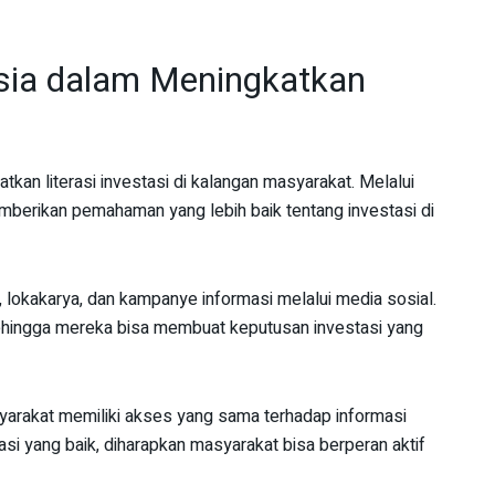
esia dalam Meningkatkan
kan literasi investasi di kalangan masyarakat. Melalui
mberikan pemahaman yang lebih baik tentang investasi di
 lokakarya, dan kampanye informasi melalui media sosial.
sehingga mereka bisa membuat keputusan investasi yang
yarakat memiliki akses yang sama terhadap informasi
asi yang baik, diharapkan masyarakat bisa berperan aktif