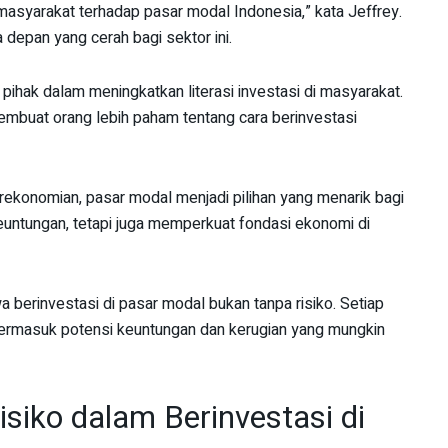
asyarakat terhadap pasar modal Indonesia,” kata Jeffrey.
depan yang cerah bagi sektor ini.
i pihak dalam meningkatkan literasi investasi di masyarakat.
mbuat orang lebih paham tentang cara berinvestasi
ekonomian, pasar modal menjadi pilihan yang menarik bagi
euntungan, tetapi juga memperkuat fondasi ekonomi di
 berinvestasi di pasar modal bukan tanpa risiko. Setiap
ermasuk potensi keuntungan dan kerugian yang mungkin
iko dalam Berinvestasi di