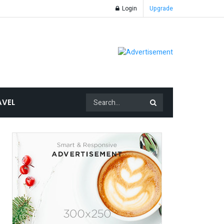
Login
Upgrade
AVEL