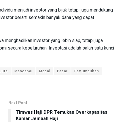
ndividu menjadi investor yang bijak tetapi juga mendukung
vestor berarti semakin banyak dana yang dapat
ya menghasilkan investor yang lebih siap, tetapi juga
 secara keseluruhan. Investasi adalah salah satu kunci
Juta
Mencapai
Modal
Pasar
Pertumbuhan
Next Post
Timwas Haji DPR Temukan Overkapasitas
Kamar Jemaah Haji