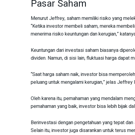
Pasar Saham
Menurut Jeffrey, saham memiliki risiko yang mele
“Ketika investor membeli saham, mereka membeli 
menerima risiko keuntungan dan kerugian,” katanya
Keuntungan dari investasi saham biasanya diper
dividen. Namun, di sisi lain, fluktuasi harga dapat
“Saat harga saham naik, investor bisa memperoleh 
peluang untuk mengalami kerugian,” jelas Jeffrey le
Oleh karena itu, pemahaman yang mendalam mengena
pemahaman yang baik, investor bisa lebih bijak d
Berinvestasi dengan pengetahuan yang tepat dan 
Selain itu, investor juga disarankan untuk terus 