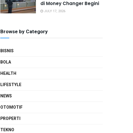
di Money Changer Begini
JULY 17, 2026
Browse by Category
BISNIS
BOLA
HEALTH
LIFESTYLE
NEWS
OTOMOTIF
PROPERTI
TEKNO