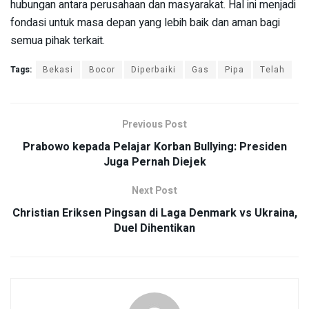
hubungan antara perusahaan dan masyarakat. Hal ini menjadi
fondasi untuk masa depan yang lebih baik dan aman bagi
semua pihak terkait.
Tags:
Bekasi
Bocor
Diperbaiki
Gas
Pipa
Telah
Previous Post
Prabowo kepada Pelajar Korban Bullying: Presiden
Juga Pernah Diejek
Next Post
Christian Eriksen Pingsan di Laga Denmark vs Ukraina,
Duel Dihentikan