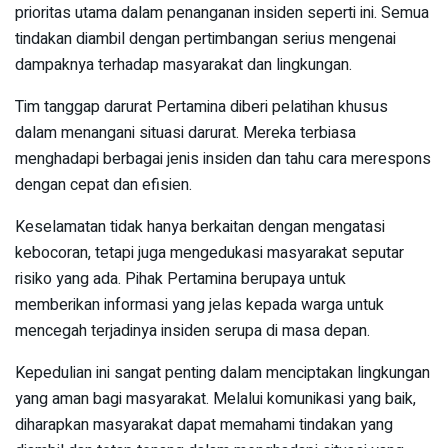
prioritas utama dalam penanganan insiden seperti ini. Semua
tindakan diambil dengan pertimbangan serius mengenai
dampaknya terhadap masyarakat dan lingkungan.
Tim tanggap darurat Pertamina diberi pelatihan khusus
dalam menangani situasi darurat. Mereka terbiasa
menghadapi berbagai jenis insiden dan tahu cara merespons
dengan cepat dan efisien.
Keselamatan tidak hanya berkaitan dengan mengatasi
kebocoran, tetapi juga mengedukasi masyarakat seputar
risiko yang ada. Pihak Pertamina berupaya untuk
memberikan informasi yang jelas kepada warga untuk
mencegah terjadinya insiden serupa di masa depan.
Kepedulian ini sangat penting dalam menciptakan lingkungan
yang aman bagi masyarakat. Melalui komunikasi yang baik,
diharapkan masyarakat dapat memahami tindakan yang