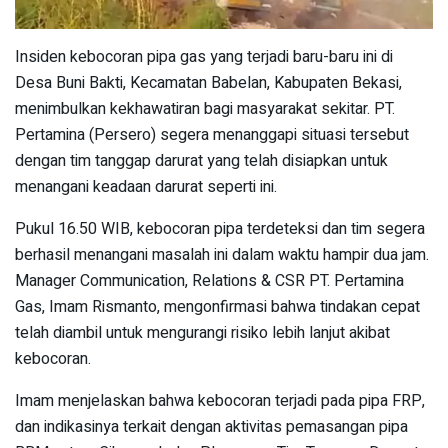
Insiden kebocoran pipa gas yang terjadi baru-baru ini di
Desa Buni Bakti, Kecamatan Babelan, Kabupaten Bekasi,
menimbulkan kekhawatiran bagi masyarakat sekitar. PT.
Pertamina (Persero) segera menanggapi situasi tersebut
dengan tim tanggap darurat yang telah disiapkan untuk
menangani keadaan darurat seperti ini.
Pukul 16.50 WIB, kebocoran pipa terdeteksi dan tim segera
berhasil menangani masalah ini dalam waktu hampir dua jam.
Manager Communication, Relations & CSR PT. Pertamina
Gas, Imam Rismanto, mengonfirmasi bahwa tindakan cepat
telah diambil untuk mengurangi risiko lebih lanjut akibat
kebocoran.
Imam menjelaskan bahwa kebocoran terjadi pada pipa FRP,
dan indikasinya terkait dengan aktivitas pemasangan pipa