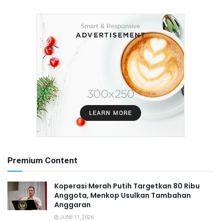
Premium Content
Koperasi Merah Putih Targetkan 80 Ribu
Anggota, Menkop Usulkan Tambahan
Anggaran
JUNE 11, 2026