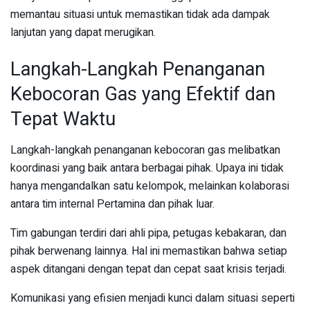
memantau situasi untuk memastikan tidak ada dampak
lanjutan yang dapat merugikan.
Langkah-Langkah Penanganan
Kebocoran Gas yang Efektif dan
Tepat Waktu
Langkah-langkah penanganan kebocoran gas melibatkan
koordinasi yang baik antara berbagai pihak. Upaya ini tidak
hanya mengandalkan satu kelompok, melainkan kolaborasi
antara tim internal Pertamina dan pihak luar.
Tim gabungan terdiri dari ahli pipa, petugas kebakaran, dan
pihak berwenang lainnya. Hal ini memastikan bahwa setiap
aspek ditangani dengan tepat dan cepat saat krisis terjadi.
Komunikasi yang efisien menjadi kunci dalam situasi seperti