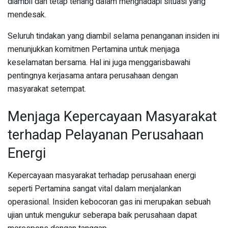
diambil dan tetap tenang dalam menghadapi situasi yang
mendesak.
Seluruh tindakan yang diambil selama penanganan insiden ini
menunjukkan komitmen Pertamina untuk menjaga
keselamatan bersama. Hal ini juga menggarisbawahi
pentingnya kerjasama antara perusahaan dengan
masyarakat setempat.
Menjaga Kepercayaan Masyarakat
terhadap Pelayanan Perusahaan
Energi
Kepercayaan masyarakat terhadap perusahaan energi
seperti Pertamina sangat vital dalam menjalankan
operasional. Insiden kebocoran gas ini merupakan sebuah
ujian untuk mengukur seberapa baik perusahaan dapat