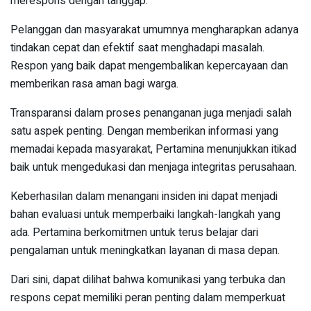
merespons dengan tanggap.
Pelanggan dan masyarakat umumnya mengharapkan adanya
tindakan cepat dan efektif saat menghadapi masalah.
Respon yang baik dapat mengembalikan kepercayaan dan
memberikan rasa aman bagi warga.
Transparansi dalam proses penanganan juga menjadi salah
satu aspek penting. Dengan memberikan informasi yang
memadai kepada masyarakat, Pertamina menunjukkan itikad
baik untuk mengedukasi dan menjaga integritas perusahaan.
Keberhasilan dalam menangani insiden ini dapat menjadi
bahan evaluasi untuk memperbaiki langkah-langkah yang
ada. Pertamina berkomitmen untuk terus belajar dari
pengalaman untuk meningkatkan layanan di masa depan.
Dari sini, dapat dilihat bahwa komunikasi yang terbuka dan
respons cepat memiliki peran penting dalam memperkuat