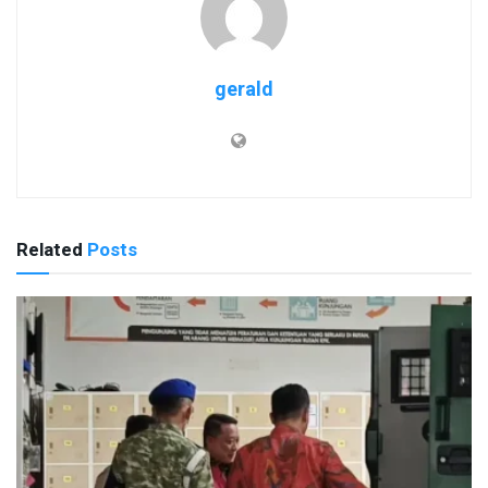
gerald
Related
Posts