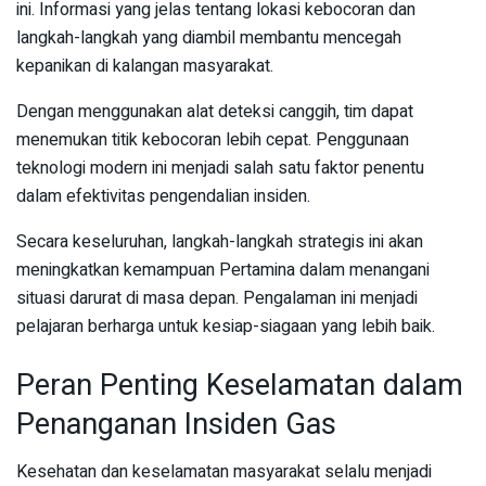
ini. Informasi yang jelas tentang lokasi kebocoran dan
langkah-langkah yang diambil membantu mencegah
kepanikan di kalangan masyarakat.
Dengan menggunakan alat deteksi canggih, tim dapat
menemukan titik kebocoran lebih cepat. Penggunaan
teknologi modern ini menjadi salah satu faktor penentu
dalam efektivitas pengendalian insiden.
Secara keseluruhan, langkah-langkah strategis ini akan
meningkatkan kemampuan Pertamina dalam menangani
situasi darurat di masa depan. Pengalaman ini menjadi
pelajaran berharga untuk kesiap-siagaan yang lebih baik.
Peran Penting Keselamatan dalam
Penanganan Insiden Gas
Kesehatan dan keselamatan masyarakat selalu menjadi