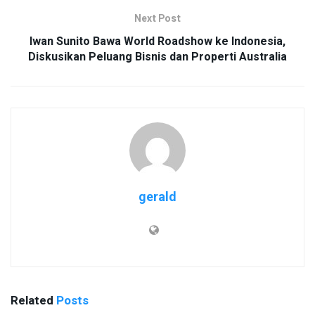
Next Post
Iwan Sunito Bawa World Roadshow ke Indonesia,
Diskusikan Peluang Bisnis dan Properti Australia
gerald
Related
Posts