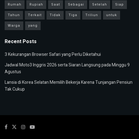
Rumah
Rupiah
Saat
Sebagai
Setelah
Siap
Tahun
Terkait
Tidak
Tiga
Triliun
untuk
Warga
yang
Recent Posts
3 Kekurangan Browser Safari yang Perlu Diketahui
Jadwal Moto3 Inggris 2026 serta Siaran Langsung pada Minggu 9
Agustus
Lansia di Korea Selatan Memilih Bekerja Karena Tunjangan Pensiun
Tak Cukup