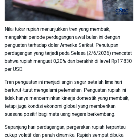
Nilai tukar rupiah menunjukkan tren yang membaik,
mengakhiri periode perdagangan awal bulan ini dengan
penguatan terhadap dolar Amerika Serikat. Penutupan
perdagangan yang terjadi pada Selasa (2/6/2026) mencatat
bahwa rupiah menguat 0,20% dan berakhir di level Rp17.830
per USD.
Tren penguatan ini menjadi angin segar setelah lima hari
berturut-turut mengalami pelemahan. Penguatan rupiah ini
tidak hanya mencerminkan kinerja domestik yang membaik,
tetapi juga kondisi ekonomi global yang memberikan
suasana positif bagi mata uang negara berkembang.
Sepanjang hari perdagangan, pergerakan rupiah terpantau
cukup volatif dan penuh dinamika. Rupiah sempat dibuka