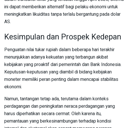
ini dapat memberikan alternatif bagi pelaku ekonomi untuk
meningkatkan likuiditas tanpa terlalu bergantung pada dolar
AS.
Kesimpulan dan Prospek Kedepan
Penguatan nilai tukar rupiah dalam beberapa hari terakhir
menunjukkan adanya kekuatan yang terbangun akibat
kebijakan yang proaktif dari pemerintah dan Bank Indonesia.
Keputusan-keputusan yang diambil di bidang kebijakan
moneter memiliki peran penting dalam mencapai stabilitas
ekonomi.
Namun, tantangan tetap ada, terutama dalam konteks
perdagangan dan peningkatan neraca perdagangan yang
harus diperhatikan secara cermat. Oleh karena itu,
pemantauan yang berkesinambungan terhadap kondisi