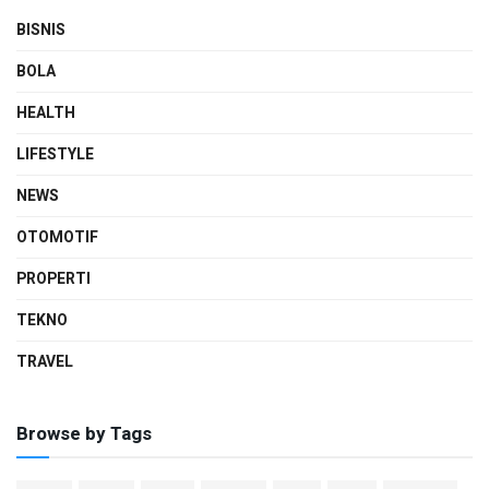
BISNIS
BOLA
HEALTH
LIFESTYLE
NEWS
OTOMOTIF
PROPERTI
TEKNO
TRAVEL
Browse by Tags