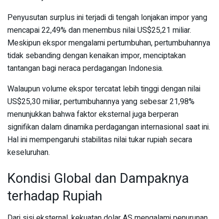
Penyusutan surplus ini terjadi di tengah lonjakan impor yang
mencapai 22,49% dan menembus nilai US$25,21 miliar.
Meskipun ekspor mengalami pertumbuhan, pertumbuhannya
tidak sebanding dengan kenaikan impor, menciptakan
tantangan bagi neraca perdagangan Indonesia.
Walaupun volume ekspor tercatat lebih tinggi dengan nilai
US$25,30 miliar, pertumbuhannya yang sebesar 21,98%
menunjukkan bahwa faktor eksternal juga berperan
signifikan dalam dinamika perdagangan internasional saat ini.
Hal ini mempengaruhi stabilitas nilai tukar rupiah secara
keseluruhan.
Kondisi Global dan Dampaknya
terhadap Rupiah
Dari sisi eksternal, kekuatan dolar AS mengalami penurunan,