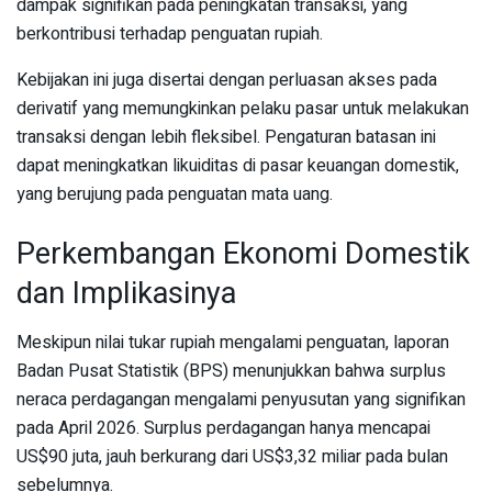
dampak signifikan pada peningkatan transaksi, yang
berkontribusi terhadap penguatan rupiah.
Kebijakan ini juga disertai dengan perluasan akses pada
derivatif yang memungkinkan pelaku pasar untuk melakukan
transaksi dengan lebih fleksibel. Pengaturan batasan ini
dapat meningkatkan likuiditas di pasar keuangan domestik,
yang berujung pada penguatan mata uang.
Perkembangan Ekonomi Domestik
dan Implikasinya
Meskipun nilai tukar rupiah mengalami penguatan, laporan
Badan Pusat Statistik (BPS) menunjukkan bahwa surplus
neraca perdagangan mengalami penyusutan yang signifikan
pada April 2026. Surplus perdagangan hanya mencapai
US$90 juta, jauh berkurang dari US$3,32 miliar pada bulan
sebelumnya.