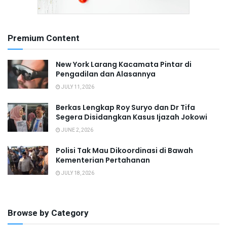
Premium Content
New York Larang Kacamata Pintar di
Pengadilan dan Alasannya
JULY 11, 2026
Berkas Lengkap Roy Suryo dan Dr Tifa
Segera Disidangkan Kasus Ijazah Jokowi
JUNE 2, 2026
Polisi Tak Mau Dikoordinasi di Bawah
Kementerian Pertahanan
JULY 18, 2026
Browse by Category