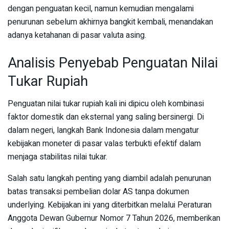
dengan penguatan kecil, namun kemudian mengalami
penurunan sebelum akhirnya bangkit kembali, menandakan
adanya ketahanan di pasar valuta asing.
Analisis Penyebab Penguatan Nilai
Tukar Rupiah
Penguatan nilai tukar rupiah kali ini dipicu oleh kombinasi
faktor domestik dan eksternal yang saling bersinergi. Di
dalam negeri, langkah Bank Indonesia dalam mengatur
kebijakan moneter di pasar valas terbukti efektif dalam
menjaga stabilitas nilai tukar.
Salah satu langkah penting yang diambil adalah penurunan
batas transaksi pembelian dolar AS tanpa dokumen
underlying. Kebijakan ini yang diterbitkan melalui Peraturan
Anggota Dewan Gubernur Nomor 7 Tahun 2026, memberikan