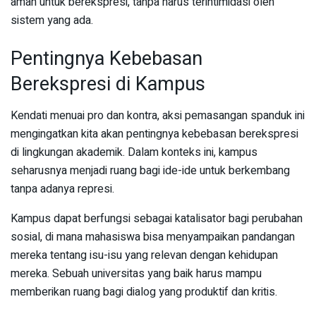
aman untuk berekspresi, tanpa harus terintimidasi oleh
sistem yang ada.
Pentingnya Kebebasan
Berekspresi di Kampus
Kendati menuai pro dan kontra, aksi pemasangan spanduk ini
mengingatkan kita akan pentingnya kebebasan berekspresi
di lingkungan akademik. Dalam konteks ini, kampus
seharusnya menjadi ruang bagi ide-ide untuk berkembang
tanpa adanya represi.
Kampus dapat berfungsi sebagai katalisator bagi perubahan
sosial, di mana mahasiswa bisa menyampaikan pandangan
mereka tentang isu-isu yang relevan dengan kehidupan
mereka. Sebuah universitas yang baik harus mampu
memberikan ruang bagi dialog yang produktif dan kritis.