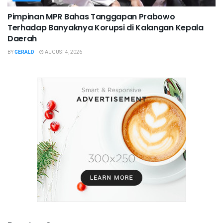
Pimpinan MPR Bahas Tanggapan Prabowo
Terhadap Banyaknya Korupsi di Kalangan Kepala
Daerah
BY
GERALD
AUGUST 4, 2026