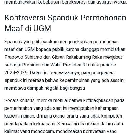
membahayakan kebebasan berekspresi dan aspirasi warga.
Kontroversi Spanduk Permohonan
Maaf di UGM
Spanduk yang dibicarakan mengungkapkan permohonan
maaf dari UGM kepada publik karena dianggap membiarkan
Prabowo Subianto dan Gibran Rakabuming Raka menjabat
sebagai Presiden dan Wakil Presiden RI untuk periode
2024-2029. Dalam isi pernyataannya, para penggagas
spanduk ini merasa bahwa kepemimpinan yang ada saat ini
membawa dampak negatif bagi bangsa.
Secara khusus, mereka menilai bahwa ketidakpuasan pada
pemerintahan yang ada saat ini menciptakan kehampaan
kepemimpinan, di mana orang-orang yang tidak kompeten
mendapatkan kekuasaan. Semua ini dirangkum dalam satu
kalimat yang mengecam, menciptakan pernyataan yang