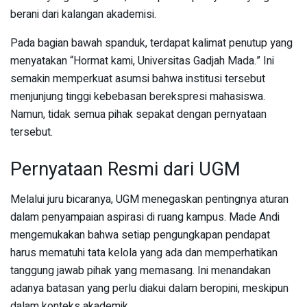
berani dari kalangan akademisi.
Pada bagian bawah spanduk, terdapat kalimat penutup yang
menyatakan “Hormat kami, Universitas Gadjah Mada.” Ini
semakin memperkuat asumsi bahwa institusi tersebut
menjunjung tinggi kebebasan berekspresi mahasiswa.
Namun, tidak semua pihak sepakat dengan pernyataan
tersebut.
Pernyataan Resmi dari UGM
Melalui juru bicaranya, UGM menegaskan pentingnya aturan
dalam penyampaian aspirasi di ruang kampus. Made Andi
mengemukakan bahwa setiap pengungkapan pendapat
harus mematuhi tata kelola yang ada dan memperhatikan
tanggung jawab pihak yang memasang. Ini menandakan
adanya batasan yang perlu diakui dalam beropini, meskipun
dalam konteks akademik.