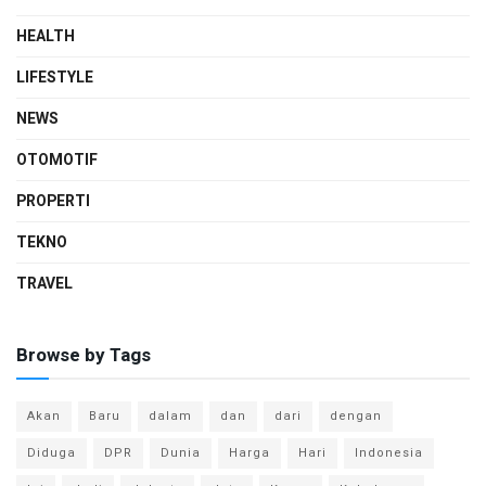
HEALTH
LIFESTYLE
NEWS
OTOMOTIF
PROPERTI
TEKNO
TRAVEL
Browse by Tags
Akan
Baru
dalam
dan
dari
dengan
Diduga
DPR
Dunia
Harga
Hari
Indonesia