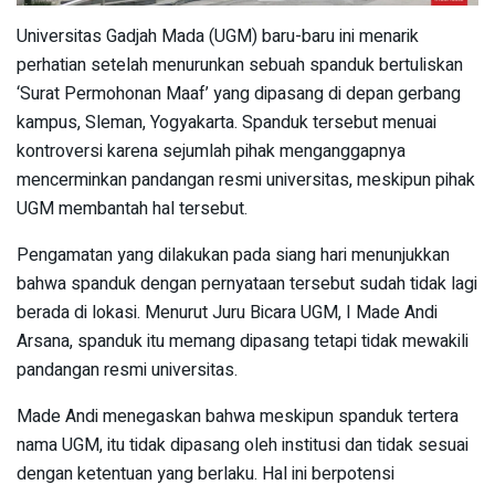
Universitas Gadjah Mada (UGM) baru-baru ini menarik
perhatian setelah menurunkan sebuah spanduk bertuliskan
‘Surat Permohonan Maaf’ yang dipasang di depan gerbang
kampus, Sleman, Yogyakarta. Spanduk tersebut menuai
kontroversi karena sejumlah pihak menganggapnya
mencerminkan pandangan resmi universitas, meskipun pihak
UGM membantah hal tersebut.
Pengamatan yang dilakukan pada siang hari menunjukkan
bahwa spanduk dengan pernyataan tersebut sudah tidak lagi
berada di lokasi. Menurut Juru Bicara UGM, I Made Andi
Arsana, spanduk itu memang dipasang tetapi tidak mewakili
pandangan resmi universitas.
Made Andi menegaskan bahwa meskipun spanduk tertera
nama UGM, itu tidak dipasang oleh institusi dan tidak sesuai
dengan ketentuan yang berlaku. Hal ini berpotensi