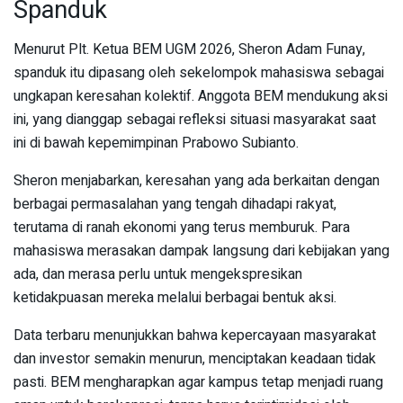
Spanduk
Menurut Plt. Ketua BEM UGM 2026, Sheron Adam Funay,
spanduk itu dipasang oleh sekelompok mahasiswa sebagai
ungkapan keresahan kolektif. Anggota BEM mendukung aksi
ini, yang dianggap sebagai refleksi situasi masyarakat saat
ini di bawah kepemimpinan Prabowo Subianto.
Sheron menjabarkan, keresahan yang ada berkaitan dengan
berbagai permasalahan yang tengah dihadapi rakyat,
terutama di ranah ekonomi yang terus memburuk. Para
mahasiswa merasakan dampak langsung dari kebijakan yang
ada, dan merasa perlu untuk mengekspresikan
ketidakpuasan mereka melalui berbagai bentuk aksi.
Data terbaru menunjukkan bahwa kepercayaan masyarakat
dan investor semakin menurun, menciptakan keadaan tidak
pasti. BEM mengharapkan agar kampus tetap menjadi ruang