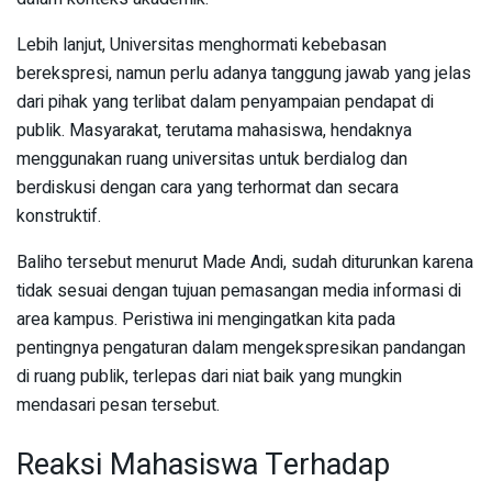
Lebih lanjut, Universitas menghormati kebebasan
berekspresi, namun perlu adanya tanggung jawab yang jelas
dari pihak yang terlibat dalam penyampaian pendapat di
publik. Masyarakat, terutama mahasiswa, hendaknya
menggunakan ruang universitas untuk berdialog dan
berdiskusi dengan cara yang terhormat dan secara
konstruktif.
Baliho tersebut menurut Made Andi, sudah diturunkan karena
tidak sesuai dengan tujuan pemasangan media informasi di
area kampus. Peristiwa ini mengingatkan kita pada
pentingnya pengaturan dalam mengekspresikan pandangan
di ruang publik, terlepas dari niat baik yang mungkin
mendasari pesan tersebut.
Reaksi Mahasiswa Terhadap