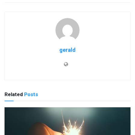
gerald
Related
Posts