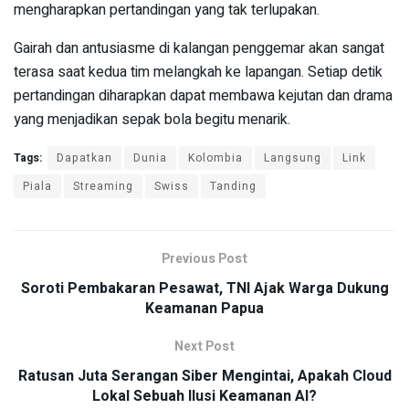
mengharapkan pertandingan yang tak terlupakan.
Gairah dan antusiasme di kalangan penggemar akan sangat
terasa saat kedua tim melangkah ke lapangan. Setiap detik
pertandingan diharapkan dapat membawa kejutan dan drama
yang menjadikan sepak bola begitu menarik.
Tags:
Dapatkan
Dunia
Kolombia
Langsung
Link
Piala
Streaming
Swiss
Tanding
Previous Post
Soroti Pembakaran Pesawat, TNI Ajak Warga Dukung
Keamanan Papua
Next Post
Ratusan Juta Serangan Siber Mengintai, Apakah Cloud
Lokal Sebuah Ilusi Keamanan AI?