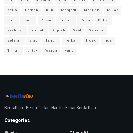
Ini
Jadi
Jakarta
Juta
Kasus
Kebakaran
Kerja
Korban
KPK
Menjadi
Menurut
Miliar
oleh
pada
Pasar
Persen
Piala
Polisi
Prabowo
Rumah
Rupiah
Saat
Sebagai
Setelah
Siap
Tahun
Terkait
Tidak
Tiga
Triliun
untuk
Warga
yang
BeritaRiau - Berita Terkini Hari Ini, Kabar Berita Riau.
Categories
Bisnis
Otomotif