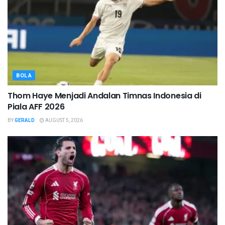
BOLA
Thom Haye Menjadi Andalan Timnas Indonesia di
Piala AFF 2026
BY
GERALD
AUGUST 5, 2026