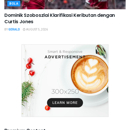
BOLA
Dominik Szoboszlai Klarifikasi Keributan dengan
Curtis Jones
BY
GERALD
AUGUST 5, 2026