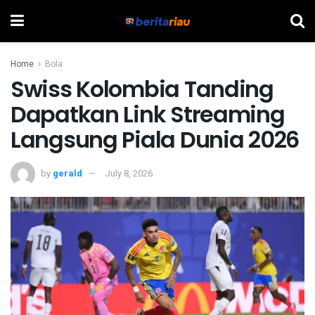
Home
Bola
Swiss Kolombia Tanding
Dapatkan Link Streaming
Langsung Piala Dunia 2026
by
gerald
July 8, 2026