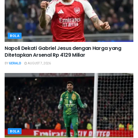
BOLA
Napoli Dekati Gabriel Jesus dengan Harga yang
Ditetapkan Arsenal Rp 4129 Miliar
BY
GERALD
AUGUST 7, 2026
BOLA